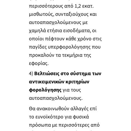
περισσότερους από 1,2 εκατ.
μισθωτούς, συνταξιούχους και
αυτοαπασχολούμενους με
χαμηλά ετήσια εισοδήματα, οι
οποίοι πέφτουν κάθε χρόνο στις
παγίδες υπερφορολόγησης που
προκαλούν τα τεκμήρια της
εφορίας.
4)
Βελτιώσεις στο σύστημα των
αντικειμενικών κριτηρίων
φορολόγησης
για τους
αυτοαπασχολούμενους.
Θα ανακοινωθούν αλλαγές επί
το ευνοϊκότερο για φυσικά
πρόσωπα με περισσότερες από