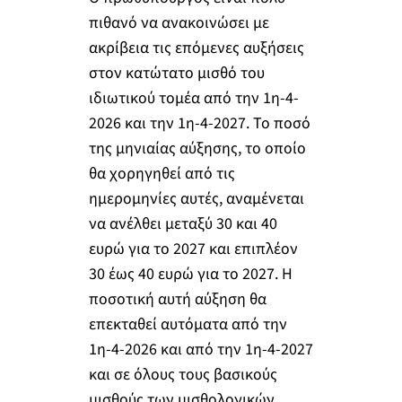
πιθανό να ανακοινώσει με
ακρίβεια τις επόμενες αυξήσεις
στον κατώτατο μισθό του
ιδιωτικού τομέα από την 1η-4-
2026 και την 1η-4-2027. Το ποσό
της μηνιαίας αύξησης, το οποίο
θα χορηγηθεί από τις
ημερομηνίες αυτές, αναμένεται
να ανέλθει μεταξύ 30 και 40
ευρώ για το 2027 και επιπλέον
30 έως 40 ευρώ για το 2027. Η
ποσοτική αυτή αύξηση θα
επεκταθεί αυτόματα από την
1η-4-2026 και από την 1η-4-2027
και σε όλους τους βασικούς
μισθούς των μισθολογικών