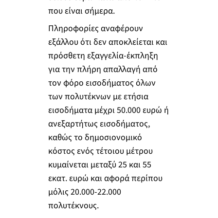
που είναι σήμερα.
Πληροφορίες αναφέρουν
εξάλλου ότι δεν αποκλείεται και
πρόσθετη εξαγγελία-έκπληξη
για την πλήρη απαλλαγή από
τον φόρο εισοδήματος όλων
των πολυτέκνων με ετήσια
εισοδήματα μέχρι 50.000 ευρώ ή
ανεξαρτήτως εισοδήματος,
καθώς το δημοσιονομικό
κόστος ενός τέτοιου μέτρου
κυμαίνεται μεταξύ 25 και 55
εκατ. ευρώ και αφορά περίπου
μόλις 20.000-22.000
πολυτέκνους.