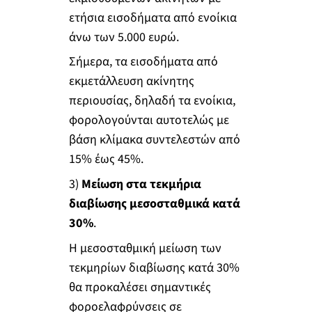
ετήσια εισοδήματα από ενοίκια
άνω των 5.000 ευρώ.
Σήμερα, τα εισοδήματα από
εκμετάλλευση ακίνητης
περιουσίας, δηλαδή τα ενοίκια,
φορολογούνται αυτοτελώς με
βάση κλίμακα συντελεστών από
15% έως 45%.
3)
Μείωση στα τεκμήρια
διαβίωσης μεσοσταθμικά κατά
30%
.
Η μεσοσταθμική μείωση των
τεκμηρίων διαβίωσης κατά 30%
θα προκαλέσει σημαντικές
φοροελαφρύνσεις σε