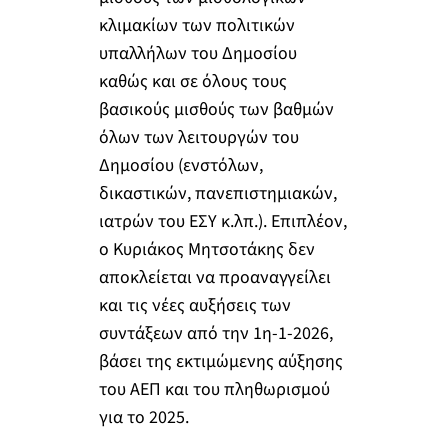
κλιμακίων των πολιτικών
υπαλλήλων του Δημοσίου
καθώς και σε όλους τους
βασικούς μισθούς των βαθμών
όλων των λειτουργών του
Δημοσίου (ενστόλων,
δικαστικών, πανεπιστημιακών,
ιατρών του ΕΣΥ κ.λπ.). Επιπλέον,
ο Κυριάκος Μητσοτάκης δεν
αποκλείεται να προαναγγείλει
και τις νέες αυξήσεις των
συντάξεων από την 1η-1-2026,
βάσει της εκτιμώμενης αύξησης
του ΑΕΠ και του πληθωρισμού
για το 2025.