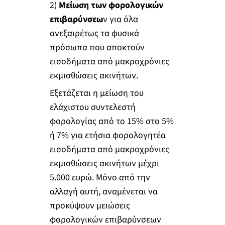
2)
Μείωση των φορολογικών
επιβαρύνσεω
ν για όλα
ανεξαιρέτως τα φυσικά
πρόσωπα που αποκτούν
εισοδήματα από μακροχρόνιες
εκμισθώσεις ακινήτων.
Εξετάζεται η μείωση του
ελάχιστου συντελεστή
φορολογίας από το 15% στο 5%
ή 7% για ετήσια φορολογητέα
εισοδήματα από μακροχρόνιες
εκμισθώσεις ακινήτων μέχρι
5.000 ευρώ. Μόνο από την
αλλαγή αυτή, αναμένεται να
προκύψουν μειώσεις
φορολογικών επιβαρύνσεων