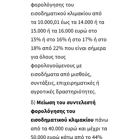
φορολόγησης του
εισοδηματικού κλιμακίου από
τα 10.000,01 έως τα 14.000 ή τα
15.000 ή τα 16.000 ευρώ στο
15% ή στο 16% ή στο 17% ή στο
18% από 22% που είναι σήμερα
για όλους τους
φορολογούμενους με
εισοδήματα από μισθούς,
συντάξεις, επιχειρηματικές ή
αγροτικές δραστηριότητες.
δ)
Μείωση του συντελεστή
φορολόγησης του
εισοδηματικού κλιμακίου
πάνω
από τα 40.000 ευρώ και μέχρι τα
50.000 ευρώ κάτω από το 44%