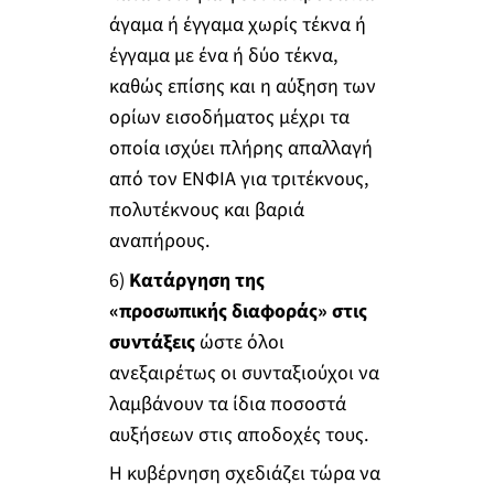
άγαμα ή έγγαμα χωρίς τέκνα ή
έγγαμα με ένα ή δύο τέκνα,
καθώς επίσης και η αύξηση των
ορίων εισοδήματος μέχρι τα
οποία ισχύει πλήρης απαλλαγή
από τον ΕΝΦΙΑ για τριτέκνους,
πολυτέκνους και βαριά
αναπήρους.
6)
Κατάργηση της
«προσωπικής διαφοράς» στις
συντάξεις
ώστε όλοι
ανεξαιρέτως οι συνταξιούχοι να
λαμβάνουν τα ίδια ποσοστά
αυξήσεων στις αποδοχές τους.
Η κυβέρνηση σχεδιάζει τώρα να