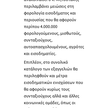
περιλαμβάνει μειώσεις στη
φορολογία εισοδήματος και
περιουσίας που θα αφορούν
περίπου 4.000.000
φορολογούμενους, μισθωτούς,
συνταξιούχους,
αυτοαπασχολουμένους, αγρότες
και εισοδηματίες.
Επιπλέον, στο συνολικό
κατάλογο των εξαγγελιών θα
περιληφθούν και μέτρα
εισοδηματικών ενισχύσεων που
θα αφορούν κυρίως τους
συνταξιούχους αλλά και άλλες
κοινωνικές ομάδες, όπως οι