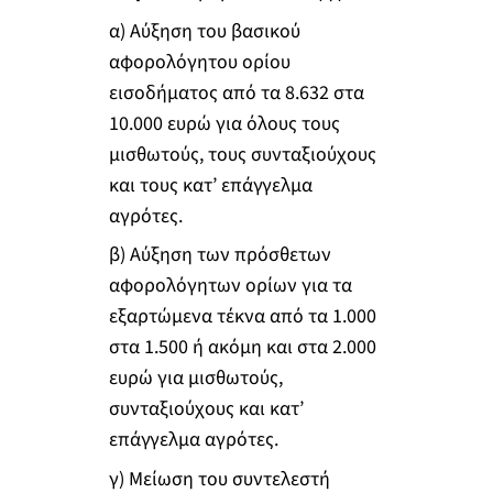
α) Αύξηση του βασικού
αφορολόγητου ορίου
εισοδήματος από τα 8.632 στα
10.000 ευρώ για όλους τους
μισθωτούς, τους συνταξιούχους
και τους κατ’ επάγγελμα
αγρότες.
β) Αύξηση των πρόσθετων
αφορολόγητων ορίων για τα
εξαρτώμενα τέκνα από τα 1.000
στα 1.500 ή ακόμη και στα 2.000
ευρώ για μισθωτούς,
συνταξιούχους και κατ’
επάγγελμα αγρότες.
γ) Μείωση του συντελεστή