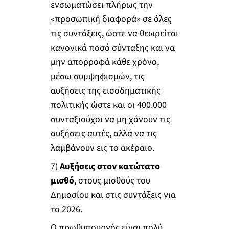
ενσωματώσει πλήρως την
«προσωπική διαφορά» σε όλες
τις συντάξεις, ώστε να θεωρείται
κανονικά ποσό σύνταξης και να
μην απορροφά κάθε χρόνο,
μέσω συμψηφισμών, τις
αυξήσεις της εισοδηματικής
πολιτικής ώστε και οι 400.000
συνταξιούχοι να μη χάνουν τις
αυξήσεις αυτές, αλλά να τις
λαμβάνουν εις το ακέραιο.
7)
Αυξήσεις στον κατώτατο
μισθό
, στους μισθούς του
Δημοσίου και στις συντάξεις για
το 2026.
Ο πρωθυπουργός είναι πολύ