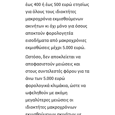
έως 400 ή έως 500 ευρώ ετησίως
για όλους τους ιδιοκτήτες
μακροχρόνια εκμισθούμενων
ακινήτων κι όχι μόνο για όσους
αποκτούν φορολογητέα
εισοδήματα από μακροχρόνιες
εκμισθώσεις μέχρι 5.000 ευρώ.
Ωστόσο, δεν αποκλείεται να
αποφασιστούν μειώσεις και
στους συντελεστές φόρου για τα
άνω των 5.000 ευρώ
φορολογικά κλιμάκια, ώστε να
ωφεληθούν με ακόμη
μεγαλύτερες μειώσεις οι
ιδιοκτήτες μακροχρόνιων
εκμισθούμενων ακινήτων με