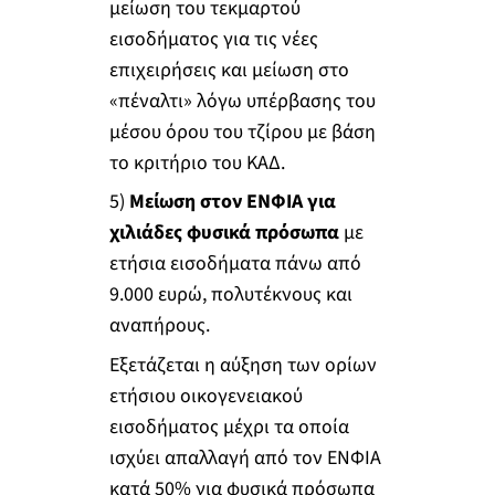
μείωση του τεκμαρτού
εισοδήματος για τις νέες
επιχειρήσεις και μείωση στο
«πέναλτι» λόγω υπέρβασης του
μέσου όρου του τζίρου με βάση
το κριτήριο του ΚΑΔ.
5)
Μείωση στον ΕΝΦΙΑ για
χιλιάδες φυσικά πρόσωπα
με
ετήσια εισοδήματα πάνω από
9.000 ευρώ, πολυτέκνους και
αναπήρους.
Εξετάζεται η αύξηση των ορίων
ετήσιου οικογενειακού
εισοδήματος μέχρι τα οποία
ισχύει απαλλαγή από τον ΕΝΦΙΑ
κατά 50% για φυσικά πρόσωπα