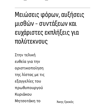
Μειώσεις φόρων, αυξήσεις
μισθών - συντάξεων και
ευχάριστες εκπλήξεις για
πολύτεκνους
Στην τελική
ευθεία για την
οριστικοποίηση
της λίστας με τις
εξαγγελίες του
πρωθυπουργού
Κυριάκου
Μητσοτάκη το
Άκης Γρεκός