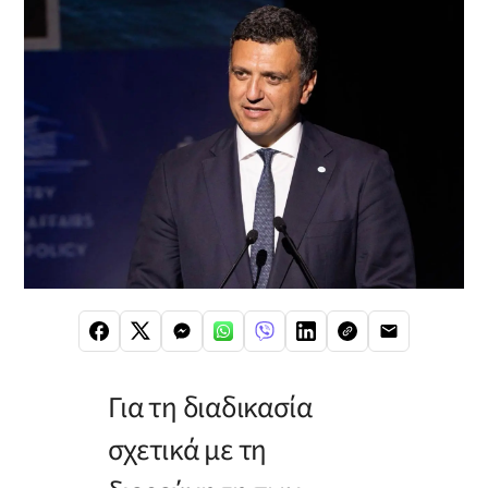
Για τη διαδικασία
σχετικά με τη