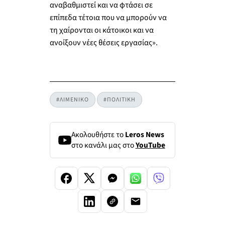
αναβαθμιστεί και να φτάσει σε
επίπεδα τέτοια που να μπορούν να
τη χαίρονται οι κάτοικοι και να
ανοίξουν νέες θέσεις εργασίας».
#ΛΙΜΕΝΙΚΟ
#ΠΟΛΙΤΙΚΗ
Ακολουθήστε το
Leros News
στο κανάλι μας στο
YouTube