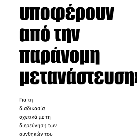
υποφέρουν
από την
παράνομη
μετανάστευση
Για τη
διαδικασία
σχετικά με τη
διερεύνηση των
συνθηκών του