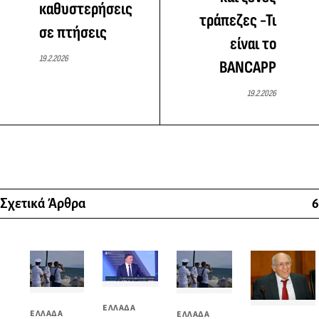
καθυστερήσεις
τράπεζες -Τι
σε πτήσεις
είναι το
19.2.2026
BANCAPP
19.2.2026
Σχετικά Άρθρα
6
ΕΛΛΑΔΑ
ΕΛΛΑΔΑ
ΕΛΛΑΔΑ