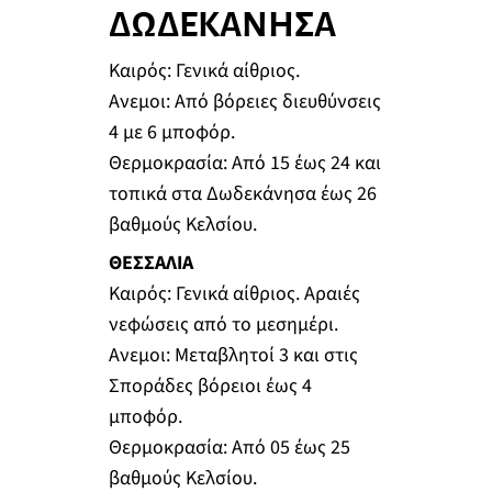
ΔΩΔΕΚΑΝΗΣΑ
Καιρός: Γενικά αίθριος.
Ανεμοι: Από βόρειες διευθύνσεις
4 με 6 μποφόρ.
Θερμοκρασία: Από 15 έως 24 και
τοπικά στα Δωδεκάνησα έως 26
βαθμούς Κελσίου.
ΘΕΣΣΑΛΙΑ
Καιρός: Γενικά αίθριος. Αραιές
νεφώσεις από το μεσημέρι.
Ανεμοι: Μεταβλητοί 3 και στις
Σποράδες βόρειοι έως 4
μποφόρ.
Θερμοκρασία: Από 05 έως 25
βαθμούς Κελσίου.