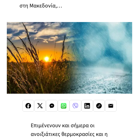
στη Μακεδονία,…
Επιμένενουν και σήμερα οι
ανοιξιάτικες θερμοκρασίες και η