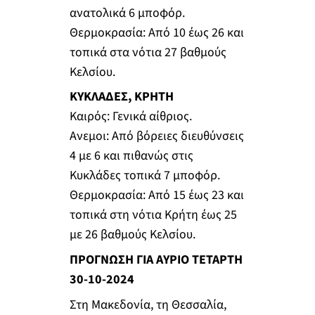
ανατολικά 6 μποφόρ.
Θερμοκρασία: Από 10 έως 26 και
τοπικά στα νότια 27 βαθμούς
Κελσίου.
ΚΥΚΛΑΔΕΣ, ΚΡΗΤΗ
Καιρός: Γενικά αίθριος.
Ανεμοι: Από βόρειες διευθύνσεις
4 με 6 και πιθανώς στις
Κυκλάδες τοπικά 7 μποφόρ.
Θερμοκρασία: Από 15 έως 23 και
τοπικά στη νότια Κρήτη έως 25
με 26 βαθμούς Κελσίου.
ΠΡΟΓΝΩΣΗ ΓΙΑ ΑΥΡΙΟ ΤΕΤΑΡΤΗ
30-10-2024
Στη Μακεδονία, τη Θεσσαλία,