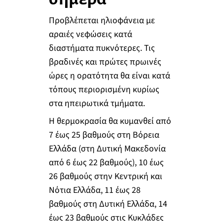
Προβλέπεται ηλιοφάνεια με
αραιές νεφώσεις κατά
διαστήματα πυκνότερες. Τις
βραδινές και πρώτες πρωινές
ώρες η ορατότητα θα είναι κατά
τόπους περιορισμένη κυρίως
στα ηπειρωτικά τμήματα.
Η θερμοκρασία θα κυμανθεί από
7 έως 25 βαθμούς στη Βόρεια
Ελλάδα (στη Δυτική Μακεδονία
από 6 έως 22 βαθμούς), 10 έως
26 βαθμούς στην Κεντρική και
Νότια Ελλάδα, 11 έως 28
βαθμούς στη Δυτική Ελλάδα, 14
έως 23 βαθμούς στις Κυκλάδες