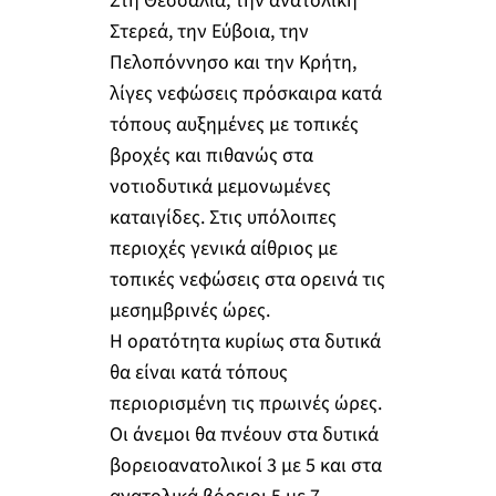
Στη Θεσσαλία, την ανατολική
Στερεά, την Εύβοια, την
Πελοπόννησο και την Κρήτη,
λίγες νεφώσεις πρόσκαιρα κατά
τόπους αυξημένες με τοπικές
βροχές και πιθανώς στα
νοτιοδυτικά μεμονωμένες
καταιγίδες. Στις υπόλοιπες
περιοχές γενικά αίθριος με
τοπικές νεφώσεις στα ορεινά τις
μεσημβρινές ώρες.
Η ορατότητα κυρίως στα δυτικά
θα είναι κατά τόπους
περιορισμένη τις πρωινές ώρες.
Οι άνεμοι θα πνέουν στα δυτικά
βορειοανατολικοί 3 με 5 και στα