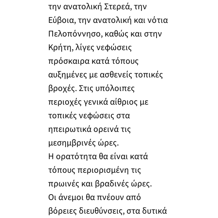
την ανατολική Στερεά, την
Εύβοια, την ανατολική και νότια
Πελοπόννησο, καθώς και στην
Κρήτη, λίγες νεφώσεις
πρόσκαιρα κατά τόπους
αυξημένες με ασθενείς τοπικές
βροχές. Στις υπόλοιπες
περιοχές γενικά αίθριος με
τοπικές νεφώσεις στα
ηπειρωτικά ορεινά τις
μεσημβρινές ώρες.
Η ορατότητα θα είναι κατά
τόπους περιορισμένη τις
πρωινές και βραδινές ώρες.
Οι άνεμοι θα πνέουν από
βόρειες διευθύνσεις, στα δυτικά