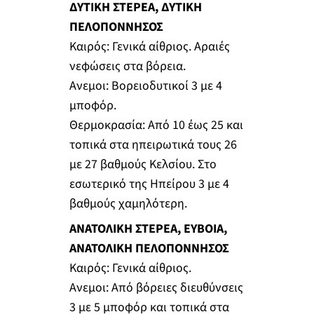
ΔΥΤΙΚΗ ΣΤΕΡΕΑ, ΔΥΤΙΚΗ
ΠΕΛΟΠΟΝΝΗΣΟΣ
Καιρός: Γενικά αίθριος. Αραιές
νεφώσεις στα βόρεια.
Ανεμοι: Βορειοδυτικοί 3 με 4
μποφόρ.
Θερμοκρασία: Από 10 έως 25 και
τοπικά στα ηπειρωτικά τους 26
με 27 βαθμούς Κελσίου. Στο
εσωτερικό της Ηπείρου 3 με 4
βαθμούς χαμηλότερη.
ΑΝΑΤΟΛΙΚΗ ΣΤΕΡΕΑ, ΕΥΒΟΙΑ,
ΑΝΑΤΟΛΙΚΗ ΠΕΛΟΠΟΝΝΗΣΟΣ
Καιρός: Γενικά αίθριος.
Ανεμοι: Από βόρειες διευθύνσεις
3 με 5 μποφόρ και τοπικά στα