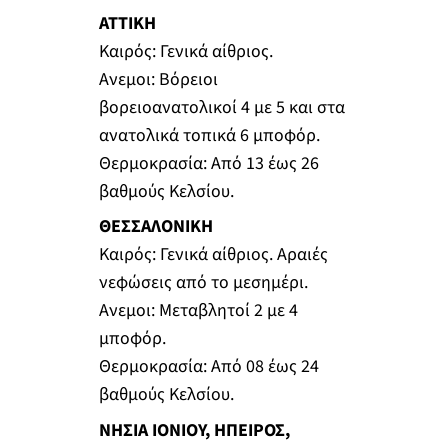
ΑΤΤΙΚΗ
Καιρός: Γενικά αίθριος.
Ανεμοι: Βόρειοι
βορειοανατολικοί 4 με 5 και στα
ανατολικά τοπικά 6 μποφόρ.
Θερμοκρασία: Από 13 έως 26
βαθμούς Κελσίου.
ΘΕΣΣΑΛΟΝΙΚΗ
Καιρός: Γενικά αίθριος. Αραιές
νεφώσεις από το μεσημέρι.
Ανεμοι: Μεταβλητοί 2 με 4
μποφόρ.
Θερμοκρασία: Από 08 έως 24
βαθμούς Κελσίου.
ΝΗΣΙΑ ΙΟΝΙΟΥ, ΗΠΕΙΡΟΣ,