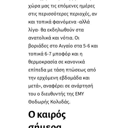
χώρα μας τις επόμενες ημέρες
στις περισσότερες περιοχές, αν
και τοπικά φαινόμενα -αλλά
λίγα- θα εκδηλωθούν στα
ανατολικά και νότια. Οι
βοριάδες στο Αιγαίο στα 5-6 και
τοπικά 6-7 μποφόρ και η
θερμοκρασία σε κανονικά
επίπεδα με τάση πτώσεως από
την ερχόμενη εβδομάδα και
μετά», αναφέρει σε ανάρτησή
του ο διευθυντής της ΕΜΥ
Θοδωρής Κολυδάς.
Ο καιρός
σήμερα