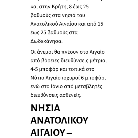
και στην Κρήτη, 8 έως 25
βαθμούς στα νησιά του
Ανατολικού Αιγαίου και από 15
έως 25 βαθμούς στα
Δωδεκάνησα.
Οι άνεμοι θα πνέουν στο Αιγαίο
από βόρειες διευθύνσεις μέτριοι
4-5 μποφόρ και τοπικά στο
Νότιο Αιγαίο ισχυροί 6 μποφόρ,
ενώ στο Ιόνιο από μεταβλητές
διευθύνσεις ασθενείς.
ΝΗΣΙΑ
ΑΝΑΤΟΛΙΚΟΥ
ΑΙΓΑΙΟΥ –