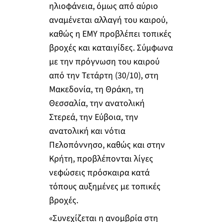
ηλιοφάνεια, όμως από αύριο
αναμένεται αλλαγή του καιρού,
καθώς η ΕΜΥ προβλέπει τοπικές
βροχές και καταιγίδες. Σύμφωνα
με την πρόγνωση του καιρού
από την Τετάρτη (30/10), στη
Μακεδονία, τη Θράκη, τη
Θεσσαλία, την ανατολική
Στερεά, την Εύβοια, την
ανατολική και νότια
Πελοπόννησο, καθώς και στην
Κρήτη, προβλέπονται λίγες
νεφώσεις πρόσκαιρα κατά
τόπους αυξημένες με τοπικές
βροχές.
«Συνεχίζεται η ανομβρία στη