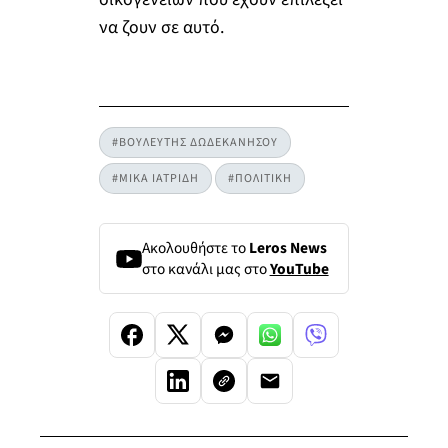
να ζουν σε αυτό.
#ΒΟΥΛΕΥΤΗΣ ΔΩΔΕΚΑΝΗΣΟΥ
#ΜΙΚΑ ΙΑΤΡΙΔΗ
#ΠΟΛΙΤΙΚΗ
Ακολουθήστε το
Leros News
στο κανάλι μας στο
YouTube