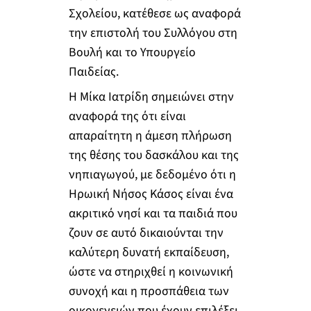
Σχολείου, κατέθεσε ως αναφορά
την επιστολή του Συλλόγου στη
Βουλή και το Υπουργείο
Παιδείας.
Η Μίκα Ιατρίδη σημειώνει στην
αναφορά της ότι είναι
απαραίτητη η άμεση πλήρωση
της θέσης του δασκάλου και της
νηπιαγωγού, με δεδομένο ότι η
Ηρωική Νήσος Κάσος είναι ένα
ακριτικό νησί και τα παιδιά που
ζουν σε αυτό δικαιούνται την
καλύτερη δυνατή εκπαίδευση,
ώστε να στηριχθεί η κοινωνική
συνοχή και η προσπάθεια των
οικογενειών που έχουν επιλέξει