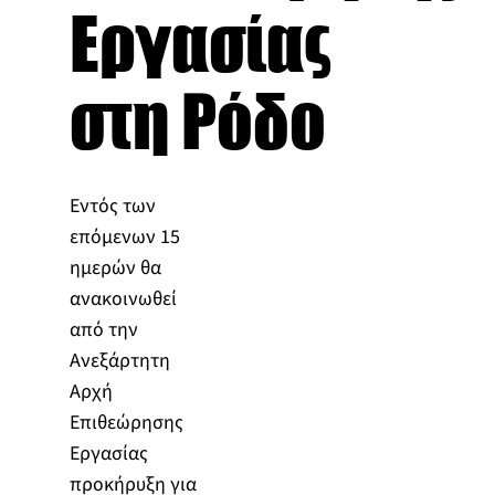
Εργασίας
στη Ρόδο
Εντός των
επόμενων 15
ημερών θα
ανακοινωθεί
από την
Ανεξάρτητη
Αρχή
Επιθεώρησης
Εργασίας
προκήρυξη για