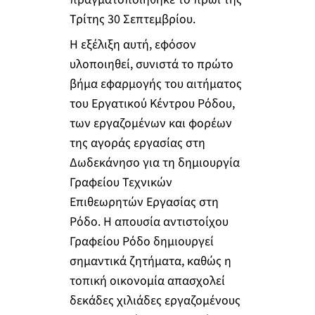
Τρίτης 30 Σεπτεμβρίου.
Η εξέλιξη αυτή, εφόσον
υλοποιηθεί, συνιστά το πρώτο
βήμα εφαρμογής του αιτήματος
του Εργατικού Κέντρου Ρόδου,
των εργαζομένων και φορέων
της αγοράς εργασίας στη
Δωδεκάνησο για τη δημιουργία
Γραφείου Τεχνικών
Επιθεωρητών Εργασίας στη
Ρόδο. Η απουσία αντιστοίχου
Γραφείου Ρόδο δημιουργεί
σημαντικά ζητήματα, καθώς η
τοπική οικονομία απασχολεί
δεκάδες χιλιάδες εργαζομένους