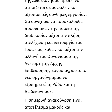
της Δωδεκανήσου πρέπει να
στηρίζεται σε ασφαλείς και
αξιοπρεπείς συνθήκες εργασίας.
Θα συνεχίσω να παρακολουθώ
προσωπικώς την πορεία της
διαδικασίας μέχρι την πλήρη
στελέχωση και λειτουργία του
Γραφείου, καθώς και μέχρι την
αλλαγή του Οργανισμού της
Ανεξάρτητης Αρχής
Επιθεώρησης Εργασίας, ώστε το
νέο οργανόγραμμα να
εξυπηρετεί τη Ρόδο και τη
Δωδεκάνησο».
Η σημερινή ανακοίνωση είναι
αποτέλεσμα μακράς και