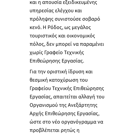
και η απουσία εξειδικευμένης
υπηρεσίας ελέγχου και
πρόληψης συνιστούσε σοβαρό
κενό. Η Ρόδος, ως μεγάλος
τουριστικός και οικονομικός
πόλος, δεν μπορεί να παραμένει
χωρίς Γραφείο Τεχνικής
Επιθεώρησης Εργασίας.
Για την οριστική ίδρυση και
θεσμική κατοχύρωση του
Γραφείου Τεχνικής Επιθεώρησης
Εργασίας, απαιτείται αλλαγή του
Οργανισμού της Ανεξάρτητης
Αρχής Επιθεώρησης Εργασίας,
ώστε στο νέο οργανόγραμμα να
προβλέπεται ρητώς η