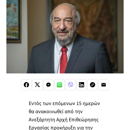
Εντός των επόμενων 15 ημερών
θα ανακοινωθεί από την
Ανεξάρτητη Αρχή Επιθεώρησης
Εργασίας προκήρυξη για την