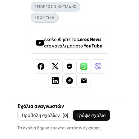
#ΓΙΩΡΓΟΣ ΝΙΚΗΤΙΑΔΗΣ
#ΠΟΛΙΤΙΚΗ
Ακολουθήστε το
Leros News
στο κανάλι μας στο
YouTube
Σχόλια αναγνωστών
Προβολή σχολίων
(0)
Γράψε σχόλιο
Τα σχόλια δημοσιεύονται κατόπιν έγκρισης.