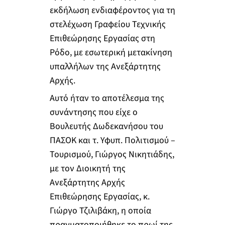
εκδήλωση ενδιαφέροντος για τη
στελέχωση Γραφείου Τεχνικής
Επιθεώρησης Εργασίας στη
Ρόδο, με εσωτερική μετακίνηση
υπαλλήλων της Ανεξάρτητης
Αρχής.
Αυτό ήταν το αποτέλεσμα της
συνάντησης που είχε ο
Βουλευτής Δωδεκανήσου του
ΠΑΣΟΚ και τ. Υφυπ. Πολιτισμού –
Τουρισμού, Γιώργος Νικητιάδης,
με τον Διοικητή της
Ανεξάρτητης Αρχής
Επιθεώρησης Εργασίας, κ.
Γιώργο Τζιλιβάκη, η οποία
πραγματοποιήθηκε το πρωί της