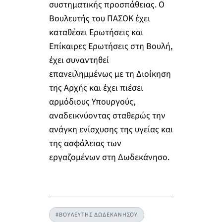
συστηματικής προσπάθειας. Ο
Βουλευτής του ΠΑΣΟΚ έχει
καταθέσει Ερωτήσεις και
Επίκαιρες Ερωτήσεις στη Βουλή,
έχει συναντηθεί
επανειλημμένως με τη Διοίκηση
της Αρχής και έχει πιέσει
αρμόδιους Υπουργούς,
αναδεικνύοντας σταθερώς την
ανάγκη ενίσχυσης της υγείας και
της ασφάλειας των
εργαζομένων στη Δωδεκάνησο.
#ΒΟΥΛΕΥΤΗΣ ΔΩΔΕΚΑΝΗΣΟΥ