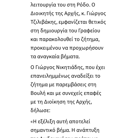
λειτουργία του στη Ρόδο. Ο
Διοικητής της Αρχής, κ. Γιώργος
Τζιλιβάκης, εμφανίζεται θετικός
στη δημιουργία του Γραφείου
και παρακολουθεί το ζήτημα,
προκειμένου να προχωρήσουν
τα αναγκαία βήματα.
Ο Γιώργος Νικητιάδης, που έχει
επανειλημμένως αναδείξει το
ζήτημα με παρεμβάσεις στη
Βουλή και με συνεχείς επαφές
με τη Διοίκηση της Αρχής,
δήλωσε:
«Η εξέλιξη αυτή αποτελεί
σημαντικό βήμα. Η ανάπτυξη