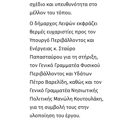
σχέδιο και υπευθυνότητα στο
μέλλον του τόπου.
Ο δήμαρχος Λειψών εκφράζει
θερμές ευχαριστίες προς τον
Υπουργό Περιβάλλοντος και
Ενέργειας κ. Σταύρο
Παπασταύρου για τη στήριξη,
τον Γενικό Γραμματέα Φυσικού
Περιβάλλοντος και Υδάτων
Πέτρο Βαρελίδη, καθώς και τον
Γενικό Γραμματέα Νησιωτικής
Πολιτικής Μανώλη Κουτουλάκη,
για τη συμβολή τους στην
υλοποίηση του έργου.