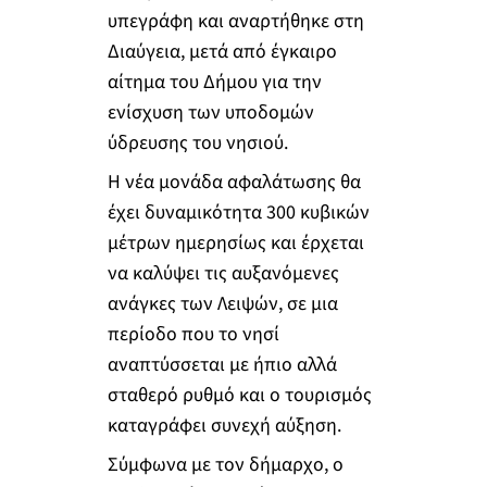
υπεγράφη και αναρτήθηκε στη
Διαύγεια, μετά από έγκαιρο
αίτημα του Δήμου για την
ενίσχυση των υποδομών
ύδρευσης του νησιού.
Η νέα μονάδα αφαλάτωσης θα
έχει δυναμικότητα 300 κυβικών
μέτρων ημερησίως και έρχεται
να καλύψει τις αυξανόμενες
ανάγκες των Λειψών, σε μια
περίοδο που το νησί
αναπτύσσεται με ήπιο αλλά
σταθερό ρυθμό και ο τουρισμός
καταγράφει συνεχή αύξηση.
Σύμφωνα με τον δήμαρχο, ο