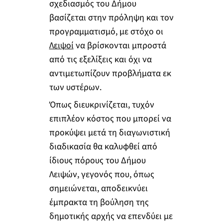
σχεδιασμός του Δήμου
βασίζεται στην πρόληψη και τον
προγραμματισμό, με στόχο οι
Λειψοί
να βρίσκονται μπροστά
από τις εξελίξεις και όχι να
αντιμετωπίζουν προβλήματα εκ
των υστέρων.
Όπως διευκρινίζεται, τυχόν
επιπλέον κόστος που μπορεί να
προκύψει μετά τη διαγωνιστική
διαδικασία θα καλυφθεί από
ίδιους πόρους του Δήμου
Λειψών, γεγονός που, όπως
σημειώνεται, αποδεικνύει
έμπρακτα τη βούληση της
δημοτικής αρχής να επενδύει με