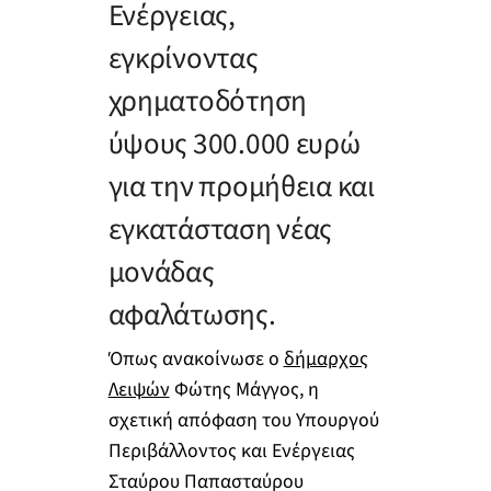
Ενέργειας,
εγκρίνοντας
χρηματοδότηση
ύψους 300.000 ευρώ
για την προμήθεια και
εγκατάσταση νέας
μονάδας
αφαλάτωσης.
Όπως ανακοίνωσε ο
δήμαρχος
Λειψών
Φώτης Μάγγος, η
σχετική απόφαση του Υπουργού
Περιβάλλοντος και Ενέργειας
Σταύρου Παπασταύρου