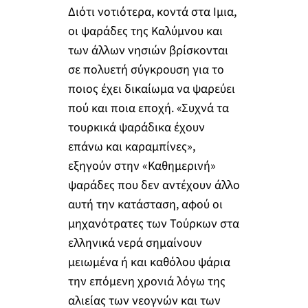
Διότι νοτιότερα, κοντά στα Ιμια,
οι ψαράδες της Καλύμνου και
των άλλων νησιών βρίσκονται
σε πολυετή σύγκρουση για το
ποιος έχει δικαίωμα να ψαρεύει
πού και ποια εποχή. «Συχνά τα
τουρκικά ψαράδικα έχουν
επάνω και καραμπίνες»,
εξηγούν στην «Καθημερινή»
ψαράδες που δεν αντέχουν άλλο
αυτή την κατάσταση, αφού οι
μηχανότρατες των Τούρκων στα
ελληνικά νερά σημαίνουν
μειωμένα ή και καθόλου ψάρια
την επόμενη χρονιά λόγω της
αλιείας των νεογνών και των