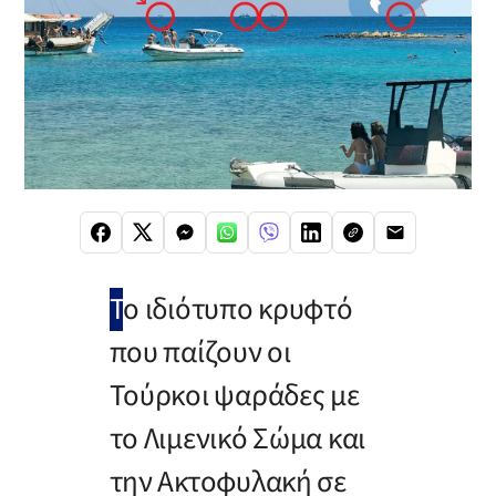
Τ
ο ιδιότυπο κρυφτό
που παίζουν οι
Τούρκοι ψαράδες με
το Λιμενικό Σώμα και
την Ακτοφυλακή σε