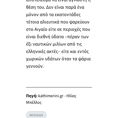
θέση του. Δεν είναι παρά ένα
μόνον από τα εκατοντάδες
τέτοια αλιευτικά που ψαρεύουν
στο Αιγαίο είτε σε περιοχές που
είναι διεθνή ύδατα –πέραν των
έξι ναυτικών μιλίων από τις
ελληνικές ακτές– είτε και εντός
χωρικών υδάτων όταν τα ψάρια
γεννούν.
Πηγή:
kathimerini.gr - Ηλίας
Μπέλλος
#ΕΛΛΑΔΑ