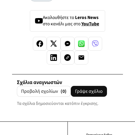
Ακολουθήστε το
Leros News
στο κανάλι μας στο
YouTube
Σχόλια αναγνωστών
Προβολή σχολίων
(0)
Γράψε σχόλιο
Τα σχόλια δημοσιεύονται κατόπιν έγκρισης.