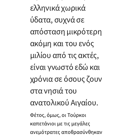
ελληνικά χωρικά
ύδατα, συχνά σε
απόσταση μικρότερη
ακόμη και του ενός
μιλίου από τις ακτές,
είναι γνωστό εδώ και
χρόνια σε όσους ζουν
στα νησιά του
ανατολικού Αιγαίου.
Φέτος, όμως, οι Τούρκοι
καπετάνιοι με τις μεγάλες
ανεμότρατες αποθρασύνθηκαν