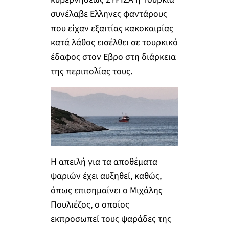
συνέλαβε Ελληνες φαντάρους
που είχαν εξαιτίας κακοκαιρίας
κατά λάθος εισέλθει σε τουρκικό
έδαφος στον Εβρο στη διάρκεια
της περιπολίας τους.
Η απειλή για τα αποθέματα
ψαριών έχει αυξηθεί, καθώς,
όπως επισημαίνει ο Μιχάλης
Πουλιέζος, ο οποίος
εκπροσωπεί τους ψαράδες της