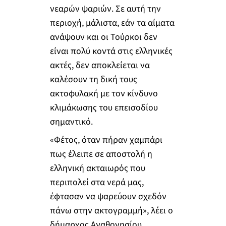
νεαρών ψαριών. Σε αυτή την
περιοχή, μάλιστα, εάν τα αίματα
ανάψουν και οι Τούρκοι δεν
είναι πολύ κοντά στις ελληνικές
ακτές, δεν αποκλείεται να
καλέσουν τη δική τους
ακτοφυλακή με τον κίνδυνο
κλιμάκωσης του επεισοδίου
σημαντικό.
«Φέτος, όταν πήραν χαμπάρι
πως έλειπε σε αποστολή η
ελληνική ακταιωρός που
περιπολεί στα νερά μας,
έφτασαν να ψαρεύουν σχεδόν
πάνω στην ακτογραμμή», λέει ο
δήμαρχος Αγαθονησίου