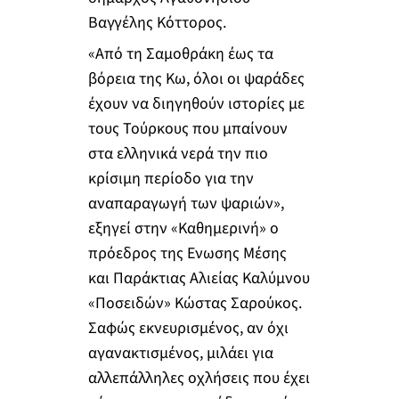
Βαγγέλης Κόττορος.
«Από τη Σαμοθράκη έως τα
βόρεια της Κω, όλοι οι ψαράδες
έχουν να διηγηθούν ιστορίες με
τους Τούρκους που μπαίνουν
στα ελληνικά νερά την πιο
κρίσιμη περίοδο για την
αναπαραγωγή των ψαριών»,
εξηγεί στην «Καθημερινή» ο
πρόεδρος της Ενωσης Μέσης
και Παράκτιας Αλιείας Καλύμνου
«Ποσειδών» Κώστας Σαρούκος.
Σαφώς εκνευρισμένος, αν όχι
αγανακτισμένος, μιλάει για
αλλεπάλληλες οχλήσεις που έχει