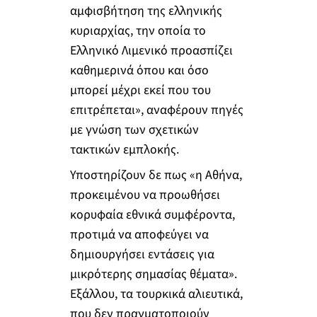
αμφισβήτηση της ελληνικής
κυριαρχίας, την οποία το
Ελληνικό Λιμενικό προασπίζει
καθημερινά όπου και όσο
μπορεί μέχρι εκεί που του
επιτρέπεται», αναφέρουν πηγές
με γνώση των σχετικών
τακτικών εμπλοκής.
Υποστηρίζουν δε πως «η Αθήνα,
προκειμένου να προωθήσει
κορυφαία εθνικά συμφέροντα,
προτιμά να αποφεύγει να
δημιουργήσει εντάσεις για
μικρότερης σημασίας θέματα».
Εξάλλου, τα τουρκικά αλιευτικά,
που δεν πραγματοποιούν