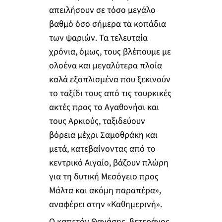
απειλήσουν σε τόσο μεγάλο
βαθμό όσο σήμερα τα κοπάδια
των ψαριών. Τα τελευταία
χρόνια, όμως, τους βλέπουμε με
ολοένα και μεγαλύτερα πλοία
καλά εξοπλισμένα που ξεκινούν
το ταξίδι τους από τις τουρκικές
ακτές προς το Αγαθονήσι και
τους Αρκιούς, ταξιδεύουν
βόρεια μέχρι Σαμοθράκη και
μετά, κατεβαίνοντας από το
κεντρικό Αιγαίο, βάζουν πλώρη
για τη δυτική Μεσόγειο προς
Μάλτα και ακόμη παραπέρα»,
αναφέρει στην «Καθημερινή».
Ο καπετάν Θανάσης, βετεράνος