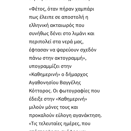
«Φέτος, όταν πήραν χαμπάρι
πως έλειπε σε αποστολή η
ελληνική ακταιωρός που
συνήθως δένει στο λιμάνι και
περιπολεί στα νερά μας,
έφτασαν να ψαρεύουν σχεδόν
πάνω στην ακτογραμμή»,
υπογραμμίζει στην
«Καθημερινή» ο δήμαρχος
Αγαθονησίου Βαγγέλης
Κόττορος. Οι φωτογραφίες που
έδειξε στην «Καθημερινή»
μιλούν μόνες τους και
προκαλούν εύλογη αγανάκτηση.
«Τις τελευταίες ημέρες, που