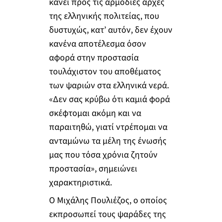
κάνει προς τις αρμόδιες αρχές
της ελληνικής πολιτείας, που
δυστυχώς, κατ’ αυτόν, δεν έχουν
κανένα αποτέλεσμα όσον
αφορά στην προστασία
τουλάχιστον του αποθέματος
των ψαριών στα ελληνικά νερά.
«Δεν σας κρύβω ότι καμιά φορά
σκέφτομαι ακόμη και να
παραιτηθώ, γιατί ντρέπομαι να
ανταμώνω τα μέλη της ένωσής
μας που τόσα χρόνια ζητούν
προστασία», σημειώνει
χαρακτηριστικά.
Ο Μιχάλης Πουλιέζος, ο οποίος
εκπροσωπεί τους ψαράδες της