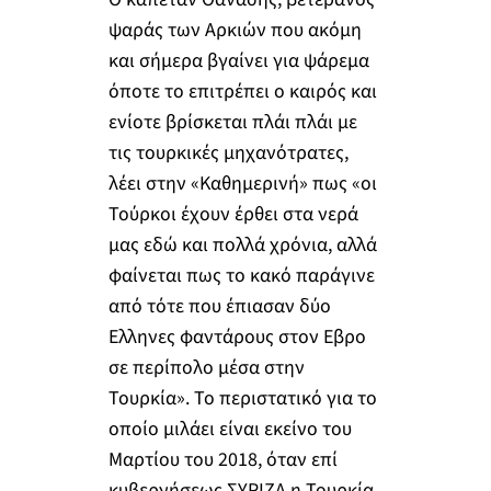
ψαράς των Αρκιών που ακόμη
και σήμερα βγαίνει για ψάρεμα
όποτε το επιτρέπει ο καιρός και
ενίοτε βρίσκεται πλάι πλάι με
τις τουρκικές μηχανότρατες,
λέει στην «Καθημερινή» πως «οι
Τούρκοι έχουν έρθει στα νερά
μας εδώ και πολλά χρόνια, αλλά
φαίνεται πως το κακό παράγινε
από τότε που έπιασαν δύο
Ελληνες φαντάρους στον Εβρο
σε περίπολο μέσα στην
Τουρκία». Το περιστατικό για το
οποίο μιλάει είναι εκείνο του
Μαρτίου του 2018, όταν επί
κυβερνήσεως ΣΥΡΙΖΑ η Τουρκία