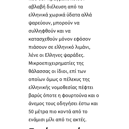
αβλαβή διέλευση από τα
ελληνικά χωρικά ύδατα αλλά
ψαρεύουν, μπορούν να
συλληφθούν και να
κατασχεθούν μόνον εφόσον
πιάσουν σε ελληνικό λιμάνι,
λένε οι Ελληνες ψαράδες.
Μικροεπιχειρηματίες της
θάλασσας οι ίδιοι, επί των
οποίων όμως ο πέλεκυς της
ελληνικής νομοθεσίας πέφτει
βαρύς όποτε η φουρτούνα και ο
άνεμος τους οδηγήσει έστω και
50 μέτρα πιο κοντά από το
ενάμισι μίλι από τις ακτές.