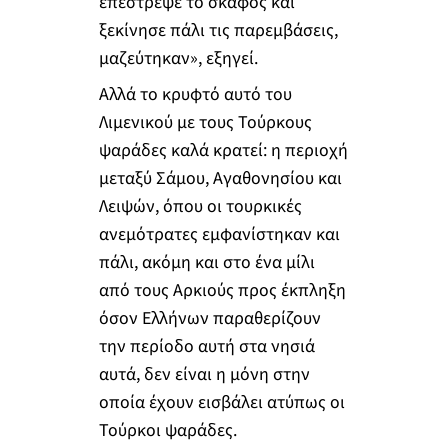
επέστρεψε το σκάφος και
ξεκίνησε πάλι τις παρεμβάσεις,
μαζεύτηκαν», εξηγεί.
Αλλά το κρυφτό αυτό του
Λιμενικού με τους Τούρκους
ψαράδες καλά κρατεί: η περιοχή
μεταξύ Σάμου, Αγαθονησίου και
Λειψών, όπου οι τουρκικές
ανεμότρατες εμφανίστηκαν και
πάλι, ακόμη και στο ένα μίλι
από τους Αρκιούς προς έκπληξη
όσον Ελλήνων παραθερίζουν
την περίοδο αυτή στα νησιά
αυτά, δεν είναι η μόνη στην
οποία έχουν εισβάλει ατύπως οι
Τούρκοι ψαράδες.