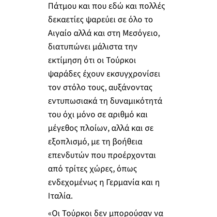
Πάτμου και που εδώ και πολλές
δεκαετίες ψαρεύει σε όλο το
Αιγαίο αλλά και στη Μεσόγειο,
διατυπώνει μάλιστα την
εκτίμηση ότι οι Τούρκοι
ψαράδες έχουν εκσυγχρονίσει
τον στόλο τους, αυξάνοντας
εντυπωσιακά τη δυναμικότητά
του όχι μόνο σε αριθμό και
μέγεθος πλοίων, αλλά και σε
εξοπλισμό, με τη βοήθεια
επενδυτών που προέρχονται
από τρίτες χώρες, όπως
ενδεχομένως η Γερμανία και η
Ιταλία.
«Οι Τούρκοι δεν μπορούσαν να