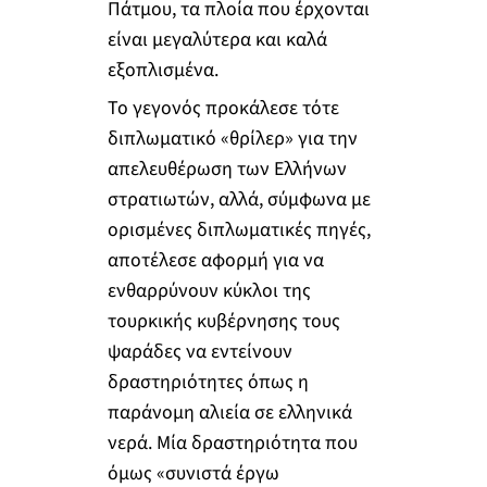
Πάτμου, τα πλοία που έρχονται
είναι μεγαλύτερα και καλά
εξοπλισμένα.
Το γεγονός προκάλεσε τότε
διπλωματικό «θρίλερ» για την
απελευθέρωση των Ελλήνων
στρατιωτών, αλλά, σύμφωνα με
ορισμένες διπλωματικές πηγές,
αποτέλεσε αφορμή για να
ενθαρρύνουν κύκλοι της
τουρκικής κυβέρνησης τους
ψαράδες να εντείνουν
δραστηριότητες όπως η
παράνομη αλιεία σε ελληνικά
νερά. Μία δραστηριότητα που
όμως «συνιστά έργω