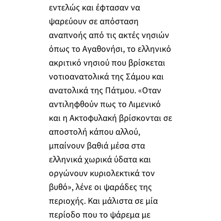
εντελώς και έφτασαν να
ψαρεύουν σε απόσταση
αναπνοής από τις ακτές νησιών
όπως το Αγαθονήσι, το ελληνικό
ακριτικό νησιού που βρίσκεται
νοτιοανατολικά της Σάμου και
ανατολικά της Πάτμου. «Οταν
αντιληφθούν πως το Λιμενικό
και η Ακτοφυλακή βρίσκονται σε
αποστολή κάπου αλλού,
μπαίνουν βαθιά μέσα στα
ελληνικά χωρικά ύδατα και
οργώνουν κυριολεκτικά τον
βυθό», λένε οι ψαράδες της
περιοχής. Και μάλιστα σε μία
περίοδο που το ψάρεμα με