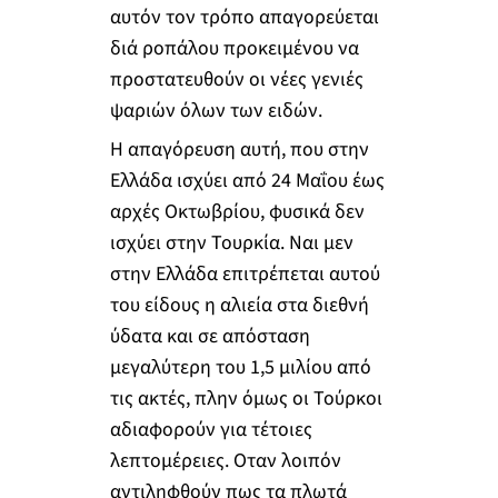
αυτόν τον τρόπο απαγορεύεται
διά ροπάλου προκειμένου να
προστατευθούν οι νέες γενιές
ψαριών όλων των ειδών.
Η απαγόρευση αυτή, που στην
Ελλάδα ισχύει από 24 Μαΐου έως
αρχές Οκτωβρίου, φυσικά δεν
ισχύει στην Τουρκία. Ναι μεν
στην Ελλάδα επιτρέπεται αυτού
του είδους η αλιεία στα διεθνή
ύδατα και σε απόσταση
μεγαλύτερη του 1,5 μιλίου από
τις ακτές, πλην όμως οι Τούρκοι
αδιαφορούν για τέτοιες
λεπτομέρειες. Οταν λοιπόν
αντιληφθούν πως τα πλωτά