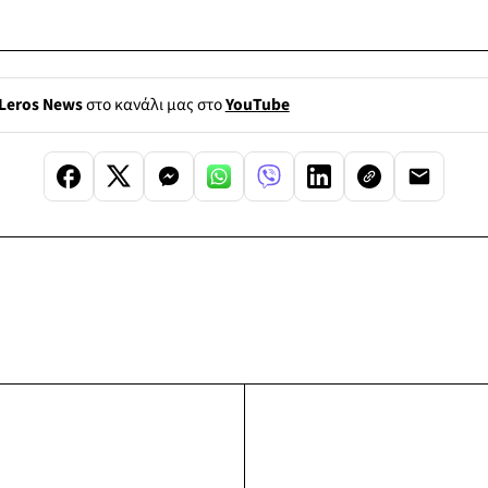
Leros News
στο κανάλι μας στο
YouTube