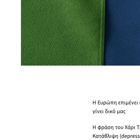
Η Ευρώπη επιμένει 
γίνει δικό μας
Η φράση του Χάρι Τρ
Κατάθλιψη (depress