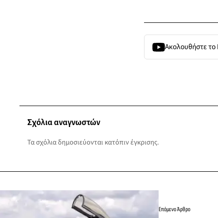
Ακολουθήστε το
Σχόλια αναγνωστών
Τα σχόλια δημοσιεύονται κατόπιν έγκρισης.
Επόμενο Άρθρο