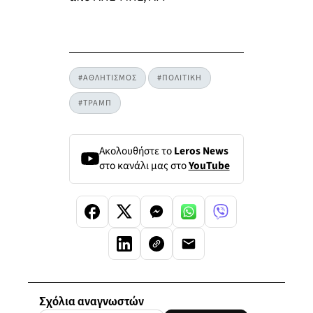
#ΑΘΛΗΤΙΣΜΟΣ
#ΠΟΛΙΤΙΚΗ
#ΤΡΑΜΠ
Ακολουθήστε το
Leros News
στο κανάλι μας στο
YouTube
Σχόλια αναγνωστών