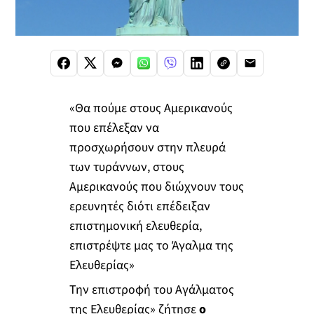
«Θα πούμε στους Αμερικανούς
που επέλεξαν να
προσχωρήσουν στην πλευρά
των τυράννων, στους
Αμερικανούς που διώχνουν τους
ερευνητές διότι επέδειξαν
επιστημονική ελευθερία,
επιστρέψτε μας το Άγαλμα της
Ελευθερίας»
Την επιστροφή του Αγάλματος
της Ελευθερίας» ζήτησε
ο