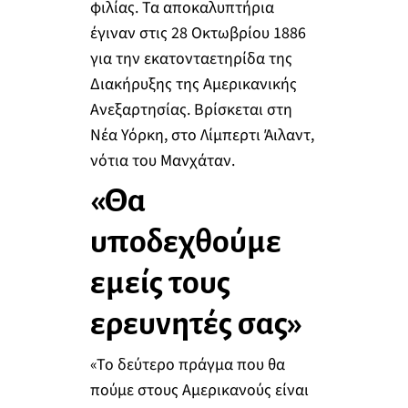
φιλίας. Τα αποκαλυπτήρια
έγιναν στις 28 Οκτωβρίου 1886
για την εκατονταετηρίδα της
Διακήρυξης της Αμερικανικής
Ανεξαρτησίας. Βρίσκεται στη
Νέα Υόρκη, στο Λίμπερτι Άιλαντ,
νότια του Μανχάταν.
«Θα
υποδεχθούμε
εμείς τους
ερευνητές σας»
«Το δεύτερο πράγμα που θα
πούμε στους Αμερικανούς είναι