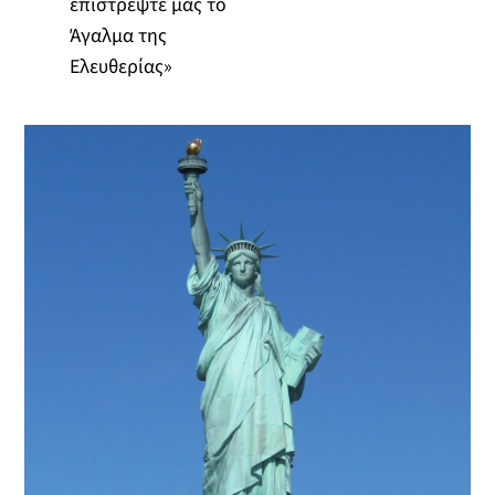
επιστρέψτε μας το
Άγαλμα της
Ελευθερίας»