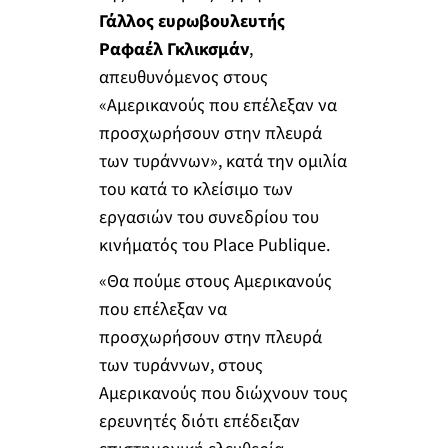
Γάλλος ευρωβουλευτής
Ραφαέλ Γκλικσμάν
,
απευθυνόμενος στους
«Αμερικανούς που επέλεξαν να
προσχωρήσουν στην πλευρά
των τυράννων», κατά την ομιλία
του κατά το κλείσιμο των
εργασιών του συνεδρίου του
κινήματός του Place Publique.
«Θα πούμε στους Αμερικανούς
που επέλεξαν να
προσχωρήσουν στην πλευρά
των τυράννων, στους
Αμερικανούς που διώχνουν τους
ερευνητές διότι επέδειξαν