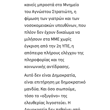
κανείς μπροστά στο Μνημείο
του Αγνώστου Στρατιώτη, η
φίμωση των γιατρών και των
νοσοκομειακών υπευθύνων, που
πλέον δεν έχουν δικαίωμα να
μιλήσουν στα ΜΜΕ χωρίς
έγκριση από την 2η ΥΠΕ, η
απόπειρα πλήρους ελέγχου της
πληροφορίας και της
κοινωνικής αντίδρασης.
Αυτό δεν είναι Δημοκρατία,
είναι επιτήρηση με δημοκρατικό
μανδύα. Και όσο σιωπούμε,
τόσο το «οξυγόνο» της
ελευθερίας λιγοστεύει. Η
Δημοκρατία δεν πεθαίνει από