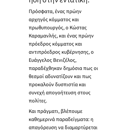
Πρόσφατα, ένας πρώην
αρχηγός κόμματος και
πρωθυπουργός, ο Κώστας
Καραμανλής, και ένας πρώην
πρόεδρος κόμματος και
αντιπρόεδρος κυβέρνησης, ο
Ευάγγελος Βενιζέλος,
παραδέχθηκαν δημόσια πως οι
θεσμοί αδυνατίζουν και πως
προκαλούν δυσπιστία και
συνεχή απογοήτευση στους
πολίτες.
Και πράγματι, βλέπουμε
καθημερινά παραδείγματα: η
απαγόρευση να διαμαρτύρεται