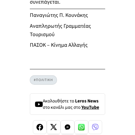
συνεπάγεται.
Παναγιώτης Π. Κουνάκης
Αναπληρωτής Γραμματέας
Τουρισμού
ΠΑΣΟΚ – Κίνημα Αλλαγής
#ΠΟΛΙΤΙΚΗ
Ακολουθήστε το
Leros News
στο κανάλι μας στο
YouTube