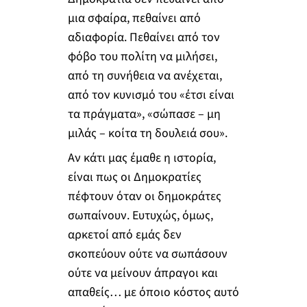
μια σφαίρα, πεθαίνει από
αδιαφορία. Πεθαίνει από τον
φόβο του πολίτη να μιλήσει,
από τη συνήθεια να ανέχεται,
από τον κυνισμό του «έτσι είναι
τα πράγματα», «σώπασε – μη
μιλάς – κοίτα τη δουλειά σου».
Αν κάτι μας έμαθε η ιστορία,
είναι πως οι Δημοκρατίες
πέφτουν όταν οι δημοκράτες
σωπαίνουν. Ευτυχώς, όμως,
αρκετοί από εμάς δεν
σκοπεύουν ούτε να σωπάσουν
ούτε να μείνουν άπραγοι και
απαθείς… με όποιο κόστος αυτό