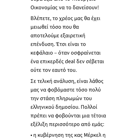
Οικονομίας να το δανείσουν!
Βλέπετε, το χρέος μας θα έχει
μειωθεί τόσο που θα
αποτελούμε εξαιρετική
επένδυση. Έτσι είναι το
κεφάλαιο – όταν οσφραίνεται
ένα επικερδές deal δεν σέβεται
ούτε τον εαυτό του.
Σε τελική ανάλυση, είναι λάθος
μας να φοβόμαστε τόσο πολύ
την στάση πληρωμών του
ελληνικού δημοσίου. Πολλοί
πρέπει να φοβούνται μια τέτοια
εξέλιξη περισσότερο από εμάς:
• η κυβέρνηση της κας Μέρκελ η