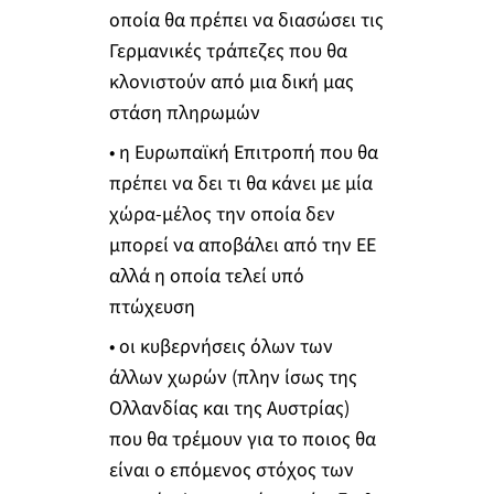
οποία θα πρέπει να διασώσει τις
Γερμανικές τράπεζες που θα
κλονιστούν από μια δική μας
στάση πληρωμών
• η Ευρωπαϊκή Επιτροπή που θα
πρέπει να δει τι θα κάνει με μία
χώρα-μέλος την οποία δεν
μπορεί να αποβάλει από την ΕΕ
αλλά η οποία τελεί υπό
πτώχευση
• οι κυβερνήσεις όλων των
άλλων χωρών (πλην ίσως της
Ολλανδίας και της Αυστρίας)
που θα τρέμουν για το ποιος θα
είναι ο επόμενος στόχος των