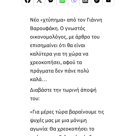
Νέο «χτύπημα» από τον Γιάννη
Βαρουφάκη. Ο γνωστός
οικονομολόγος, με άρθρο του
επισημαίνει ότι θα είναι
καλύτερα για τη χώρα να
χρεοκοπήσει, αφού τα
πράγματα δεν πάνε πολύ
καλά…
Διαβάστε την τωρινή άποψή
του:
«Για μέρες τώρα βαραίνουμε τις
ψυχές μας με μια μόνιμη
αγωνία: Θα χρεοκοπήσει το