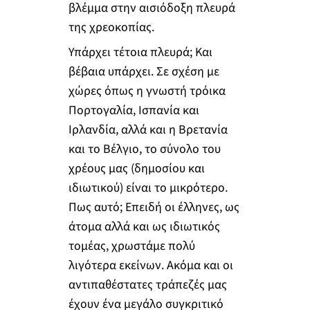
βλέμμα στην αισιόδοξη πλευρά
της χρεοκοπίας.
Υπάρχει τέτοια πλευρά; Και
βέβαια υπάρχει. Σε σχέση με
χώρες όπως η γνωστή τρόικα
Πορτογαλία, Ισπανία και
Ιρλανδία, αλλά και η Βρετανία
και το Βέλγιο, το σύνολο του
χρέους μας (δημοσίου και
ιδιωτικού) είναι το μικρότερο.
Πως αυτό; Επειδή οι έλληνες, ως
άτομα αλλά και ως ιδιωτικός
τομέας, χρωστάμε πολύ
λιγότερα εκείνων. Ακόμα και οι
αντιπαθέστατες τράπεζές μας
έχουν ένα μεγάλο συγκριτικό