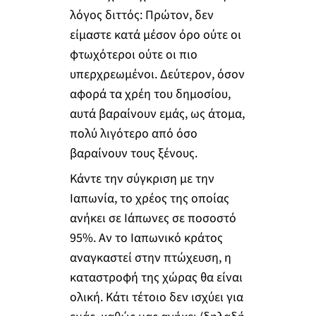
λόγος διττός: Πρώτον, δεν
είμαστε κατά μέσον όρο ούτε οι
φτωχότεροι ούτε οι πιο
υπερχρεωμένοι. Δεύτερον, όσον
αφορά τα χρέη του δημοσίου,
αυτά βαραίνουν εμάς, ως άτομα,
πολύ λιγότερο από όσο
βαραίνουν τους ξένους.
Κάντε την σύγκριση με την
Ιαπωνία, το χρέος της οποίας
ανήκει σε Ιάπωνες σε ποσοστό
95%. Αν το Ιαπωνικό κράτος
αναγκαστεί στην πτώχευση, η
καταστροφή της χώρας θα είναι
ολική. Κάτι τέτοιο δεν ισχύει για