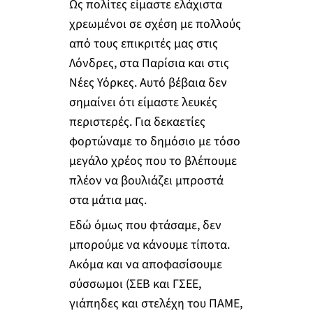
Ως πολίτες είμαστε ελάχιστα
χρεωμένοι σε σχέση με πολλούς
από τους επικριτές μας στις
Λόνδρες, στα Παρίσια και στις
Νέες Υόρκες. Αυτό βέβαια δεν
σημαίνει ότι είμαστε λευκές
περιστερές. Για δεκαετίες
φορτώναμε το δημόσιο με τόσο
μεγάλο χρέος που το βλέπουμε
πλέον να βουλιάζει μπροστά
στα μάτια μας.
Εδώ όμως που φτάσαμε, δεν
μπορούμε να κάνουμε τίποτα.
Ακόμα και να αποφασίσουμε
σύσσωμοι (ΣΕΒ και ΓΣΕΕ,
γιάπηδες και στελέχη του ΠΑΜΕ,