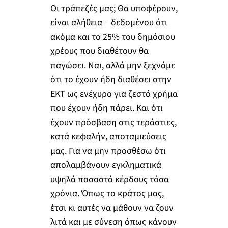
Οι τράπεζές μας; Θα υποφέρουν,
είναι αλήθεια – δεδομένου ότι
ακόμα και το 25% του δημόσιου
χρέους που διαθέτουν θα
παγώσει. Ναι, αλλά μην ξεχνάμε
ότι το έχουν ήδη διαθέσει στην
ΕΚΤ ως ενέχυρο για ζεστό χρήμα
που έχουν ήδη πάρει. Και ότι
έχουν πρόσβαση στις τεράστιες,
κατά κεφαλήν, αποταμιεύσεις
μας. Για να μην προσθέσω ότι
απολαμβάνουν εγκληματικά
υψηλά ποσοστά κέρδους τόσα
χρόνια. Όπως το κράτος μας,
έτσι κι αυτές να μάθουν να ζουν
λιτά και με σύνεση όπως κάνουν