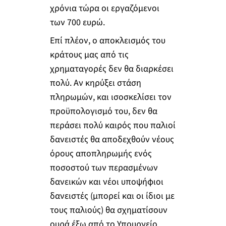
χρόνια τώρα οι εργαζόμενοι
των 700 ευρώ.
Επί πλέον, ο αποκλεισμός του
κράτους μας από τις
χρηματαγορές δεν θα διαρκέσει
πολύ. Αν κηρύξει στάση
πληρωμών, και ισοσκελίσει τον
προϋπολογισμό του, δεν θα
περάσει πολύ καιρός που παλιοί
δανειστές θα αποδεχθούν νέους
όρους αποπληρωμής ενός
ποσοστού των περασμένων
δανεικών και νέοι υποψήφιοι
δανειστές (μπορεί και οι ίδιοι με
τους παλιούς) θα σχηματίσουν
ουρά έξω από το Υπουργείο