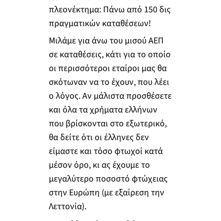
πλεονέκτημα: Πάνω από 150 δις
πραγματικών καταθέσεων!
Μιλάμε για άνω του μισού ΑΕΠ
σε καταθέσεις, κάτι για το οποίο
οι περισσότεροι εταίροι μας θα
σκότωναν να το έχουν, που λέει
ο λόγος. Αν μάλιστα προσθέσετε
και όλα τα χρήματα ελλήνων
που βρίσκονται στο εξωτερικό,
θα δείτε ότι οι έλληνες δεν
είμαστε και τόσο φτωχοί κατά
μέσον όρο, κι ας έχουμε το
μεγαλύτερο ποσοστό φτώχειας
στην Ευρώπη (με εξαίρεση την
Λεττονία).