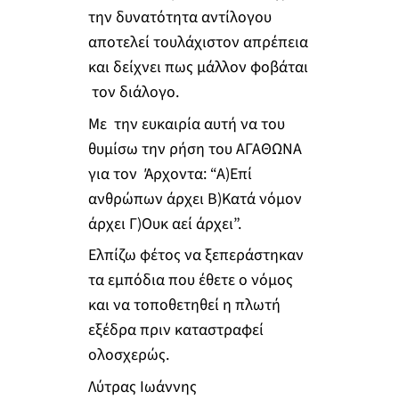
την δυνατότητα αντίλογου
αποτελεί τουλάχιστον απρέπεια
και δείχνει πως μάλλον φοβάται
τον διάλογο.
Με την ευκαιρία αυτή να του
θυμίσω την ρήση του ΑΓΑΘΩΝΑ
για τον Άρχοντα: “Α)Επί
ανθρώπων άρχει Β)Κατά νόμον
άρχει Γ)Ουκ αεί άρχει”.
Ελπίζω φέτος να ξεπεράστηκαν
τα εμπόδια που έθετε ο νόμος
και να τοποθετηθεί η πλωτή
εξέδρα πριν καταστραφεί
ολοσχερώς.
Λύτρας Ιωάννης