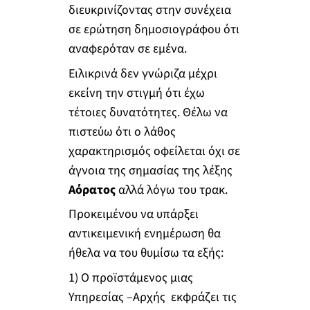
διευκρινίζοντας στην συνέχεια
σε ερώτηση δημοσιογράφου ότι
αναφερόταν σε εμένα.
Ειλικρινά δεν γνώριζα μέχρι
εκείνη την στιγμή ότι έχω
τέτοιες δυνατότητες. Θέλω να
πιστεύω ότι ο λάθος
χαρακτηρισμός οφείλεται όχι σε
άγνοια της σημασίας της λέξης
Αόρατος
αλλά λόγω του τρακ.
Προκειμένου να υπάρξει
αντικειμενική ενημέρωση θα
ήθελα να του θυμίσω τα εξής:
1) Ο προϊστάμενος μιας
Υπηρεσίας –Αρχής εκφράζει τις