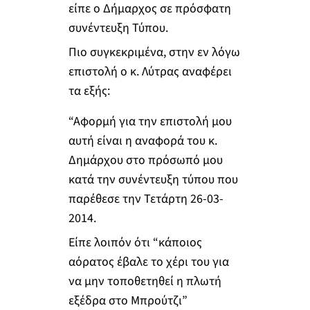
είπε ο Δήμαρχος σε πρόσφατη
συνέντευξη Τύπου.
Πιο συγκεκριμένα, στην εν λόγω
επιστολή ο κ. Λύτρας αναφέρει
τα εξής:
“Αφορμή για την επιστολή μου
αυτή είναι η αναφορά του κ.
Δημάρχου στο πρόσωπό μου
κατά την συνέντευξη τύπου που
παρέθεσε την Τετάρτη 26-03-
2014.
Είπε λοιπόν ότι “κάποιος
αόρατος έβαλε το χέρι του για
να μην τοποθετηθεί η πλωτή
εξέδρα στο Μπρούτζι”