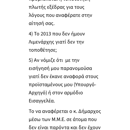
πλωτής εξέδρας για τους
λόγους που αναφέρατε στην
αίτησή σας.
4) Το 2013 που δεν ήμουν
Λιμενάρχης γιατί δεν την
τοποθέτησε;
5) Αν νόμιζε ότι με την
εισήγησή μου παρανομούσα
γιατί δεν έκανε αναφορά στους
προϊσταμένους μου (Υπουργό-
Αρχηγό) ή στον αρμόδιο
Εισαγγελέα.
Το να αναφέρεται ο κ. Δήμαρχος
μέσω των Μ.Μ.Ε. σε άτομα που
δεν είναι παρόντα και δεν έχουν