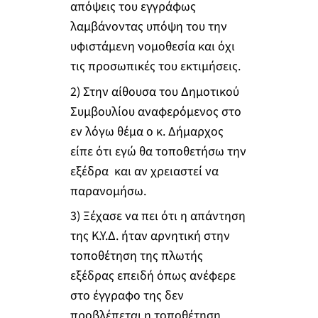
απόψεις του εγγράφως
λαμβάνοντας υπόψη του την
υφιστάμενη νομοθεσία και όχι
τις προσωπικές του εκτιμήσεις.
2) Στην αίθουσα του Δημοτικού
Συμβουλίου αναφερόμενος στο
εν λόγω θέμα ο κ. Δήμαρχος
είπε ότι εγώ θα τοποθετήσω την
εξέδρα και αν χρειαστεί να
παρανομήσω.
3) Ξέχασε να πει ότι η απάντηση
της Κ.Υ.Δ. ήταν αρνητική στην
τοποθέτηση της πλωτής
εξέδρας επειδή όπως ανέφερε
στο έγγραφο της δεν
προβλέπεται η τοποθέτηση