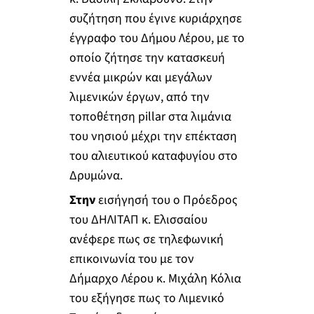
συζήτηση που έγινε κυριάρχησε
έγγραφο του Δήμου Λέρου, με το
οποίο ζήτησε την κατασκευή
εννέα μικρών και μεγάλων
λιμενικών έργων, από την
τοποθέτηση pillar στα λιμάνια
του νησιού μέχρι την επέκταση
του αλιευτικού καταφυγίου στο
Δρυμώνα.
Στην
εισήγησή του ο Πρόεδρος
του ΔΗΛΙΤΑΠ κ. Ελισσαίου
ανέφερε πως σε τηλεφωνική
επικοινωνία του με τον
Δήμαρχο Λέρου κ. Μιχάλη Κόλια
του εξήγησε πως το Λιμενικό