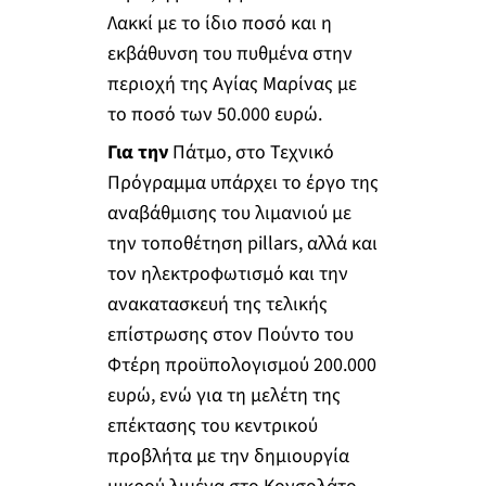
Λακκί με το ίδιο ποσό και η
εκβάθυνση του πυθμένα στην
περιοχή της Αγίας Μαρίνας με
το ποσό των 50.000 ευρώ.
Για την
Πάτμο, στο Τεχνικό
Πρόγραμμα υπάρχει το έργο της
αναβάθμισης του λιμανιού με
την τοποθέτηση pillars, αλλά και
τον ηλεκτροφωτισμό και την
ανακατασκευή της τελικής
επίστρωσης στον Πούντο του
Φτέρη προϋπολογισμού 200.000
ευρώ, ενώ για τη μελέτη της
επέκτασης του κεντρικού
προβλήτα με την δημιουργία