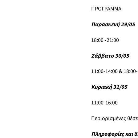
ΠΡΟΓΡΑΜΜΑ
Παρασκευή 29/05
18:00 -21:00
Σάββατο 30/05
11:00-14:00 & 18:00
Κυριακή 31/05
11:00-16:00
Περιορισμένες θέσε
Πληροφορίες και 