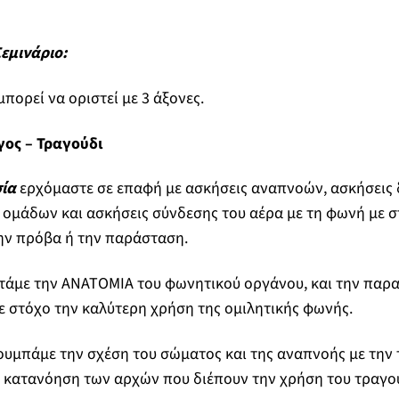
Σεμινάριο:
πορεί να οριστεί με 3 άξονες.
γος – Τραγούδι
ία
ερχόμαστε σε επαφή με ασκήσεις αναπνοών, ασκήσεις 
 ομάδων και ασκήσεις σύνδεσης του αέρα με τη φωνή με 
ην πρόβα ή την παράσταση.
άμε την ΑΝΑΤΟΜΙΑ του φωνητικού οργάνου, και την παρ
ε στόχο την καλύτερη χρήση της ομιλητικής φωνής.
υμπάμε την σχέση του σώματος και της αναπνοής με την 
ν κατανόηση των αρχών που διέπουν την χρήση του τραγο