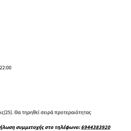
-22:00
ις(25). Θα τηρηθεί σειρά προτεραιότητας
δήλωση συμμετοχής στο τηλέφωνο:
6944383920