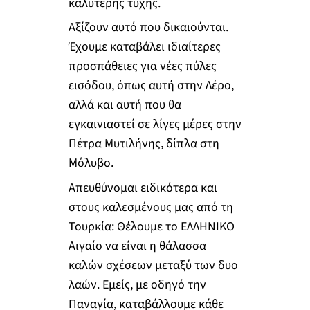
καλύτερης τύχης.
Αξίζουν αυτό που δικαιούνται.
Έχουμε καταβάλει ιδιαίτερες
προσπάθειες για νέες πύλες
εισόδου, όπως αυτή στην Λέρο,
αλλά και αυτή που θα
εγκαινιαστεί σε λίγες μέρες στην
Πέτρα Μυτιλήνης, δίπλα στη
Μόλυβο.
Απευθύνομαι ειδικότερα και
στους καλεσμένους μας από τη
Τουρκία: Θέλουμε το ΕΛΛΗΝΙΚΟ
Αιγαίο να είναι η θάλασσα
καλών σχέσεων μεταξύ των δυο
λαών. Εμείς, με οδηγό την
Παναγία, καταβάλλουμε κάθε