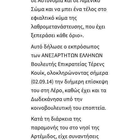
σε Αστυνομία και σε Λιμενικό
Σώμα και να μπει ένα τέλος στο
εφιαλτικό κύμα της
λαθρομετανάστευσης, που έχει
ξεπεράσει κάθε όριο».
Αυτό δήλωσε ο εκπρόσωπος
των ΑΝΕΞΑΡΤΗΤΩΝ ΕΛΛΗΝΩΝ
Βουλευτής Επικρατείας Τέρενς
Κουίκ, ολοκληρώνοντας σήμερα
(02.09.14) την διήμερη επίσκεψη
του στη Λέρο, καθώς έχει και τα
Δωδεκάνησα υπό την
κοινοβουλευτική του εποπτεία.
Κατά τη διάρκεια της
παραμονής του στο νησί της
Αρτέμιδος, είχε συναντήσεις