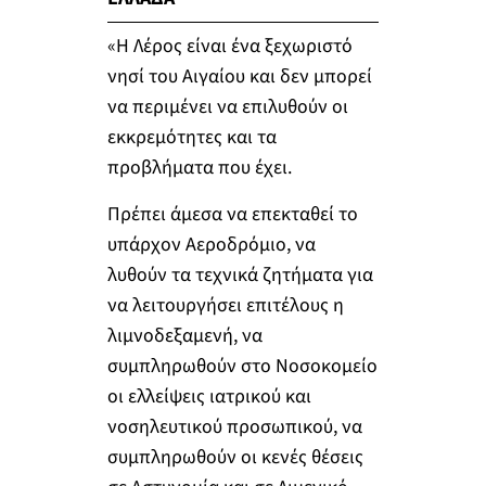
«Η Λέρος είναι ένα ξεχωριστό
νησί του Αιγαίου και δεν μπορεί
να περιμένει να επιλυθούν οι
εκκρεμότητες και τα
προβλήματα που έχει.
Πρέπει άμεσα να επεκταθεί το
υπάρχον Αεροδρόμιο, να
λυθούν τα τεχνικά ζητήματα για
να λειτουργήσει επιτέλους η
λιμνοδεξαμενή, να
συμπληρωθούν στο Νοσοκομείο
οι ελλείψεις ιατρικού και
νοσηλευτικού προσωπικού, να
συμπληρωθούν οι κενές θέσεις