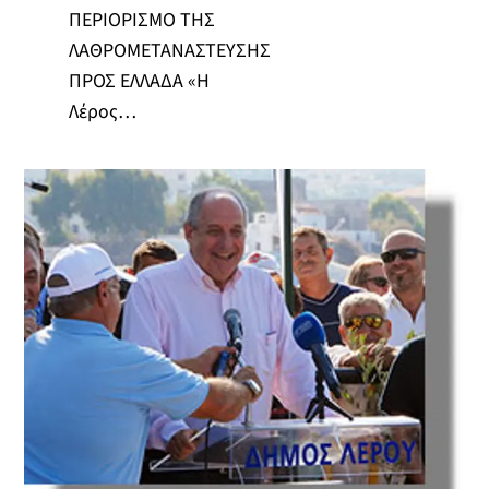
ΠΕΡΙΟΡΙΣΜΟ ΤΗΣ
ΛΑΘΡΟΜΕΤΑΝΑΣΤΕΥΣΗΣ
ΠΡΟΣ ΕΛΛΑΔΑ «Η
Λέρος…