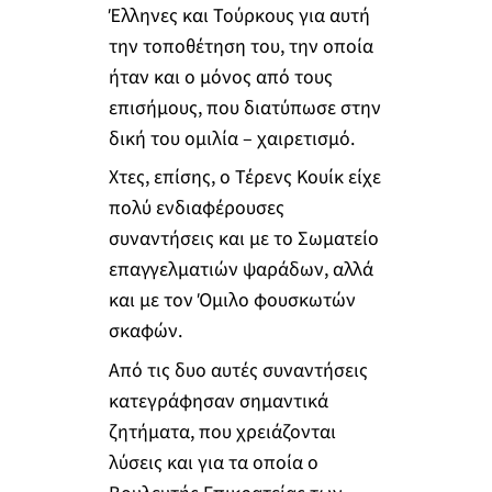
Έλληνες και Τούρκους για αυτή
την τοποθέτηση του, την οποία
ήταν και ο μόνος από τους
επισήμους, που διατύπωσε στην
δική του ομιλία – χαιρετισμό.
Χτες, επίσης, ο Τέρενς Κουίκ είχε
πολύ ενδιαφέρουσες
συναντήσεις και με το Σωματείο
επαγγελματιών ψαράδων, αλλά
και με τον Όμιλο φουσκωτών
σκαφών.
Από τις δυο αυτές συναντήσεις
κατεγράφησαν σημαντικά
ζητήματα, που χρειάζονται
λύσεις και για τα οποία ο