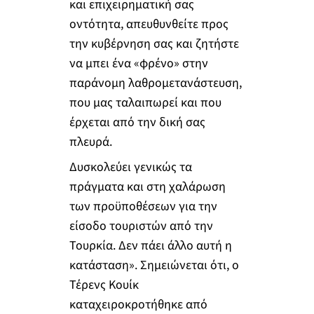
και επιχειρηματική σας
οντότητα, απευθυνθείτε προς
την κυβέρνηση σας και ζητήστε
να μπει ένα «φρένο» στην
παράνομη λαθρομετανάστευση,
που μας ταλαιπωρεί και που
έρχεται από την δική σας
πλευρά.
Δυσκολεύει γενικώς τα
πράγματα και στη χαλάρωση
των προϋποθέσεων για την
είσοδο τουριστών από την
Τουρκία. Δεν πάει άλλο αυτή η
κατάσταση». Σημειώνεται ότι, ο
Τέρενς Κουίκ
καταχειροκροτήθηκε από