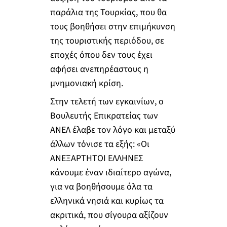
παράλια της Τουρκίας, που θα
τους βοηθήσει στην επιμήκυνση
της τουριστικής περιόδου, σε
εποχές όπου δεν τους έχει
αφήσει ανεπηρέαστους η
μνημονιακή κρίση.
Στην τελετή των εγκαινίων, ο
Βουλευτής Επικρατείας των
ΑΝΕΛ έλαβε τον λόγο και μεταξύ
άλλων τόνισε τα εξής: «Οι
ΑΝΕΞΑΡΤΗΤΟΙ ΕΛΛΗΝΕΣ
κάνουμε έναν ιδιαίτερο αγώνα,
για να βοηθήσουμε όλα τα
ελληνικά νησιά και κυρίως τα
ακριτικά, που σίγουρα αξίζουν