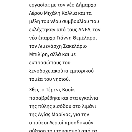
εργασίας με τον νέο Δήμαρχο
Λέρου Μιχάλη Κόλλια και τα
μέλη του νέου συμβουλίου που
εκλέχτηκαν από τους ΑΝΕΛ, τον
νέο έπαρχο Γιάννη Θεμέλαρο,
τον Λιμενάρχη Σακελάριο
Μπιλίρη, αλλά και με
εκπροσώπους του
ξενοδοχειακού κι εμπορικού
τομέα του νησιού.
Χθες, ο Τέρενς Κουίκ
παραβρέθηκε και στα εγκαίνια
της πύλης εισόδου στο λιμάνι
της Αγίας Μαρίνας, για την
οποία οι Λεριοί προσδοκούν
αύξηση του τουρισμού από τα