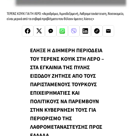
ΤΕΡΕΝΣ ΚΟΥΙΚ ΓΙΑ ΤΗ ΛΕΡΟ: «Αεροδρόμιο, Λιμνοδεξαμενή, Λαθρομετανάστευση, Νοσοκομείο,
είναι μερικά από τα σοβαρά προβλήματα που θέλουν άμεσες λύσεις»
ΕΛΗΞΕ Η ΔΙΗΜΕΡΗ ΠΕΡΙΟΔΕΙΑ
ΤΟΥ ΤΕΡΕΝΣ ΚΟΥΙΚ ΣΤΗ ΛΕΡΟ –
ΣΤΑ ΕΓΚΑΙΝΙΑ ΤΗΣ ΠΥΛΗΣ
ΕΙΣΟΔΟΥ ΖΗΤΗΣΕ ΑΠΟ ΤΟΥΣ
ΠΑΡΙΣΤΑΜΕΝΟΥΣ ΤΟΥΡΚΟΥΣ
ΕΠΙΧΕΙΡΗΜΑΤΙΕΣ ΚΑΙ
ΠΟΛΙΤΙΚΟΥΣ ΝΑ ΠΑΡΕΜΒΟΥΝ
ΣΤΗΝ ΚΥΒΕΡΝΗΣΗ ΤΟΥΣ ΓΙΑ
ΠΕΡΙΟΡΙΣΜΟ ΤΗΣ
ΛΑΘΡΟΜΕΤΑΝΑΣΤΕΥΣΗΣ ΠΡΟΣ
ΕΛΛΑΔΑ