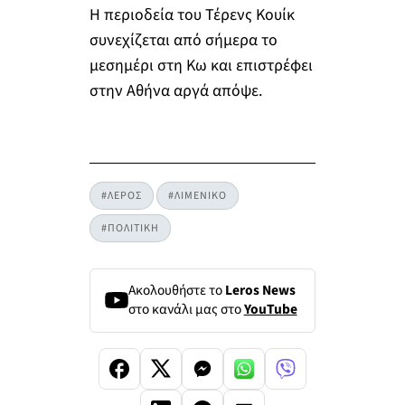
Η περιοδεία του Τέρενς Κουίκ
συνεχίζεται από σήμερα το
μεσημέρι στη Κω και επιστρέφει
στην Αθήνα αργά απόψε.
#ΛΕΡΟΣ
#ΛΙΜΕΝΙΚΟ
#ΠΟΛΙΤΙΚΗ
Ακολουθήστε το
Leros News
στο κανάλι μας στο
YouTube