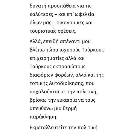
δυνατή προσπάθεια για τις
καλύτερες – και επ’ ωφελεία
όλων μας – οικονομικές και
τουριστικές σχέσεις.
Αλλά, επειδή απέναντι μου
βλέπω τώρα ισχυρούς Τούρκους
επιχειρηματίες αλλά και
Τούρκους εκπροσώπους
διαφόρων φορέων, αλλά και της
τοπικής Αυτοδιοίκησης, που
ασχολούνται με την πολιτική,
βρίσκω την ευκαιρία να τους
απευθύνω μια θερμή
παράκληση:
Εκμεταλλευτείτε την πολιτική