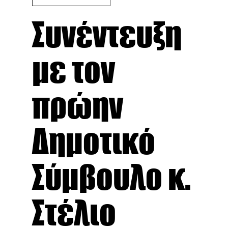
Συνέντευξη
με τον
πρώην
Δημοτικό
Σύμβουλο κ.
Στέλιο