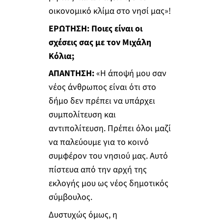
οικονομικό κλίμα στο νησί μας»!
ΕΡΩΤΗΣΗ: Ποιες είναι οι
σχέσεις σας με τον Μιχάλη
Κόλια;
ΑΠΑΝΤΗΣΗ:
«Η άποψή μου σαν
νέος άνθρωπος είναι ότι στο
δήμο δεν πρέπει να υπάρχει
συμπολίτευση και
αντιπολίτευση. Πρέπει όλοι μαζί
να παλεύουμε για το κοινό
συμφέρον του νησιού μας. Αυτό
πίστευα από την αρχή της
εκλογής μου ως νέος δημοτικός
σύμβουλος.
Δυστυχώς όμως, η