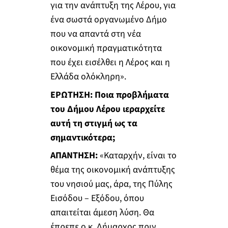
για την ανάπτυξη της Λέρου, για
ένα σωστά οργανωμένο Δήμο
που να απαντά στη νέα
οικονομική πραγματικότητα
που έχει εισέλθει η Λέρος και η
Ελλάδα ολόκληρη».
ΕΡΩΤΗΣΗ: Ποια προβλήματα
του Δήμου Λέρου ιεραρχείτε
αυτή τη στιγμή ως τα
σημαντικότερα;
ΑΠΑΝΤΗΣΗ:
«Καταρχήν, είναι το
θέμα της οικονομική ανάπτυξης
του νησιού μας, άρα, της Πύλης
Εισόδου – Εξόδου, όπου
απαιτείται άμεση λύση. Θα
έπρεπε ο κ. Δήμαρχος πριν