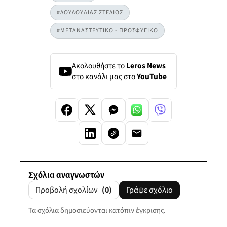
#ΛΟΥΛΟΥΔΙΑΣ ΣΤΕΛΙΟΣ
#ΜΕΤΑΝΑΣΤΕΥΤΙΚΟ - ΠΡΟΣΦΥΓΙΚΟ
Ακολουθήστε το
Leros News
στο κανάλι μας στο
YouTube
Σχόλια αναγνωστών
Προβολή σχολίων
(0)
Γράψε σχόλιο
Τα σχόλια δημοσιεύονται κατόπιν έγκρισης.