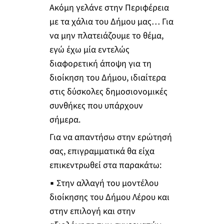
Ακόμη γελάνε στην Περιφέρεια
με τα χάλια του Δήμου μας… Για
να μην πλατειάζουμε το θέμα,
εγώ έχω μία εντελώς
διαφορετική άποψη για τη
διοίκηση του Δήμου, ιδιαίτερα
στις δύσκολες δημοσιονομικές
συνθήκες που υπάρχουν
σήμερα.
Για να απαντήσω στην ερώτησή
σας, επιγραμματικά θα είχα
επικεντρωθεί στα παρακάτω:
▪ Στην αλλαγή του μοντέλου
διοίκησης του Δήμου Λέρου και
στην επιλογή και στην