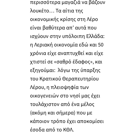
περισσότερα μαγαζιά να βάζουν
λουκέτο… Τα αίτια της
οικονομικής κρίσης στη Λέρο
είναι βαθύτερα απ’ αυτά που
ισχύουν στην υπόλοιπη Ελλάδα:
η Λεριακή οικονομία εδώ και 50
χρόνια είχε αναπτυχθεί και είχε
χτιστεί σε «σαθρό έδαφος», και
εξηγούμαι: λόγω της ύπαρξης
του Κρατικού Θεραπευτηρίου
Λέρου, η πλειοψηφία των
οικογενειών στο νησί μας έχει
τουλάχιστον από ένα μέλος
(ακόμη και σήμερα) που με
κάποιον τρόπο έχει αποκομίσει
έσοδα από το ΚΘΛ.