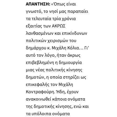
ΑΠΑΝΤΗΣΗ:
«Όπως είναι
γνωστό, το νησί μας παραπαίει
τα τελευταία τρία χρόνια
εξαιτίας των ΑΚΡΩΣ
λανθασμένων και επικίνδυνων
πολιτικών χειρισμών του
δημάρχου κ. Μιχάλη Κόλια… Γι’
αυτό τον λόγο, ήταν άκρως
επιβεβλημένη η δημιουργία
μιας νέας πολιτικής κίνησης
δημοτών, η οποία στηρίζει ως
επικεφαλής τον Μιχάλη
Κοντραφούρη. Ήδη, έχουν
ανακοινωθεί κάποια ονόματα
της δημοτικής κίνησης, ενώ και
τα υπόλοιπα ονόματα