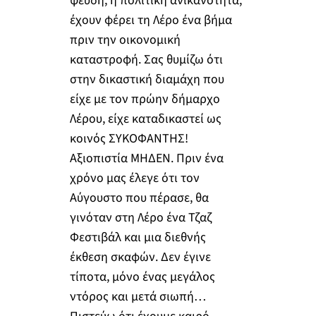
ψεύδη, η πολιτική ανικανότητα,
έχουν φέρει τη Λέρο ένα βήμα
πριν την οικονομική
καταστροφή. Σας θυμίζω ότι
στην δικαστική διαμάχη που
είχε με τον πρώην δήμαρχο
Λέρου, είχε καταδικαστεί ως
κοινός ΣΥΚΟΦΑΝΤΗΣ!
Αξιοπιστία ΜΗΔΕΝ. Πριν ένα
χρόνο μας έλεγε ότι τον
Αύγουστο που πέρασε, θα
γινόταν στη Λέρο ένα Τζαζ
Φεστιβάλ και μια διεθνής
έκθεση σκαφών. Δεν έγινε
τίποτα, μόνο ένας μεγάλος
ντόρος και μετά σιωπή…