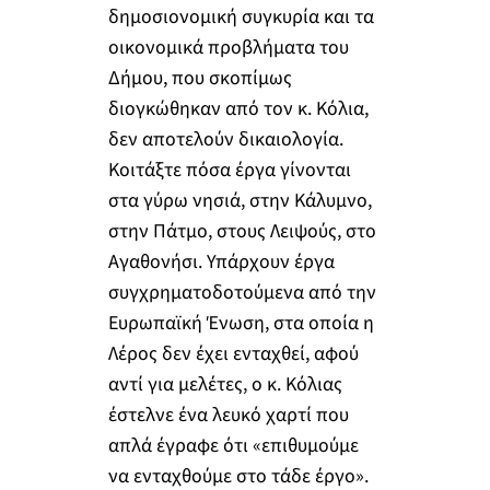
δημοσιονομική συγκυρία και τα
οικονομικά προβλήματα του
Δήμου, που σκοπίμως
διογκώθηκαν από τον κ. Κόλια,
δεν αποτελούν δικαιολογία.
Κοιτάξτε πόσα έργα γίνονται
στα γύρω νησιά, στην Κάλυμνο,
στην Πάτμο, στους Λειψούς, στο
Αγαθονήσι. Υπάρχουν έργα
συγχρηματοδοτούμενα από την
Ευρωπαϊκή Ένωση, στα οποία η
Λέρος δεν έχει ενταχθεί, αφού
αντί για μελέτες, ο κ. Κόλιας
έστελνε ένα λευκό χαρτί που
απλά έγραφε ότι «επιθυμούμε
να ενταχθούμε στο τάδε έργο».