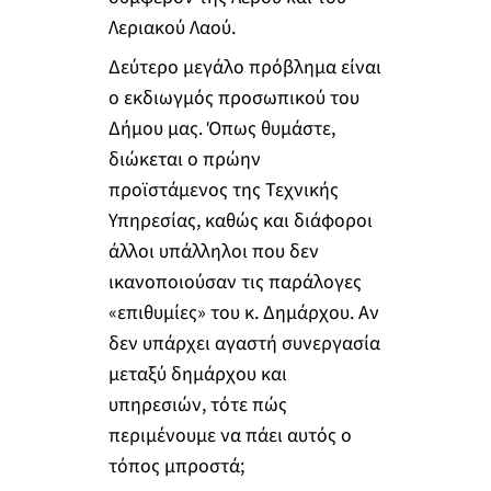
Λεριακού Λαού.
Δεύτερο μεγάλο πρόβλημα είναι
ο εκδιωγμός προσωπικού του
Δήμου μας. Όπως θυμάστε,
διώκεται ο πρώην
προϊστάμενος της Τεχνικής
Υπηρεσίας, καθώς και διάφοροι
άλλοι υπάλληλοι που δεν
ικανοποιούσαν τις παράλογες
«επιθυμίες» του κ. Δημάρχου. Αν
δεν υπάρχει αγαστή συνεργασία
μεταξύ δημάρχου και
υπηρεσιών, τότε πώς
περιμένουμε να πάει αυτός ο
τόπος μπροστά;