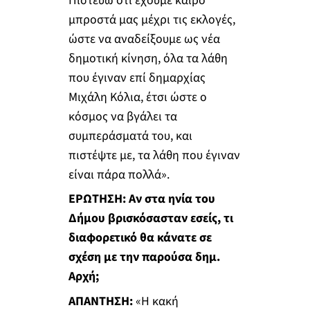
Πιστεύω ότι έχουμε καιρό
μπροστά μας μέχρι τις εκλογές,
ώστε να αναδείξουμε ως νέα
δημοτική κίνηση, όλα τα λάθη
που έγιναν επί δημαρχίας
Μιχάλη Κόλια, έτσι ώστε ο
κόσμος να βγάλει τα
συμπεράσματά του, και
πιστέψτε με, τα λάθη που έγιναν
είναι πάρα πολλά».
ΕΡΩΤΗΣΗ: Αν στα ηνία του
Δήμου βρισκόσασταν εσείς, τι
διαφορετικό θα κάνατε σε
σχέση με την παρούσα δημ.
Αρχή;
ΑΠΑΝΤΗΣΗ:
«Η κακή