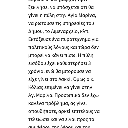
ξεκινήσει να υπόσχεται ότι θα
γίνει η πύλη στην Αγία Μαρίνα,
να ρωτούσε τις υπηρεσίες του
Δήμου, το Λιμεναρχείο, κλπ.
Εκτόξευσε ένα πυροτέχνημα για
πολιτικούς λόγους και τώρα δεν
μπορεί να κάνει πίσω. Η πύλη
εισόδου έχει καθυστερήσει 3
χρόνια, ενώ θα μπορούσε να
είχε γίνει στο Λακκί. Όμως ο κ.
Κόλιας επιμένει να γίνει στην
Αγ. Μαρίνα. Προσωπικά δεν έχω
κανένα πρόβλημα, ας γίνει
οπουδήποτε, αρκεί επιτέλους να
τελειώσει και να είναι προς το
συμφέρον της Λέρου και του