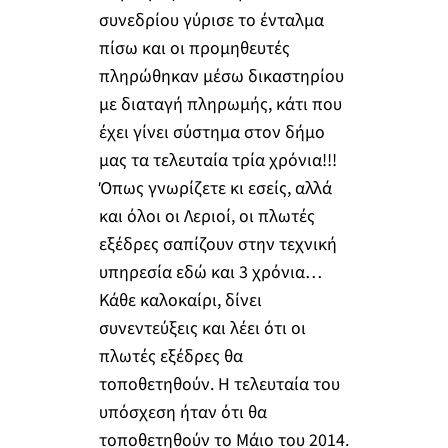
συνεδρίου γύρισε το ένταλμα
πίσω και οι προμηθευτές
πληρώθηκαν μέσω δικαστηρίου
με διαταγή πληρωμής, κάτι που
έχει γίνει σύστημα στον δήμο
μας τα τελευταία τρία χρόνια!!!
Όπως γνωρίζετε κι εσείς, αλλά
και όλοι οι Λεριοί, οι πλωτές
εξέδρες σαπίζουν στην τεχνική
υπηρεσία εδώ και 3 χρόνια…
Κάθε καλοκαίρι, δίνει
συνεντεύξεις και λέει ότι οι
πλωτές εξέδρες θα
τοποθετηθούν. Η τελευταία του
υπόσχεση ήταν ότι θα
τοποθετηθούν το Μάιο του 2014.