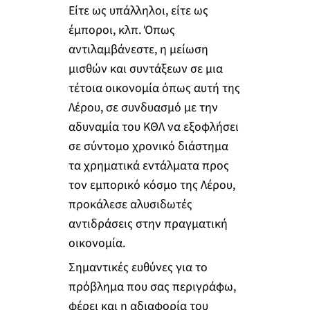
Είτε ως υπάλληλοι, είτε ως
έμποροι, κλπ. Όπως
αντιλαμβάνεστε, η μείωση
μισθών και συντάξεων σε μια
τέτοια οικονομία όπως αυτή της
Λέρου, σε συνδυασμό με την
αδυναμία του ΚΘΛ να εξοφλήσει
σε σύντομο χρονικό διάστημα
τα χρηματικά εντάλματα προς
τον εμπορικό κόσμο της Λέρου,
προκάλεσε αλυσιδωτές
αντιδράσεις στην πραγματική
οικονομία.
Σημαντικές ευθύνες για το
πρόβλημα που σας περιγράφω,
φέρει και η αδιαφορία του