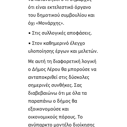
ότι είναι εκτελεστικό όργανο
του δημοτικού συμβουλίου και
όχι «Μονάρχης».
▪ Στις συλλογικές αποφάσεις.
▪ Στον καθημερινό έλεγχο
υλοποίησης έργων και μελετών.
Με αυτή τη διαφορετική λογική
ο Δήμος Λέρου θα μπορούσε να
ανταποκριθεί στις δύσκολες
σημερινές συνθήκες. Σας
διαβεβαιώνω ότι με όλα τα
παραπάνω ο δήμος θα
εξοικονομούσε και
οικονομικούς πόρους. Το
ανύπαρκτο μοντέλο διοίκησης