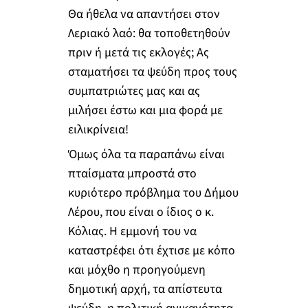
Θα ήθελα να απαντήσει στον
Λεριακό λαό: θα τοποθετηθούν
πριν ή μετά τις εκλογές; Ας
σταματήσει τα ψεύδη προς τους
συμπατριώτες μας και ας
μιλήσει έστω και μια φορά με
ειλικρίνεια!
Όμως όλα τα παραπάνω είναι
πταίσματα μπροστά στο
κυριότερο πρόβλημα του Δήμου
Λέρου, που είναι ο ίδιος ο κ.
Κόλιας. Η εμμονή του να
καταστρέφει ότι έχτισε με κόπο
και μόχθο η προηγούμενη
δημοτική αρχή, τα απίστευτα