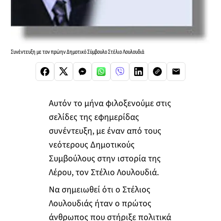
Συνέντευξη με τον πρώην Δημοτικό Σύμβουλο Στέλιο Λουλουδιά
Αυτόν το μήνα φιλοξενούμε στις
σελίδες της εφημερίδας
συνέντευξη, με έναν από τους
νεότερους Δημοτικούς
Συμβούλους στην ιστορία της
Λέρου, τον Στέλιο Λουλουδιά.
Να σημειωθεί ότι ο Στέλιος
Λουλουδιάς ήταν ο πρώτος
άνθρωπος που στήριξε πολιτικά