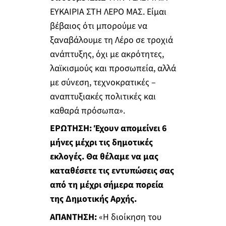
ΕΥΚΑΙΡΙΑ ΣΤΗ ΛΕΡΟ ΜΑΣ. Είμαι
βέβαιος ότι μπορούμε να
ξαναβάλουμε τη Λέρο σε τροχιά
ανάπτυξης, όχι με ακρότητες,
λαϊκισμούς και προσωπεία, αλλά
με σύνεση, τεχνοκρατικές –
αναπτυξιακές πολιτικές και
καθαρά πρόσωπα».
ΕΡΩΤΗΣΗ:
Έχουν απομείνει 6
μήνες μέχρι τις δημοτικές
εκλογές. Θα θέλαμε να μας
καταθέσετε τις εντυπώσεις σας
από τη μέχρι σήμερα πορεία
της Δημοτικής Αρχής.
ΑΠΑΝΤΗΣΗ:
«Η διοίκηση του