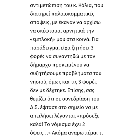
αντιμετώπιση του κ. Κόλια, που
διατηρεί παλαιοκομματικές
απόψεις, με έκαναν να αρχίσω
να σκέφτομαι αρνητικά την
«εμπλοκή» μου στα κοινά. Για
παράδειγμα, είχα ζητήσει 3
φορές να συναντηθώ με τον
δήμαρχο προκειμένου να
συζητήσουμε προβλήματα του
νησιού, όμως και τις 3 φορές
δεν με δέχτηκε. Επίσης, σας
θυμίζω ότι σε συνεδρίαση του
Δ.Σ. έφτασε στο σημείο να με
απειλήσει λέγοντας «πρόσεξε
καλά! Το νόμισμα έχει 2
όψεις…» Ακόμα αναρωτιέμαι τι