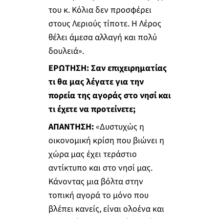
του κ. Κόλια δεν προσφέρει
στους Λεριούς τίποτε. Η Λέρος
θέλει άμεσα αλλαγή και πολύ
δουλειά».
ΕΡΩΤΗΣΗ: Σαν επιχειρηματίας
τι θα μας λέγατε για την
πορεία της αγοράς στο νησί και
τι έχετε να προτείνετε;
ΑΠΑΝΤΗΣΗ:
«Δυστυχώς η
οικονομική κρίση που βιώνει η
χώρα μας έχει τεράστιο
αντίκτυπο και στο νησί μας.
Κάνοντας μια βόλτα στην
τοπική αγορά το μόνο που
βλέπει κανείς, είναι ολοένα και