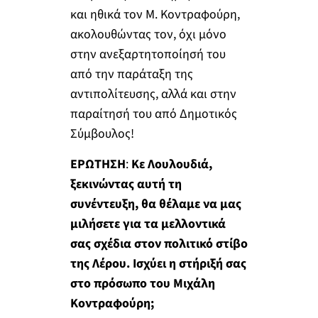
και ηθικά τον Μ. Κοντραφούρη,
ακολουθώντας τον, όχι μόνο
στην ανεξαρτητοποίησή του
από την παράταξη της
αντιπολίτευσης, αλλά και στην
παραίτησή του από Δημοτικός
Σύμβουλος!
ΕΡΩΤΗΣΗ
:
Κε Λουλουδιά,
ξεκινώντας αυτή τη
συνέντευξη, θα θέλαμε να μας
μιλήσετε για τα μελλοντικά
σας σχέδια στον πολιτικό στίβο
της Λέρου. Ισχύει η στήριξή σας
στο πρόσωπο του Μιχάλη
Κοντραφούρη;