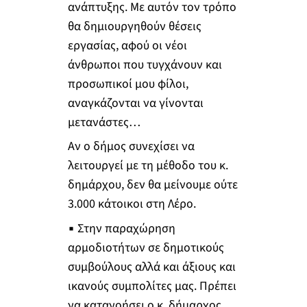
ανάπτυξης. Με αυτόν τον τρόπο
θα δημιουργηθούν θέσεις
εργασίας, αφού οι νέοι
άνθρωποι που τυγχάνουν και
προσωπικοί μου φίλοι,
αναγκάζονται να γίνονται
μετανάστες…
Αν ο δήμος συνεχίσει να
λειτουργεί με τη μέθοδο του κ.
δημάρχου, δεν θα μείνουμε ούτε
3.000 κάτοικοι στη Λέρο.
▪ Στην παραχώρηση
αρμοδιοτήτων σε δημοτικούς
συμβούλους αλλά και άξιους και
ικανούς συμπολίτες μας. Πρέπει
να κατανοήσει ο κ. δήμαρχος