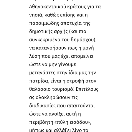
Αθηνοκεντρικού κράτους για τα
νησιά, καθώς επίσης και η
παροιμιώδης αποτυχία της
δημοτικής αρχής (και πιο
συγκεκριμένα του δημάρχου),
να κατανοήσουν πως η μονή
λύση που μας έχει απομείνει
ώστε να μην γίνουμε
μετανάστες στην ίδια μας την
πατρίδα, είναι η στροφή στον
θαλάσσιο τουρισμό! Επιτέλους
ας ολοκληρώσουν τις
διαδικασίες που απαιτούνται
ώστε να ανοίξει αυτή η
περιβόητη «πύλη εισόδου»,
μήπως και αλλάξει λίγο το