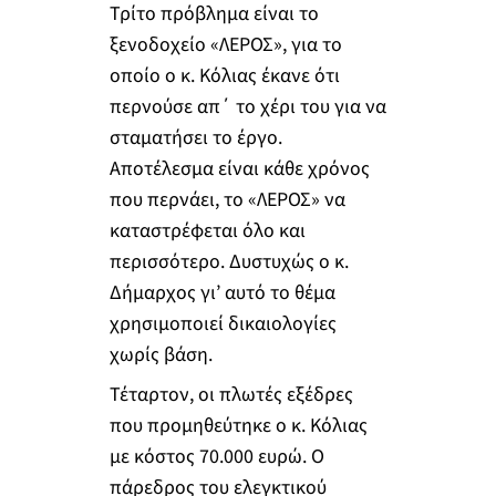
Τρίτο πρόβλημα είναι το
ξενοδοχείο «ΛΕΡΟΣ», για το
οποίο ο κ. Κόλιας έκανε ότι
περνούσε απ΄ το χέρι του για να
σταματήσει το έργο.
Αποτέλεσμα είναι κάθε χρόνος
που περνάει, το «ΛΕΡΟΣ» να
καταστρέφεται όλο και
περισσότερο. Δυστυχώς ο κ.
Δήμαρχος γι’ αυτό το θέμα
χρησιμοποιεί δικαιολογίες
χωρίς βάση.
Τέταρτον, οι πλωτές εξέδρες
που προμηθεύτηκε ο κ. Κόλιας
με κόστος 70.000 ευρώ. Ο
πάρεδρος του ελεγκτικού