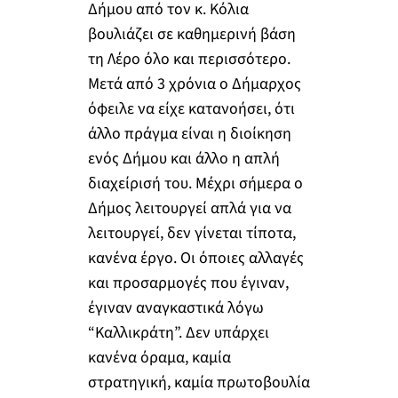
Δήμου από τον κ. Κόλια
βουλιάζει σε καθημερινή βάση
τη Λέρο όλο και περισσότερο.
Μετά από 3 χρόνια ο Δήμαρχος
όφειλε να είχε κατανοήσει, ότι
άλλο πράγμα είναι η διοίκηση
ενός Δήμου και άλλο η απλή
διαχείρισή του. Μέχρι σήμερα ο
Δήμος λειτουργεί απλά για να
λειτουργεί, δεν γίνεται τίποτα,
κανένα έργο. Οι όποιες αλλαγές
και προσαρμογές που έγιναν,
έγιναν αναγκαστικά λόγω
“Καλλικράτη”. Δεν υπάρχει
κανένα όραμα, καμία
στρατηγική, καμία πρωτοβουλία