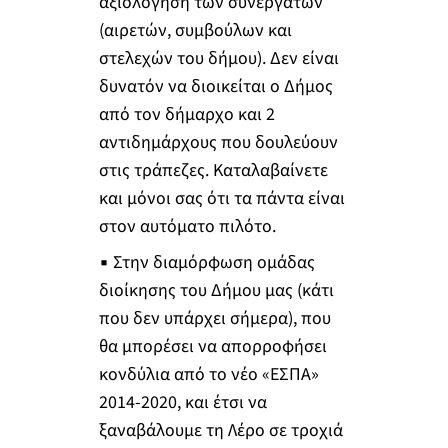
αξιολόγηση των συνεργατών
(αιρετών, συμβούλων και
στελεχών του δήμου). Δεν είναι
δυνατόν να διοικείται ο Δήμος
από τον δήμαρχο και 2
αντιδημάρχους που δουλεύουν
στις τράπεζες. Καταλαβαίνετε
και μόνοι σας ότι τα πάντα είναι
στον αυτόματο πιλότο.
▪ Στην διαμόρφωση ομάδας
διοίκησης του Δήμου μας (κάτι
που δεν υπάρχει σήμερα), που
θα μπορέσει να απορροφήσει
κονδύλια από το νέο «ΕΣΠΑ»
2014-2020, και έτσι να
ξαναβάλουμε τη Λέρο σε τροχιά