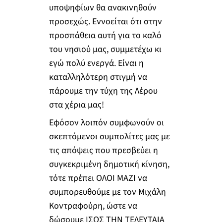
υποψηφίων θα ανακινηθούν
προσεχώς. Εννοείται ότι στην
προσπάθεια αυτή για το καλό
του νησιού μας, συμμετέχω κι
εγώ πολύ ενεργά. Είναι η
καταλληλότερη στιγμή να
πάρουμε την τύχη της Λέρου
στα χέρια μας!
Εφόσον λοιπόν συμφωνούν οι
σκεπτόμενοι συμπολίτες μας με
τις απόψεις που πρεσβεύει η
συγκεκριμένη δημοτική κίνηση,
τότε πρέπει ΟΛΟΙ ΜΑΖΙ να
συμπορευθούμε με τον Μιχάλη
Κοντραφούρη, ώστε να
δώσουμε ΙΣΩΣ ΤΗΝ ΤΕΛΕΥΤΑΙΑ