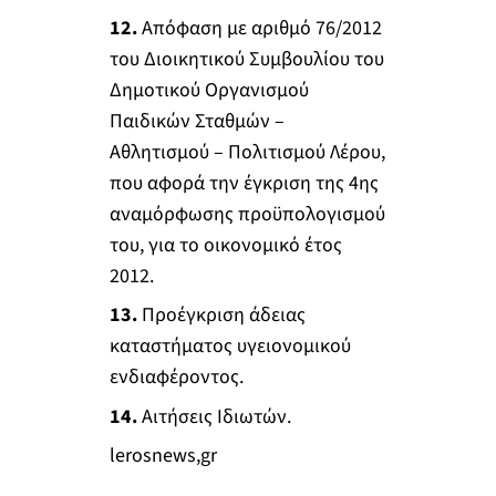
12.
Απόφαση με αριθμό 76/2012
του Διοικητικού Συμβουλίου του
Δημοτικού Οργανισμού
Παιδικών Σταθμών –
Αθλητισμού – Πολιτισμού Λέρου,
που αφορά την έγκριση της 4ης
αναμόρφωσης προϋπολογισμού
του, για το οικονομικό έτος
2012.
13.
Προέγκριση άδειας
καταστήματος υγειονομικού
ενδιαφέροντος.
14.
Αιτήσεις Ιδιωτών.
lerosnews,gr