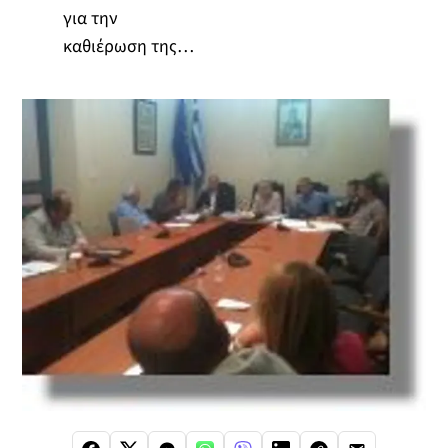
για την
καθιέρωση της…