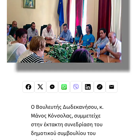
Ο Βουλευτής Δωδεκανήσου, κ.
Μάνος Κόνσολας, συμμετείχε
στην έκτακτη συνεδρίαση του
δημοτικού συμβουλίου του