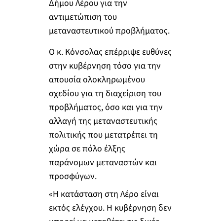
Δήμου Λέρου για την
αντιμετώπιση του
μεταναστευτικού προβλήματος.
Ο κ. Κόνσολας επέρριψε ευθύνες
στην κυβέρνηση τόσο για την
απουσία ολοκληρωμένου
σχεδίου για τη διαχείριση του
προβλήματος, όσο και για την
αλλαγή της μεταναστευτικής
πολιτικής που μετατρέπει τη
χώρα σε πόλο έλξης
παράνομων μεταναστών και
προσφύγων.
«Η κατάσταση στη Λέρο είναι
εκτός ελέγχου. Η κυβέρνηση δεν