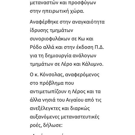
μεταναστών και προσφύγων
στην ηπειρωτική χώρα.
Αναφέρθηκε στην αναγκαιότητα
ίδρυσης τμημάτων
συνοριοφυλάκων σε Κω και
Ρόδο αλλά και στην έκδοση Π.Δ.
για τη δημιουργία ανάλογων
τμημάτων σε Λέρο και Κάλυμνο.
Ο κ. Κόνσολας, αναφερόμενος
στο πρόβλημα που
αντιμετωπίζουν η Λέρος και τα
άλλα νησιά του Αιγαίου από τις
ανεξέλεγκτες και διαρκώς
αυξανόμενες μεταναστευτικές
ροές, δήλωσε: