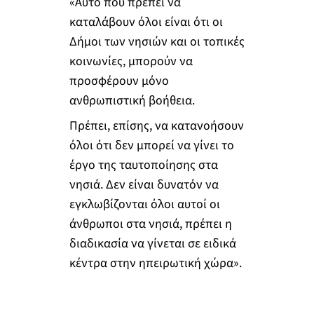
«Αυτό που πρέπει να
καταλάβουν όλοι είναι ότι οι
Δήμοι των νησιών και οι τοπικές
κοινωνίες, μπορούν να
προσφέρουν μόνο
ανθρωπιστική βοήθεια.
Πρέπει, επίσης, να κατανοήσουν
όλοι ότι δεν μπορεί να γίνει το
έργο της ταυτοποίησης στα
νησιά. Δεν είναι δυνατόν να
εγκλωβίζονται όλοι αυτοί οι
άνθρωποι στα νησιά, πρέπει η
διαδικασία να γίνεται σε ειδικά
κέντρα στην ηπειρωτική χώρα».