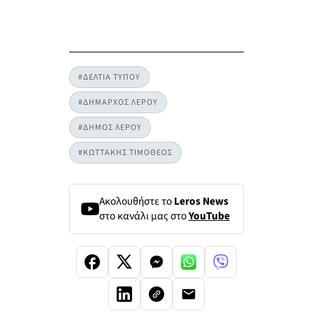
#ΔΕΛΤΙΑ ΤΥΠΟΥ
#ΔΗΜΑΡΧΟΣ ΛΕΡΟΥ
#ΔΗΜΟΣ ΛΕΡΟΥ
#ΚΩΤΤΑΚΗΣ ΤΙΜΟΘΕΟΣ
Ακολουθήστε το
Leros News
στο κανάλι μας στο
YouTube