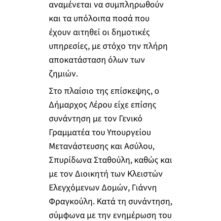
αναμένεται να συμπληρωθούν
και τα υπόλοιπα ποσά που
έχουν αιτηθεί οι δημοτικές
υπηρεσίες, με στόχο την πλήρη
αποκατάσταση όλων των
ζημιών.
Στο πλαίσιο της επίσκεψης, ο
Δήμαρχος Λέρου είχε επίσης
συνάντηση με τον Γενικό
Γραμματέα του Υπουργείου
Μετανάστευσης και Ασύλου,
Σπυρίδωνα Σταθούλη, καθώς και
με τον Διοικητή των Κλειστών
Ελεγχόμενων Δομών, Γιάννη
Φραγκούλη. Κατά τη συνάντηση,
σύμφωνα με την ενημέρωση του