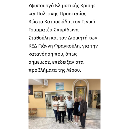
Υφυπουργό Κλιματικής Κρίσης
και Πολιτικής Προστασίας
Κώστα Κατσαφάδο, τον Γενικό
Γραμματέα Σπυρίδωνα
Σταθούλη και τον Διοικητή των
ΚΕΔ Γιάννη Φραγκούλη, για την
κατανόηση που, όπως
σημείωσε, επέδειξαν στα
προβλήματα της Λέρου.