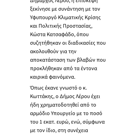
Δήμαρχος Λέρου, η επίσκεψη
ξεκίνησε με συνάντηση με τον
Υφυπουργό Κλιματικής Κρίσης
και Πολιτικής Προστασίας,
Κώστα Κατσαφάδο, όπου
συζητήθηκαν οι διαδικασίες που
ακολουθούν για την
αποκατάσταση των βλαβών που
προκλήθηκαν από τα έντονα
καιρικά φαινόμενα.
Όπως έκανε γνωστό ο κ.
Κωττάκης, ο Δήμος Λέρου έχει
ήδη χρηματοδοτηθεί από το
αρμόδιο Υπουργείο με το ποσό
του 1 εκατ. ευρώ, ενώ, σύμφωνα
με τον ίδιο, στη συνέχεια