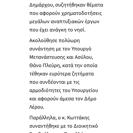
Δημάρχου, συζητήθηκαν θέματα
που αφορούν χρηματοδοτήσεις
μεγάλων αναπτυξιακών έργων
που έχει ανάγκη το νησί.
Ακολούθησε πολύωρη
συνάντηση με τον Υπουργό
Μετανάστευσης και Ασύλου,
Θάνο Πλεύρη, κατά την οποία
τέθηκαν ευρύτερα ζητήματα
που συνδέονται με τις
αρμοδιότητες του Υπουργείου
και αφορούν άμεσα τον Δήμο
Λέρου.
Παράλληλα, ο κ. Κωττάκης
συναντήθηκε με το Διοικητικό