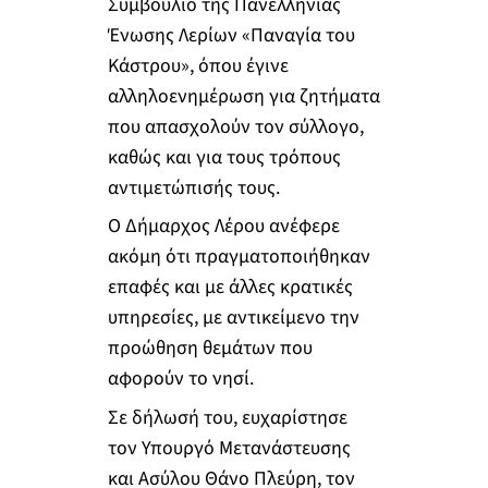
Συμβούλιο της Πανελλήνιας
Ένωσης Λερίων «Παναγία του
Κάστρου», όπου έγινε
αλληλοενημέρωση για ζητήματα
που απασχολούν τον σύλλογο,
καθώς και για τους τρόπους
αντιμετώπισής τους.
Ο Δήμαρχος Λέρου ανέφερε
ακόμη ότι πραγματοποιήθηκαν
επαφές και με άλλες κρατικές
υπηρεσίες, με αντικείμενο την
προώθηση θεμάτων που
αφορούν το νησί.
Σε δήλωσή του, ευχαρίστησε
τον Υπουργό Μετανάστευσης
και Ασύλου Θάνο Πλεύρη, τον