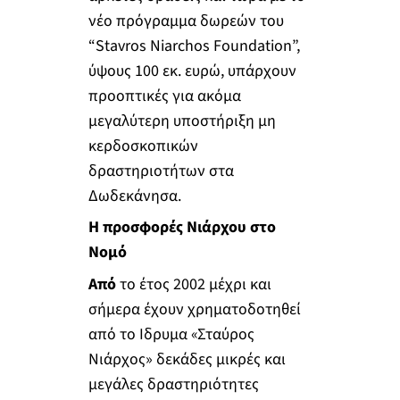
νέο πρόγραμμα δωρεών του
“Stavros Niarchos Foundation”,
ύψους 100 εκ. ευρώ, υπάρχουν
προοπτικές για ακόμα
μεγαλύτερη υποστήριξη μη
κερδοσκοπικών
δραστηριοτήτων στα
Δωδεκάνησα.
Η προσφορές Νιάρχου στο
Νομό
Από
το έτος 2002 μέχρι και
σήμερα έχουν χρηματοδοτηθεί
από το Ιδρυμα «Σταύρος
Νιάρχος» δεκάδες μικρές και
μεγάλες δραστηριότητες