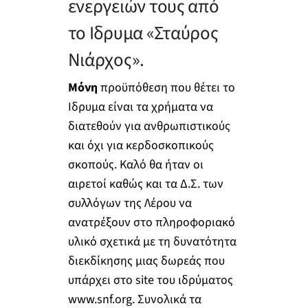
ενεργειών τους από
το Ιδρυμα «Σταύρος
Νιάρχος».
Μόνη
προϋπόθεση που θέτει το
Ιδρυμα είναι τα χρήματα να
διατεθούν για ανθρωπιστικούς
και όχι για κερδοσκοπικούς
σκοπούς. Καλό θα ήταν οι
αιρετοί καθώς και τα Δ.Σ. των
συλλόγων της Λέρου να
ανατρέξουν στο πληροφοριακό
υλικό σχετικά με τη δυνατότητα
διεκδίκησης μιας δωρεάς που
υπάρχει στο site του ιδρύματος
www.snf.org. Συνολικά τα