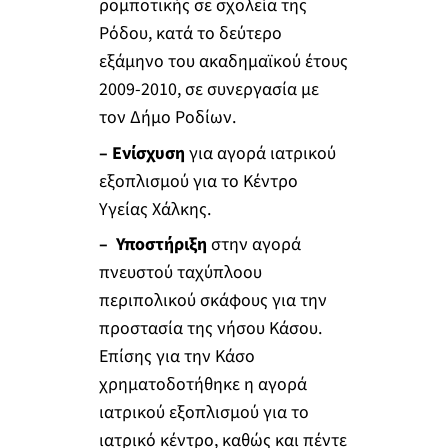
ρομποτικής σε σχολεία της
Ρόδου, κατά το δεύτερο
εξάμηνο του ακαδημαϊκού έτους
2009-2010, σε συνεργασία με
τον Δήμο Ροδίων.
– Eνίσχυση
για αγορά ιατρικού
εξοπλισμού για το Κέντρο
Υγείας Χάλκης.
– Υποστήριξη
στην αγορά
πνευστού ταχύπλοου
περιπολικού σκάφους για την
προστασία της νήσου Κάσου.
Επίσης για την Κάσο
χρηματοδοτήθηκε η αγορά
ιατρικού εξοπλισμού για το
ιατρικό κέντρο, καθώς και πέντε