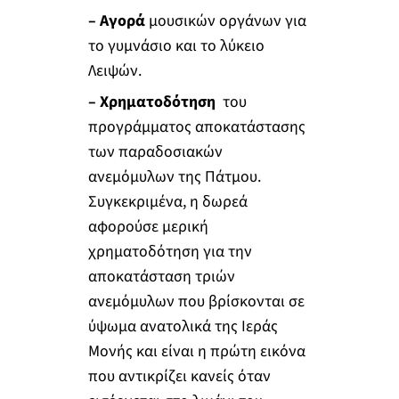
– Αγορά
μουσικών οργάνων για
το γυμνάσιο και το λύκειο
Λειψών.
– Χρηματοδότηση
του
προγράμματος αποκατάστασης
των παραδοσιακών
ανεμόμυλων της Πάτμου.
Συγκεκριμένα, η δωρεά
αφορούσε μερική
χρηματοδότηση για την
αποκατάσταση τριών
ανεμόμυλων που βρίσκονται σε
ύψωμα ανατολικά της Ιεράς
Μονής και είναι η πρώτη εικόνα
που αντικρίζει κανείς όταν