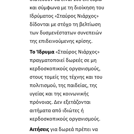
και σύμφωνα με τη διοίκηση του
Ιδρύματος «Σταύρος Νιάρχος»
δίδονται με στόχο τη βελτίωση
των δυσμενέστατων συνεπειών
της επιδεινούμενης κρίσης.
Το Ίδρυμα
«Σταύρος Νιάρχος»
πραγματοποιεί δωρεές σε μη
κερδοσκοπικούς οργανισμούς,
στους τομείς της τέχνης και του
πολιτισμού, της παιδείας, της
υγείας και της κοινωνικής
πρόνοιας. Δεν εξετάζονται
αιτήματα από ιδιώτες ή
κερδοσκοπικούς οργανισμούς.
Αιτήσεις
για δωρεά πρέπει να