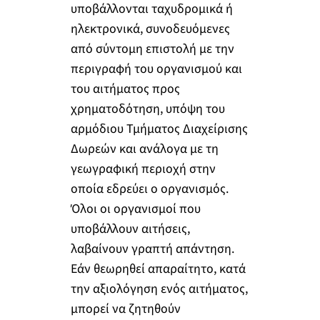
υποβάλλονται ταχυδρομικά ή
ηλεκτρονικά, συνοδευόμενες
από σύντομη επιστολή με την
περιγραφή του οργανισμού και
του αιτήματος προς
χρηματοδότηση, υπόψη του
αρμόδιου Τμήματος Διαχείρισης
Δωρεών και ανάλογα με τη
γεωγραφική περιοχή στην
οποία εδρεύει ο οργανισμός.
Όλοι οι οργανισμοί που
υποβάλλουν αιτήσεις,
λαβαίνουν γραπτή απάντηση.
Εάν θεωρηθεί απαραίτητο, κατά
την αξιολόγηση ενός αιτήματος,
μπορεί να ζητηθούν