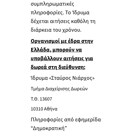
συμπληρωματικές
πληροφορίες. Το Ίδρυμα
δέχεται αιτήσεις καθόλη τη
διάρκεια του χρόνου.
Οργανισμοί με έδρα στην
Ελλάδα, μπορούν να
υποβάλλουν αιτήσεις για
δωρεά στη διεύθυνση:
Ίδρυμα «Σταύρος Νιάρχος»
Τμήμα Διαχείρισης Δωρεών
Τ.Θ. 13607
10310 Αθήνα
Πληροφορίες από εφημερίδα
“Δημοκρατική”