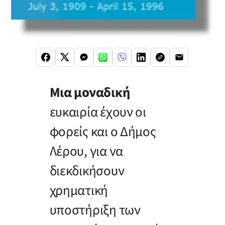
Μια μοναδική
ευκαιρία έχουν οι
φορείς και ο Δήμος
Λέρου, για να
διεκδικήσουν
χρηματική
υποστήριξη των