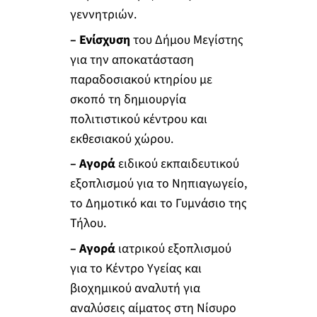
γεννητριών.
– Ενίσχυση
του Δήμου Μεγίστης
για την αποκατάσταση
παραδοσιακού κτηρίου με
σκοπό τη δημιουργία
πολιτιστικού κέντρου και
εκθεσιακού χώρου.
– Αγορά
ειδικού εκπαιδευτικού
εξοπλισμού για το Νηπιαγωγείο,
το Δημοτικό και το Γυμνάσιο της
Τήλου.
– Αγορά
ιατρικού εξοπλισμού
για το Κέντρο Υγείας και
βιοχημικού αναλυτή για
αναλύσεις αίματος στη Νίσυρο