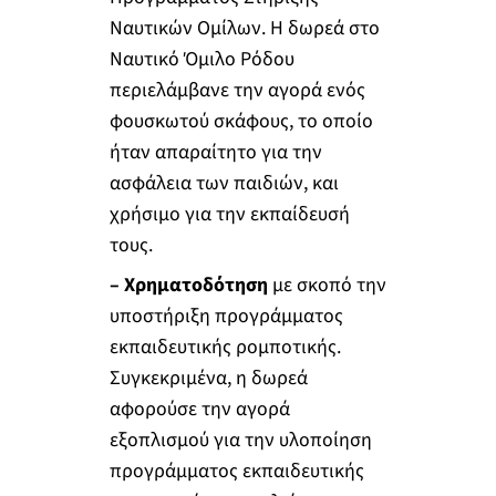
Ναυτικών Ομίλων. Η δωρεά στο
Ναυτικό Όμιλο Ρόδου
περιελάμβανε την αγορά ενός
φουσκωτού σκάφους, το οποίο
ήταν απαραίτητο για την
ασφάλεια των παιδιών, και
χρήσιμο για την εκπαίδευσή
τους.
– Χρηματοδότηση
με σκοπό την
υποστήριξη προγράμματος
εκπαιδευτικής ρομποτικής.
Συγκεκριμένα, η δωρεά
αφορούσε την αγορά
εξοπλισμού για την υλοποίηση
προγράμματος εκπαιδευτικής