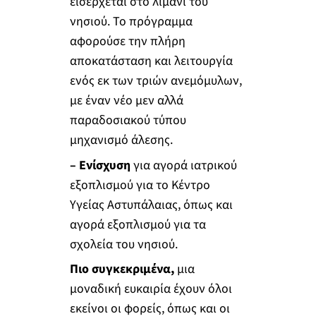
εισέρχεται στο λιμάνι του
νησιού. Το πρόγραμμα
αφορούσε την πλήρη
αποκατάσταση και λειτουργία
ενός εκ των τριών ανεμόμυλων,
με έναν νέο μεν αλλά
παραδοσιακού τύπου
μηχανισμό άλεσης.
– Eνίσχυση
για αγορά ιατρικού
εξοπλισμού για το Κέντρο
Υγείας Αστυπάλαιας, όπως και
αγορά εξοπλισμού για τα
σχολεία του νησιού.
Πιο συγκεκριμένα,
μια
μοναδική ευκαιρία έχουν όλοι
εκείνοι οι φορείς, όπως και οι