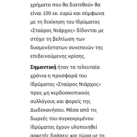
χρήματα που θα διατεθούν θα
είναι 100 εκ. ευρώ και σύμφωνα
με τη διοίκηση του Ιδρύματος
«Σταύρος Νιάρχος» δίδονται με
στόχο τη βελτίωση των
δυσμενέστατων συνεπειών της
επιδεινούμενης κρίσης.
Σημαντική
ήταν τα τελευταία
χρόνια η προσφορά του
Ιδρύματος «Σταύρος Νιάρχος»
προς μη κερδοσκοπικούς
συλλόγους και φορείς της
Δωδεκανήσου. Μέσα από τις
δωρεές του συγκεκριμένου
Ιδρύματος έχουν υλοποιηθεί
αρκετές δράσεις και τώρα με το