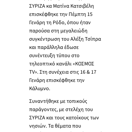
ΣΥΡΙΖΑ κα Ματίνα Κατσιβέλη
επισκέφθηκε την Πέμπτη 15
Γενάρη τη Ρόδο, όπου ήταν
παρούσα στη μεγαλειώδη
συγκέντρωση του Αλέξη Τσίπρα
και παράλληλα έδωσε
συνέντευξη τύπου στο
τηλεοπτικό κανάλι «ΚΟΣΜΟΣ
TV». Στη συνέχεια στις 16 & 17
Γενάρη επισκέφθηκε την
Κάλυμνο.
Συναντήθηκε με τοπικούς
παράγοντες, με στελέχη του
ΣΥΡΙΖΑ και τους κατοίκους των
νησιών. Τα θέματα που