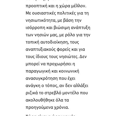
προοπτική και η χώρα μέλλον.
Με ουσιαστικές πολιτικές για τη
νησιωτικότητα, με βάση την
ισόρροπη και βιώσιμη ανάπτυξη
των νησιών μας, με ρόλο για την
τοπική αυτοδιοίκηση, τους
αναπτυξιακούς φορείς και για
τους ίδιους τους νησιώτες. Δεν
μπορεί να προχωρήσει η
παραγωγική και κοινωνική
ανασυγκρότηση που έχει
ανάγκη ο τόπος, αν δεν αλλάξει
ριζικά το στρεβλό μοντέλο που
ακολουθήθηκε όλα τα
προηγούμενα χρόνια.