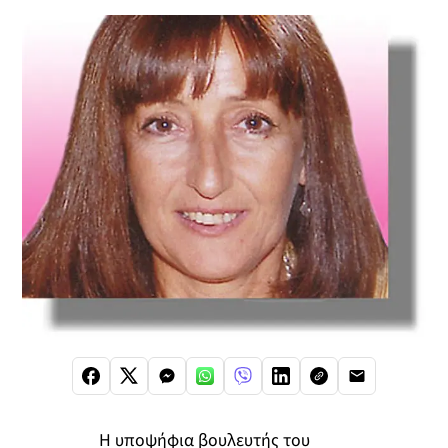
Η υποψήφια βουλευτής του