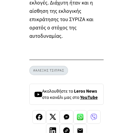
εκλογές. Διάχυτη ήταν και η
αίσθηση της εκλογικής
επικράτησης του ΣΥΡΙΖΑ και
ορατός ο στόχος της
αυτοδυναμίας.
#ΑΛΕΞΗΣ ΤΣΙΠΡΑΣ
Ακολουθήστε το
Leros News
στο κανάλι μας στο
YouTube