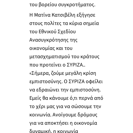
του βορείου συγκροτήματος.
Η Ματίνα Κατσιβέλη εξήγησε
στους πολίτες τα κύρια σημεία
του Εθνικού Σχεδίου
Ανασυγκρότησης της
οικονομίας και του
μετασχηματισμού του κράτους
που προτείνει ο ΣΥΡΙΖΑ..
«Σήμερα, ζούμε μεγάλη κρίση
εμπιστοσύνης. Ο ΣΥΡΙΖΑ οφείλει
να εδραιώνει την εμπιστοσύνη.
Εμείς θα κάνουμε ό,τι περνά από
το χέρι μας για να σώσουμε την
κοινωνία. Ανοίγουμε δρόμους
για να αποκτήσει η οικονομία
δυναμική, η κοινωνία