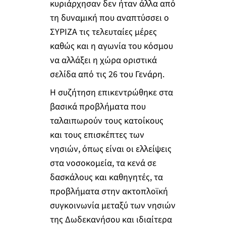
κυριάρχησαν δεν ήταν άλλα από
τη δυναμική που αναπτύσσει ο
ΣΥΡΙΖΑ τις τελευταίες μέρες
καθώς και η αγωνία του κόσμου
να αλλάξει η χώρα οριστικά
σελίδα από τις 26 του Γενάρη.
Η συζήτηση επικεντρώθηκε στα
βασικά προβλήματα που
ταλαιπωρούν τους κατοίκους
και τους επισκέπτες των
νησιών, όπως είναι οι ελλείψεις
στα νοσοκομεία, τα κενά σε
δασκάλους και καθηγητές, τα
προβλήματα στην ακτοπλοϊκή
συγκοινωνία μεταξύ των νησιών
της Δωδεκανήσου και ιδιαίτερα