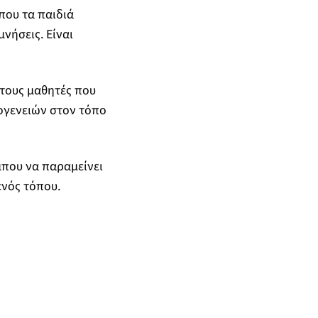
που τα παιδιά
νήσεις. Είναι
 τους μαθητές που
ογενειών στον τόπο
μπου να παραμείνει
ενός τόπου.