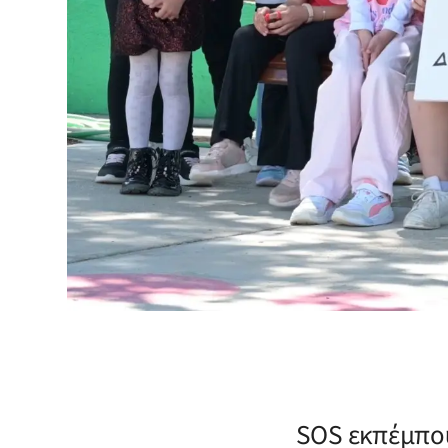
SOS εκπέμπου