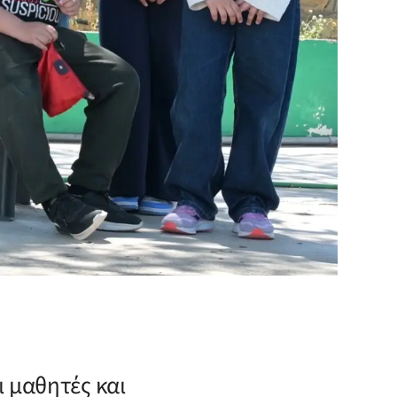
 μαθητές και