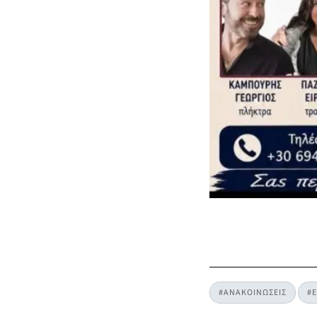
#ΑΝΑΚΟΙΝΩΣΕΙΣ
#