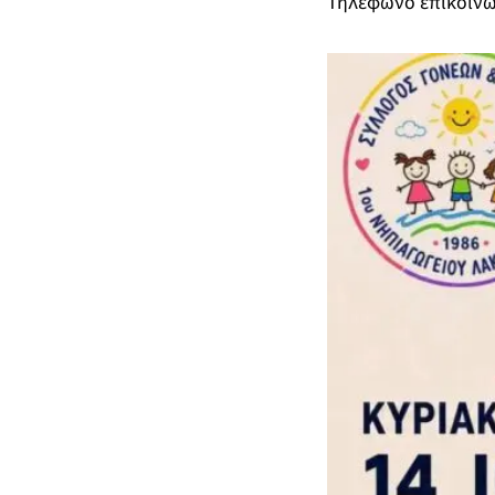
Τηλέφωνο επικοινων