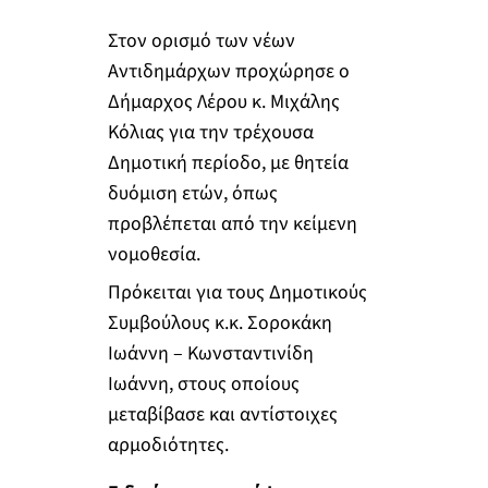
Στον ορισμό των νέων
Αντιδημάρχων προχώρησε ο
Δήμαρχος Λέρου κ. Μιχάλης
Κόλιας για την τρέχουσα
Δημοτική περίοδο, με θητεία
δυόμιση ετών, όπως
προβλέπεται από την κείμενη
νομοθεσία.
Πρόκειται για τους Δημοτικούς
Συμβούλους κ.κ. Σοροκάκη
Ιωάννη – Κωνσταντινίδη
Ιωάννη, στους οποίους
μεταβίβασε και αντίστοιχες
αρμοδιότητες.