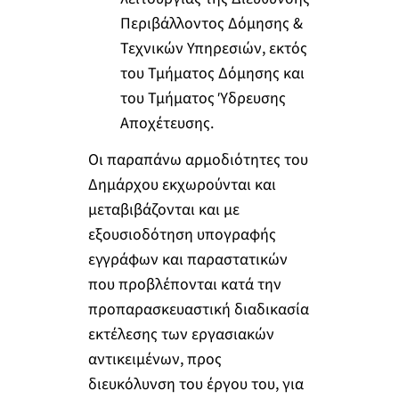
Περιβάλλοντος Δόμησης &
Τεχνικών Υπηρεσιών, εκτός
του Τμήματος Δόμησης και
του Τμήματος Ύδρευσης
Αποχέτευσης.
Οι παραπάνω αρμοδιότητες του
Δημάρχου εκχωρούνται και
μεταβιβάζονται και με
εξουσιοδότηση υπογραφής
εγγράφων και παραστατικών
που προβλέπονται κατά την
προπαρασκευαστική διαδικασία
εκτέλεσης των εργασιακών
αντικειμένων, προς
διευκόλυνση του έργου του, για