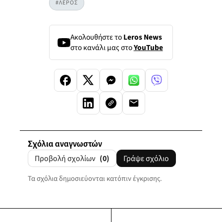
#ΛΕΡΟΣ
Ακολουθήστε το
Leros News
στο κανάλι μας στο
YouTube
Σχόλια αναγνωστών
Προβολή σχολίων
(0)
Γράψε σχόλιο
Τα σχόλια δημοσιεύονται κατόπιν έγκρισης.