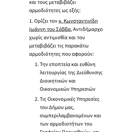
και τους μεταβιβάζει
αρμοδιότητες ως εξής:
1. Ορίζει τον
κ. Κωνσταντινίδη
Ιωάννη του Σάββα,
Αντιδήμαρχο
χωρίς αντιμισθία και του
μεταβιβάζει τις παρακάτω
αρμοδιότητες που αφορούν:
Την εποπτεία και ευθύνη
λειτουργίας της Διεύθυνσης
Διοικητικών και
Οικονομικών Υπηρεσιών
Τις Οικονομικές Υπηρεσίες
του Δήμου μας,
συμπεριλαμβανομένων και
των αρμοδιοτήτων του