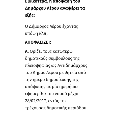
Ειδικότερα, η απόφαση του
Δημάρχου Λέρου αναφέρει τα
εξής:
Ο Δήμαρχος Λέρου έχοντας
υπόψη κλπ,
ΑΠΟΦΑΣΙZEI:
Α.
Ορίζει τους κατωτέρω
δημοτικούς συμβούλους της
πλειοψηφίας ως Αντιδημάρχους
του Δήμου Λέρου με θητεία από
την ημέρα δημοσίευσης της
απόφασης σε μία ημερήσια
εφημερίδα του νομού μέχρι
28/02/2017, εντός της
τρέχουσας δημοτικής περιόδου