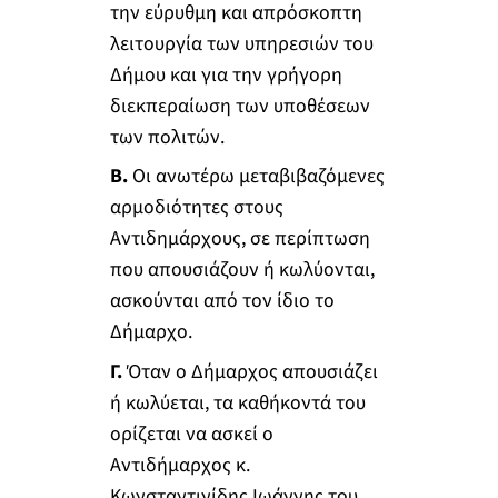
την εύρυθμη και απρόσκοπτη
λειτουργία των υπηρεσιών του
Δήμου και για την γρήγορη
διεκπεραίωση των υποθέσεων
των πολιτών.
Β.
Οι ανωτέρω μεταβιβαζόμενες
αρμοδιότητες στους
Αντιδημάρχους, σε περίπτωση
που απουσιάζουν ή κωλύονται,
ασκούνται από τον ίδιο το
Δήμαρχο.
Γ.
Όταν ο Δήμαρχος απουσιάζει
ή κωλύεται, τα καθήκοντά του
ορίζεται να ασκεί ο
Αντιδήμαρχος κ.
Κωνσταντινίδης Ιωάννης του