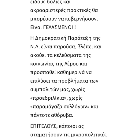
είδους δόλιες και
ακροαριστερές πρακτικές θα
μπορέσουν να κυβερνήσουν.
Είναι ΓΕΛΑΣΜΕΝΟΙ !
Η Δημοκρατική Παράταξη της
Ν.Δ. είναι παρούσα, βλέπει και
ακούει τα κελεύσματα της
κοινωνίας της Λέρου και
προσπαθεί καθημερινά να
επιλύσει τα προβλήματα των
συμπολιτών μας, χωρίς
«προεδριλίκια», χωρίς
«παραμάγαζα συλλόγων» και
πάντοτε αθόρυβα.
ΕΠΙΤΕΛΟΥΣ, κάποιοι ας
σταματήσουν τις μικροπολιτικές