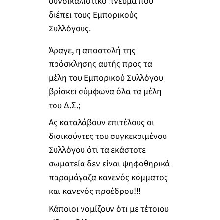
συνδικαλιστικό πνεύμα που
διέπει τους Εμπορικούς
Συλλόγους.
Άραγε, η αποστολή της
πρόσκλησης αυτής προς τα
μέλη του Εμπορικού Συλλόγου
βρίσκει σύμφωνα όλα τα μέλη
του Δ.Σ.;
Ας καταλάβουν επιτέλους οι
διοικούντες του συγκεκριμένου
Συλλόγου ότι τα εκάστοτε
σωματεία δεν είναι ψηφοθηρικά
παραμάγαζα κανενός κόμματος
και κανενός προέδρου!!!
Κάποιοι νομίζουν ότι με τέτοιου