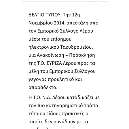
ΔΕΛΤΙΟ ΤΥΠΟΥ: Την 12η
Νοεμβρίου 2014, απεστάλη από
τον Εμπορικό Σύλλογο Λέρου
μέσω του επίσημου
ηλεκτρονικού Ταχυδρομείου,
μια Ανακοίνωση – Πρόσκληση
της Τ.Ο. ΣΥΡΙΖΑ Λέρου προς τα
μέλη του Εμπορικού Συλλόγου
γεγονός προκλητικό και
απαράδεκτο.
Η Τ.Ο. Ν.Δ. Λέρου καταδικάζει με
τον πιο κατηγορηματικό τρόπο
τέτοιου είδους πρακτικές οι
οποίες δεν συνάδουν με το