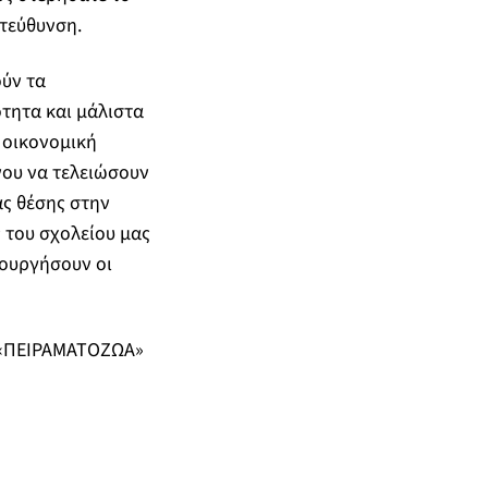
τεύθυνση.
ούν τα
τητα και μάλιστα
η οικονομική
νου να τελειώσουν
ας θέσης στην
 του σχολείου μας
τουργήσουν οι
 «ΠΕΙΡΑΜΑΤΟΖΩΑ»