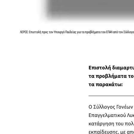
ΛΕΡΟΣ: Επιστολή προς τον Υπουργό Παιδείας για τα προβλήματα του ΕΠΑΛ από τον Σύλλογ
Επιστολή διαμαρτυ
τα προβλήματα του
τα παρακάτω:
Ο Σύλλογος Γονέων 
Επαγγελματικού Λυκ
κατάργηση του πολ
εκπαίδευσης, με απ