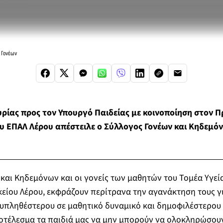
ο Γονέων
ρίας προς τον Υπουργό Παιδείας με κοινοποίηση στον 
 ΕΠΑΛ Λέρου απέστειλε ο Σύλλογος Γονέων και Κηδεμό
και Κηδεμόνων και οι γονείς των μαθητών του Τομέα Υγεί
είου Λέρου, εκφράζουν περίτρανα την αγανάκτηση τους γι
υπληθέστερου σε μαθητικό δυναμικό και δημοφιλέστερου 
οτέλεσμα τα παιδιά μας να μην μπορούν να ολοκληρώσουν