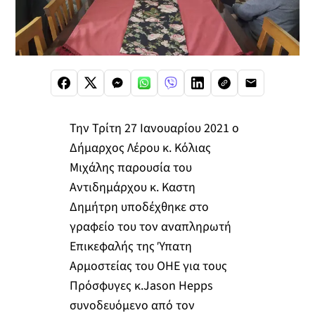
Την Τρίτη 27 Ιανουαρίου 2021 ο
Δήμαρχος Λέρου κ. Κόλιας
Μιχάλης παρουσία του
Αντιδημάρχου κ. Καστη
Δημήτρη υποδέχθηκε στο
γραφείο του τον αναπληρωτή
Επικεφαλής της Ύπατη
Αρμοστείας του ΟΗΕ για τους
Πρόσφυγες κ.Jason Hepps
συνοδευόμενο από τον