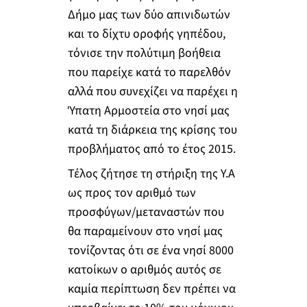
Δήμο μας των δύο απινιδωτών
και το δίχτυ οροφής γηπέδου,
τόνισε την πολύτιμη βοήθεια
που παρείχε κατά το παρελθόν
αλλά που συνεχίζει να παρέχει η
Ύπατη Αρμοστεία στο νησί μας
κατά τη διάρκεια της κρίσης του
προβλήματος από το έτος 2015.
Τέλος ζήτησε τη στήριξη της Υ.Α
ως προς τον αριθμό των
προσφύγων/μεταναστών που
θα παραμείνουν στο νησί μας
τονίζοντας ότι σε ένα νησί 8000
κατοίκων ο αριθμός αυτός σε
καμία περίπτωση δεν πρέπει να