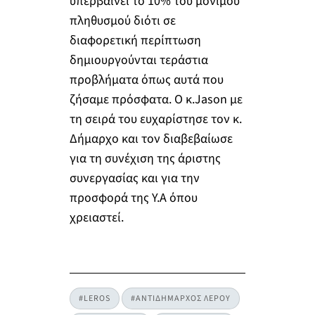
υπερβαίνει το 10% του μόνιμου
πληθυσμού διότι σε
διαφορετική περίπτωση
δημιουργούνται τεράστια
προβλήματα όπως αυτά που
ζήσαμε πρόσφατα. Ο κ.Jason με
τη σειρά του ευχαρίστησε τον κ.
Δήμαρχο και τον διαβεβαίωσε
για τη συνέχιση της άριστης
συνεργασίας και για την
προσφορά της Υ.Α όπου
χρειαστεί.
#LEROS
#ΑΝΤΙΔΗΜΑΡΧΟΣ ΛΕΡΟΥ