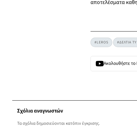
αποτελέσματα καθημ
#LEROS
#ΔΕΛΤΙΑ Τ
Ακολουθήστε το
Σχόλια αναγνωστών
Τα σχόλια δημοσιεύονται κατόπιν έγκρισης.