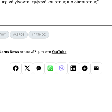
ερινά γίνονται εμφανή και στους πιο δύσπιστους”.
ΥΠΟΥ
#ΛΕΡΟΣ
#ΠΑΤΜΟΣ
Leros News
στο κανάλι μας στο
YouTube