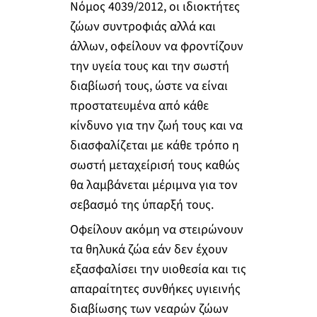
Νόμος 4039/2012, οι ιδιοκτήτες
ζώων συντροφιάς αλλά και
άλλων, οφείλουν να φροντίζουν
την υγεία τους και την σωστή
διαβίωσή τους, ώστε να είναι
προστατευμένα από κάθε
κίνδυνο για την ζωή τους και να
διασφαλίζεται με κάθε τρόπο η
σωστή μεταχείρισή τους καθώς
θα λαμβάνεται μέριμνα για τον
σεβασμό της ύπαρξή τους.
Οφείλουν ακόμη να στειρώνουν
τα θηλυκά ζώα εάν δεν έχουν
εξασφαλίσει την υιοθεσία και τις
απαραίτητες συνθήκες υγιεινής
διαβίωσης των νεαρών ζώων