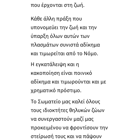
που έρχονται στη ζωή.
Κάθε άλλη πράξη που
υπονομεύει την ζωή και την
ύπαρξη όλων αυτών των
πλασμάτων συνιστά αδίκημα
και τιμωρείται από το Νόμο.
Η εγκατάλειψη και η
κακοποίηση είναι ποινικό
αδίκημα και τιμωρούνται και με
χρηματικό πρόστιμο.
Το Σωματείο μας καλεί όλους
τους ιδιοκτήτες θηλυκών ζώων
να συνεργαστούν μαζί μας
προκειμένου να φροντίσουν την
στείρωσή τους και να πάψουν