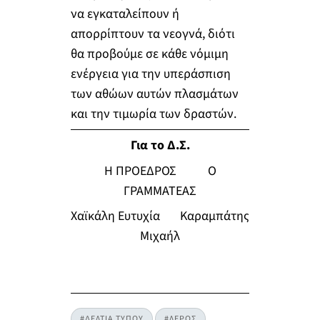
να εγκαταλείπουν ή
απορρίπτουν τα νεογνά, διότι
θα προβούμε σε κάθε νόμιμη
ενέργεια για την υπεράσπιση
των αθώων αυτών πλασμάτων
και την τιμωρία των δραστών.
Για το Δ.Σ.
Η ΠΡΟΕΔΡΟΣ Ο
ΓΡΑΜΜΑΤΕΑΣ
Χαϊκάλη Ευτυχία Καραμπάτης
Μιχαήλ
#ΔΕΛΤΙΑ ΤΥΠΟΥ
#ΛΕΡΟΣ