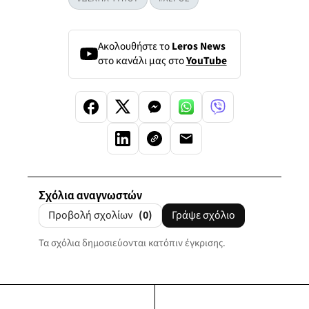
Ακολουθήστε το
Leros News
στο κανάλι μας στο
YouTube
Σχόλια αναγνωστών
Προβολή σχολίων
(0)
Γράψε σχόλιο
Τα σχόλια δημοσιεύονται κατόπιν έγκρισης.