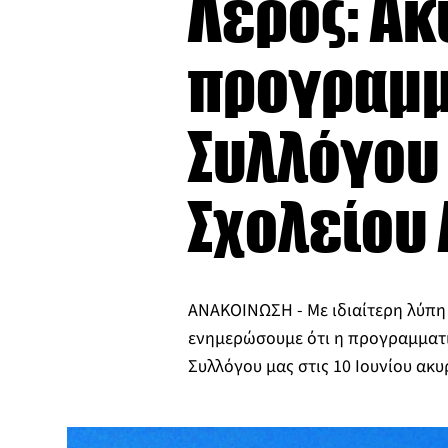
Λέρος: Ακ
προγραμμ
Συλλόγου
Σχολείου
ΑΝΑΚΟΙΝΩΣΗ - Με ιδιαίτερη λύπη
ενημερώσουμε ότι η προγραμματ
Συλλόγου μας στις 10 Ιουνίου ακυ