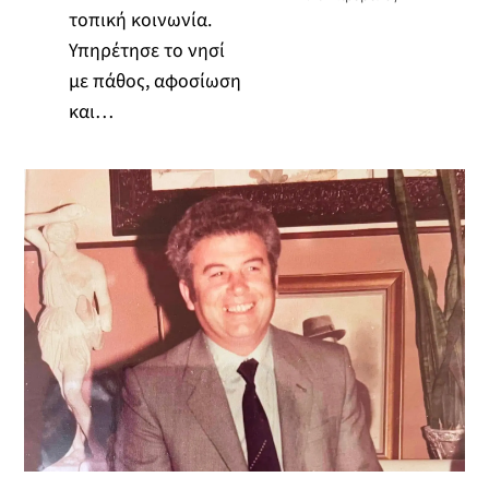
τοπική κοινωνία.
Υπηρέτησε το νησί
με πάθος, αφοσίωση
και…