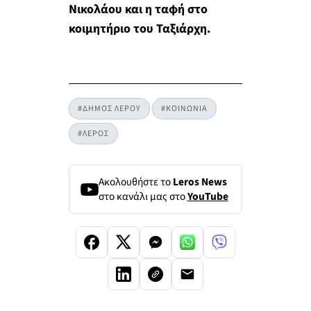
Νικολάου και η ταφή στο
κοιμητήριο του Ταξιάρχη.
#ΔΗΜΟΣ ΛΕΡΟΥ
#ΚΟΙΝΩΝΙΑ
#ΛΕΡΟΣ
Ακολουθήστε το
Leros News
στο κανάλι μας στο
YouTube