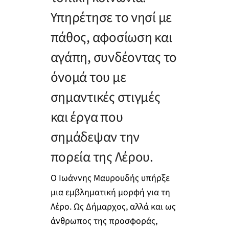
Υπηρέτησε το νησί με
πάθος, αφοσίωση και
αγάπη, συνδέοντας το
όνομά του με
σημαντικές στιγμές
και έργα που
σημάδεψαν την
πορεία της Λέρου.
Ο Ιωάννης Μαυρουδής υπήρξε
μια εμβληματική μορφή για τη
Λέρο. Ως Δήμαρχος, αλλά και ως
άνθρωπος της προσφοράς,