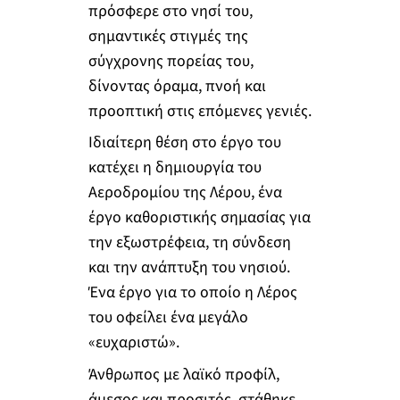
πρόσφερε στο νησί του,
σημαντικές στιγμές της
σύγχρονης πορείας του,
δίνοντας όραμα, πνοή και
προοπτική στις επόμενες γενιές.
Ιδιαίτερη θέση στο έργο του
κατέχει η δημιουργία του
Αεροδρομίου της Λέρου, ένα
έργο καθοριστικής σημασίας για
την εξωστρέφεια, τη σύνδεση
και την ανάπτυξη του νησιού.
Ένα έργο για το οποίο η Λέρος
του οφείλει ένα μεγάλο
«ευχαριστώ».
Άνθρωπος με λαϊκό προφίλ,
άμεσος και προσιτός, στάθηκε