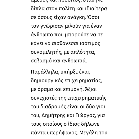
δίπλα στον πολίτη και ιδιαίτερα
σε όσους είχαν ανάγκη. Όσοι
τον γνώρισαν μιλούν για έναν
άνθρωπο που μπορούσε να σε
κάνει να αισθάνεσαι ισότιμος
συνομιλητής, με απλότητα,
σεβασμό και ανθρωπιά.
Παράλληλα, υπήρξε ένας
δημιουργικός επιχειρηματίας,
με όραμα και επιμονή. Άξιοι
συνεχιστές της επιχειρηματικής
του διαδρομής είναι οι δύο γιοι
του, Δημήτρης και Γιώργος, για
τους οποίους ο ίδιος δήλωνε
πάντα υπερήφανος. Μεγάλη του