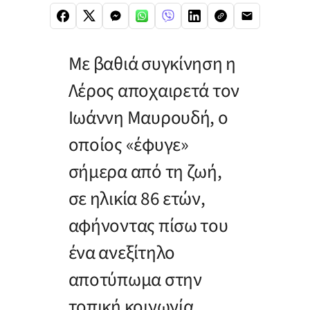
Με βαθιά συγκίνηση η
Λέρος αποχαιρετά τον
Ιωάννη Μαυρουδή, ο
οποίος «έφυγε»
σήμερα από τη ζωή,
σε ηλικία 86 ετών,
αφήνοντας πίσω του
ένα ανεξίτηλο
αποτύπωμα στην
τοπική κοινωνία.