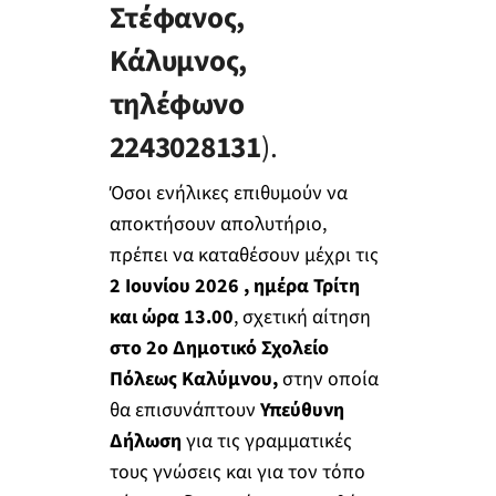
Στέφανος,
Κάλυμνος,
τηλέφωνο
2243028131
).
Όσοι ενήλικες επιθυμούν να
αποκτήσουν απολυτήριο,
πρέπει να καταθέσουν μέχρι τις
2 Ιουνίου 2026 , ημέρα Τρίτη
και ώρα 13.00
, σχετική αίτηση
στο 2
ο
Δημοτικό Σχολείο
Πόλεως Καλύμνου,
στην οποία
θα επισυνάπτουν
Υπεύθυνη
Δήλωση
για τις γραμματικές
τους γνώσεις και για τον τόπο