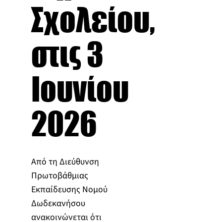
Σχολείου,
στις 3
Ιουνίου
2026
Από τη Διεύθυνση
Πρωτοβάθμιας
Εκπαίδευσης Νομού
Δωδεκανήσου
ανακοινώνεται ότι