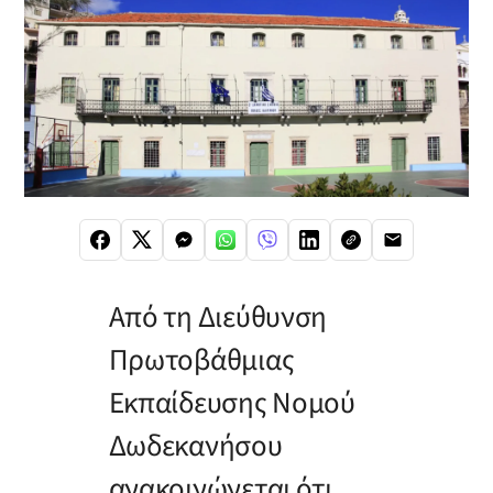
Από τη Διεύθυνση
Πρωτοβάθμιας
Εκπαίδευσης Νομού
Δωδεκανήσου
ανακοινώνεται ότι