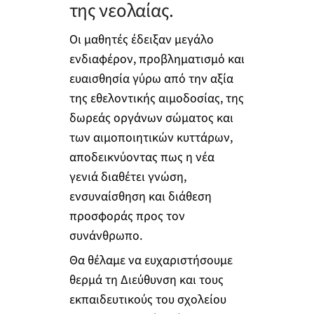
της νεολαίας.
Οι μαθητές έδειξαν μεγάλο
ενδιαφέρον, προβληματισμό και
ευαισθησία γύρω από την αξία
της εθελοντικής αιμοδοσίας, της
δωρεάς οργάνων σώματος και
των αιμοποιητικών κυττάρων,
αποδεικνύοντας πως η νέα
γενιά διαθέτει γνώση,
ενσυναίσθηση και διάθεση
προσφοράς προς τον
συνάνθρωπο.
Θα θέλαμε να ευχαριστήσουμε
θερμά τη Διεύθυνση και τους
εκπαιδευτικούς του σχολείου