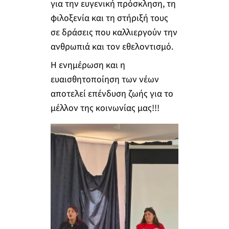
για την ευγενική πρόσκληση, τη
φιλοξενία και τη στήριξή τους
σε δράσεις που καλλιεργούν την
ανθρωπιά και τον εθελοντισμό.
Η ενημέρωση και η
ευαισθητοποίηση των νέων
αποτελεί επένδυση ζωής για το
μέλλον της κοινωνίας μας!!!