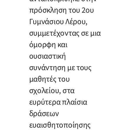
πρόσκληση του 2ου
Γυμνάσιου Λέρου,
συμμετέχοντας σε μια
όμορφη και
ουσιαστική
συνάντηση με τους
μαθητές του
σχολείου, στα
ευρύτερα πλαίσια
δράσεων
ευαισθητοποίησης