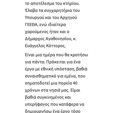
το αποτέλεσμα του κτηρίου.
Έλαβα τα συγχαρητήρια του
Υπουργού και του Αρχηγού
ΓΕΕΘΑ, ενώ ιδιαίτερα
χαρούμενος ήταν και ο
Δήμαρχος Αγαθονησίου, κ.
Ευάγγελος Κόττορος.
Είναι μια ημέρα που θα κρατήσω
για πάντα. Πρόκειται για ένα
έργο με εθνική υπόσταση, βαθιά
συναισθηματικό για εμένα, που
σηματοδοτεί μια πορεία 40
χρόνων στα νησιά μας. Είμαι
βαθιά συγκινημένος και
υπερήφανος που κατάφερα να
δημιουργήσω ένα έργο τόσο