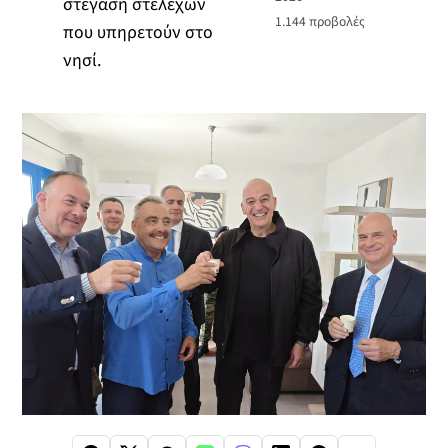
στέγαση στελεχών
1.144
προβολές
που υπηρετούν στο
νησί.