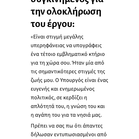
την ολοκλήρωση
του έργου:
«Είναι στιγμή μεγάλης
υπερηφάνειας να υπογράφεις
ένα τέτοιο εμβληματικό κτήριο
για τη χώρα σου. Ήταν μία από
τις σημαντικότερες στιγμές της
ζωής μου. Ο Υπουργός είναι ένας
ευγενής και ενημερωμένος
πολιτικός, σε κερδίζει η
απλότητά του, η γνώση του και
η αγάπη του για τα νησιά μας.
Πρέπει να σας πω ότι άπαντες
δήλωσαν εντυπωσιασμένοι από