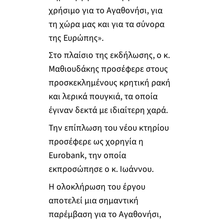
χρήσιμο για το Αγαθονήσι, για
τη χώρα μας και για τα σύνορα
της Ευρώπης».
Στο πλαίσιο της εκδήλωσης, ο κ.
Μαθιουδάκης προσέφερε στους
προσκεκλημένους κρητική ρακή
και λερικά πουγκιά, τα οποία
έγιναν δεκτά με ιδιαίτερη χαρά.
Την επίπλωση του νέου κτηρίου
προσέφερε ως χορηγία η
Eurobank, την οποία
εκπροσώπησε ο κ. Ιωάννου.
Η ολοκλήρωση του έργου
αποτελεί μια σημαντική
παρέμβαση για το Αγαθονήσι,