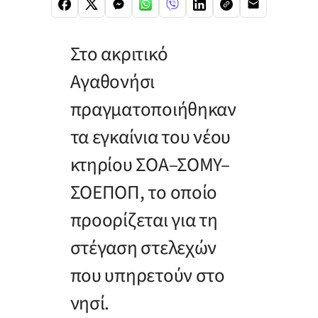
Στο ακριτικό
Αγαθονήσι
πραγματοποιήθηκαν
τα εγκαίνια του νέου
κτηρίου ΣΟΑ–ΣΟΜΥ–
ΣΟΕΠΟΠ, το οποίο
προορίζεται για τη
στέγαση στελεχών
που υπηρετούν στο
νησί.