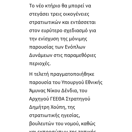
Το νέο κτήριο θα μπορεί να
στεγάσει τρεις οικογένειες
στρατιωτικών και εντάσσεται
στον ευρύτερο σχεδιασμό για
την ενίσχυση της μόνιμης
παρουσίας των Ενόπλων
Δυνάμεων στις παραμεθόριες
περιοχές.
Η τελετή πραγματοποιήθηκε
παρουσία του Υπουργού Εθνικής
Άμυνας Νίκου Δένδια, του
Αρχηγού ΓΕΕΘΑ Στρατηγού
Δημήτρη Χούπη, της
στρατιωτικής ηγεσίας,
βουλευτών του νομού, καθώς
και εκπροσώπων της τοπικής