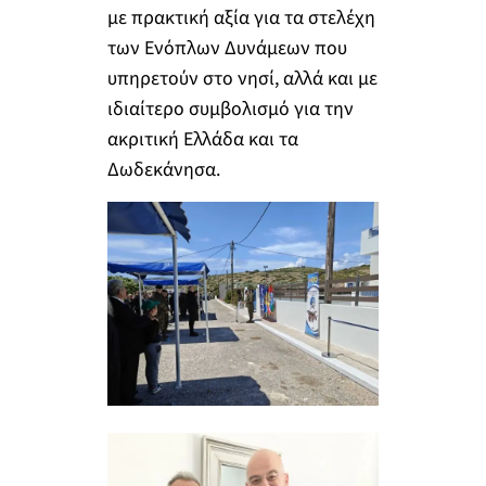
με πρακτική αξία για τα στελέχη
των Ενόπλων Δυνάμεων που
υπηρετούν στο νησί, αλλά και με
ιδιαίτερο συμβολισμό για την
ακριτική Ελλάδα και τα
Δωδεκάνησα.