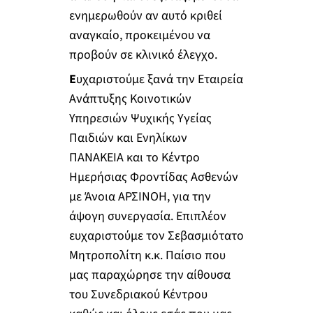
ενημερωθούν αν αυτό κριθεί
αναγκαίο, προκειμένου να
προβούν σε κλινικό έλεγχο.
Ε
υχαριστούμε ξανά την Εταιρεία
Ανάπτυξης Κοινοτικών
Υπηρεσιών Ψυχικής Υγείας
Παιδιών και Ενηλίκων
ΠΑΝΑΚΕΙΑ και το Κέντρο
Ημερήσιας Φροντίδας Ασθενών
με Άνοια ΑΡΣΙΝΟΗ, για την
άψογη συνεργασία. Επιπλέον
ευχαριστούμε τον Σεβασμιότατο
Μητροπολίτη κ.κ. Παίσιο που
μας παραχώρησε την αίθουσα
του Συνεδριακού Κέντρου