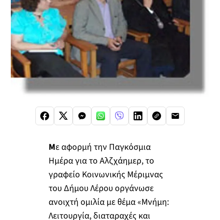
Μ
ε αφορμή την Παγκόσμια
Ημέρα για το Αλζχάημερ, το
γραφείο Κοινωνικής Μέριμνας
του Δήμου Λέρου οργάνωσε
ανοιχτή ομιλία με θέμα «Μνήμη:
Λειτουργία, διαταραχές και