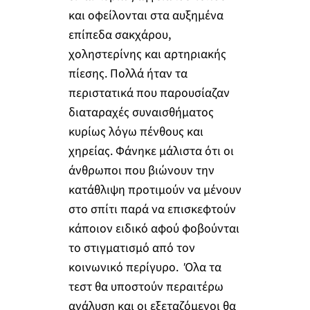
και οφείλονται στα αυξημένα
επίπεδα σακχάρου,
χοληστερίνης και αρτηριακής
πίεσης. Πολλά ήταν τα
περιστατικά που παρουσίαζαν
διαταραχές συναισθήματος
κυρίως λόγω πένθους και
χηρείας. Φάνηκε μάλιστα ότι οι
άνθρωποι που βιώνουν την
κατάθλιψη προτιμούν να μένουν
στο σπίτι παρά να επισκεφτούν
κάποιον ειδικό αφού φοβούνται
το στιγματισμό από τον
κοινωνικό περίγυρο. Όλα τα
τεστ θα υποστούν περαιτέρω
ανάλυση και οι εξεταζόμενοι θα