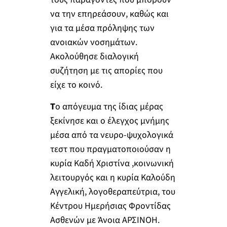
να την επηρεάσουν, καθώς και
για τα μέσα πρόληψης των
ανοιακών νοσημάτων.
Ακολούθησε διαλογική
συζήτηση με τις απορίες που
είχε το κοινό.
Τ
ο απόγευμα της ίδιας μέρας
ξεκίνησε και ο έλεγχος μνήμης
μέσα από τα νευρο-ψυχολογικά
τεστ που πραγματοποιούσαν η
κυρία Καδή Χριστίνα ,κοινωνική
λειτουργός και η κυρία Καλούδη
Αγγελική, λογοθεραπεύτρια, του
Κέντρου Ημερήσιας Φροντίδας
Ασθενών με Άνοια ΑΡΣΙΝΟΗ.