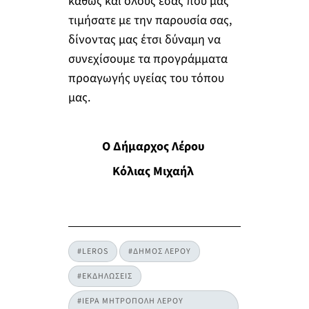
καθώς και όλους εσάς που μας
τιμήσατε με την παρουσία σας,
δίνοντας μας έτσι δύναμη να
συνεχίσουμε τα προγράμματα
προαγωγής υγείας του τόπου
μας.
Ο Δήμαρχος Λέρου
Κόλιας Μιχαήλ
#LEROS
#ΔΗΜΟΣ ΛΕΡΟΥ
#ΕΚΔΗΛΩΣΕΙΣ
#ΙΕΡΑ ΜΗΤΡΟΠΟΛΗ ΛΕΡΟΥ