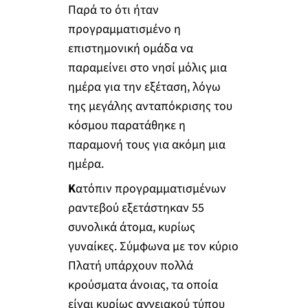
Παρά το ότι ήταν
προγραμματισμένο η
επιστημονική ομάδα να
παραμείνει στο νησί μόλις μια
ημέρα για την εξέταση, λόγω
της μεγάλης ανταπόκρισης του
κόσμου παρατάθηκε η
παραμονή τους για ακόμη μια
ημέρα.
Κ
ατόπιν προγραμματισμένων
ραντεβού εξετάστηκαν 55
συνολικά άτομα, κυρίως
γυναίκες. Σύμφωνα με τον κύριο
Πλατή υπάρχουν πολλά
κρούσματα άνοιας, τα οποία
είναι κυρίως αγγειακού τύπου