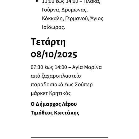
11:00 έως 14:00 – Πλάκα,
Γούρνα, Δρυμώνας,
Κόκκαλη, Γερμανού, Άγιος
Ισίδωρος.
Τετάρτη
08/10/2025
07:30 έως 14:00 – Αγία Μαρίνα
από ζαχαροπλαστείο
παραδοσιακό έως Σούπερ
μάρκετ Κρητικός
Ο Δήμαρχος Λέρου
Τιμόθεος Κωττάκης