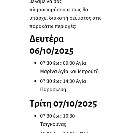
θέλαμε να σας
πληροφορήσουμε πως θα
υπάρχει διακοπή ρεύματος στις
παρακάτω περιοχές:
Δευτέρα
06/10/2025
07:30 έως 09:00 Αγία
Μαρίνα Αγία και Μπρούτζι
07:30 έως 14:00 Αγία
Παρασκευή
Τρίτη 07/10/2025
07:30 έως 10:30 –
Τσιγκουνας