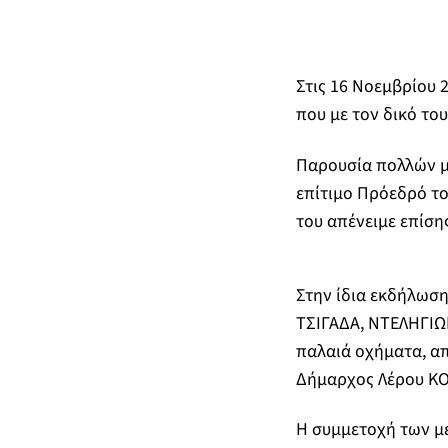
Στις 16 Νοεμβρίου 
που με τον δικό το
Παρουσία πολλών με
επίτιμο Πρόεδρό τ
του απένειμε επίση
Στην ίδια εκδήλωση
ΤΣΙΓΑΔΑ, ΝΤΕΛΗΓΙΩΡ
παλαιά οχήματα, απ
Δήμαρχος Λέρου ΚΟΛ
Η συμμετοχή των μ