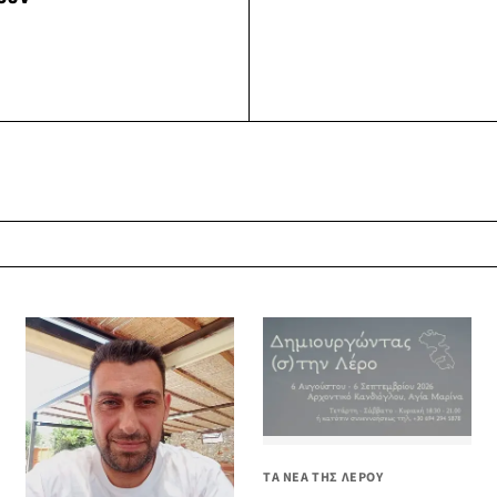
ΤΑ ΝΕΑ ΤΗΣ ΛΕΡΟΥ