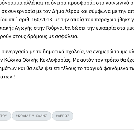
όγραμμα αλλά και τα όνειρα προσφοράς στο κοινωνικό σύ
Λ σε συνεργασία με τον Δήμο Λέρου και σύμφωνα με την α
ου υπ΄ αριθ. 160/2013, με την οποία του παραχωρήθηκε γ
ακής Αγωγής στην Γούρνα, θα δώσει την ευκαιρία στα μικ
ρούν στους δρόμους με ασφάλεια.
ε συνεργασία με τα δημοτικά σχολεία, να ενημερώσουμε αλ
ον Κώδικα Οδικής Κυκλοφορίας. Με αυτόν τον τρόπο θα έχ
ημάτων και θα εκλείψει επιτέλους το τραγικό φαινόμενο
άτων !
ΥΠΟΥ
#ΚΟΛΙΑΣ ΜΙΧΑΛΗΣ
#ΛΕΡΟΣ