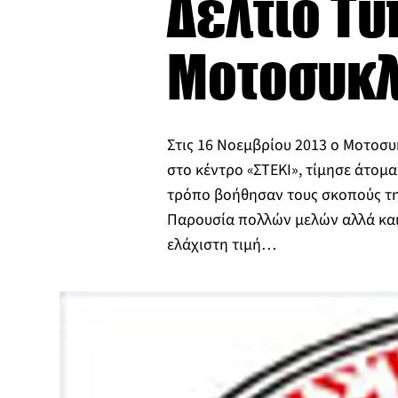
Δελτίο Τύ
Μοτοσυκλ
Στις 16 Νοεμβρίου 2013 ο Μοτοσυ
στο κέντρο «ΣΤΕΚΙ», τίμησε άτομα
τρόπο βοήθησαν τους σκοπούς τη
Παρουσία πολλών μελών αλλά και
ελάχιστη τιμή…