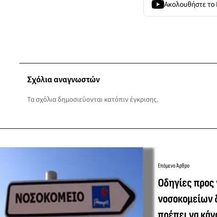
Ακολουθήστε το
Σχόλια αναγνωστών
Τα σχόλια δημοσιεύονται κατόπιν έγκρισης.
Επόμενο Άρθρο
Οδηγίες προς 
νοσοκομείων δ
πρέπει να κάν