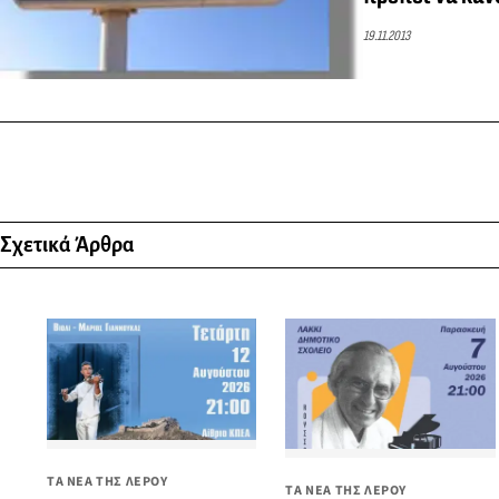
19.11.2013
Σχετικά Άρθρα
ΤΑ ΝΕΑ ΤΗΣ ΛΕΡΟΥ
ΤΑ ΝΕΑ ΤΗΣ ΛΕΡΟΥ