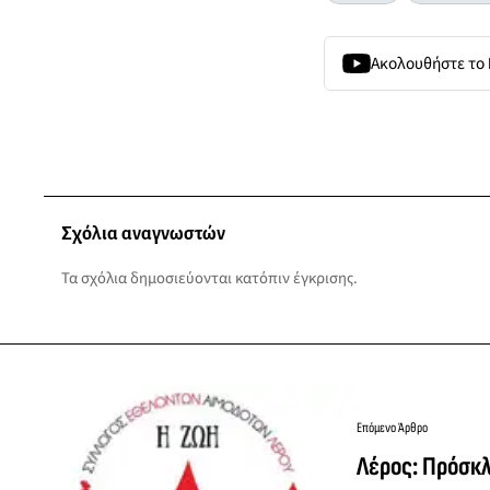
Ακολουθήστε το
Σχόλια αναγνωστών
Τα σχόλια δημοσιεύονται κατόπιν έγκρισης.
Επόμενο Άρθρο
Λέρος: Πρόσκ