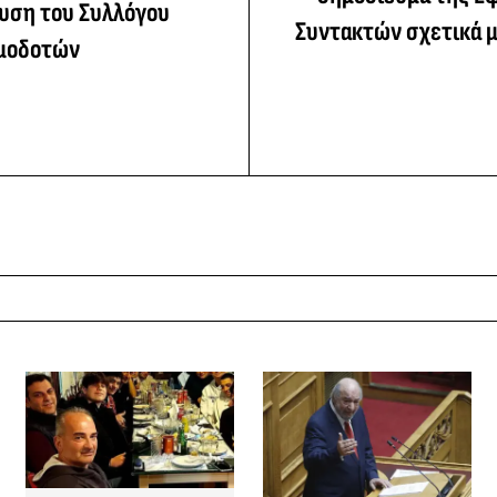
ευση του Συλλόγου
Συντακτών σχετικά μ
ιμοδοτών