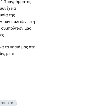
ού Προγράμματος
 συνέχεια
υσία της
ν των πολιτών, στη
ν συμπολιτών μας
ες.
να τα νησιά μας στη
ν, με τη
ΣΚΛΗΣΕΙΣ