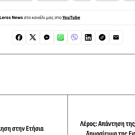
Leros News
στο κανάλι μας στο
YouTube
Λέρος: Απάντηση της 
ληση στην Ετήσια
δημοσίευμα της Ε