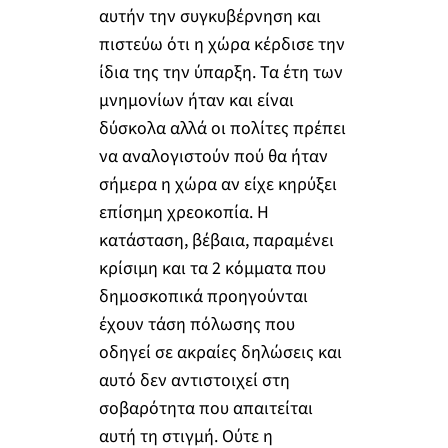
αυτήν την συγκυβέρνηση και
πιστεύω ότι η χώρα κέρδισε την
ίδια της την ύπαρξη. Τα έτη των
μνημονίων ήταν και είναι
δύσκολα αλλά οι πολίτες πρέπει
να αναλογιστούν πού θα ήταν
σήμερα η χώρα αν είχε κηρύξει
επίσημη χρεοκοπία. Η
κατάσταση, βέβαια, παραμένει
κρίσιμη και τα 2 κόμματα που
δημοσκοπικά προηγούνται
έχουν τάση πόλωσης που
οδηγεί σε ακραίες δηλώσεις και
αυτό δεν αντιστοιχεί στη
σοβαρότητα που απαιτείται
αυτή τη στιγμή. Ούτε η