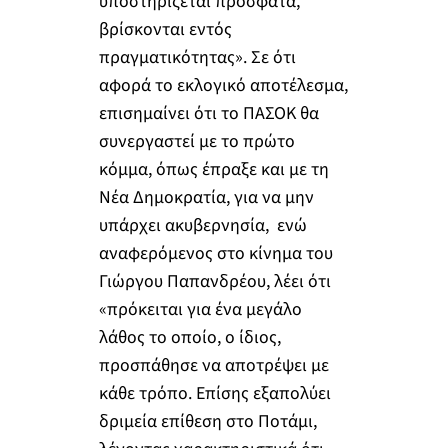
υποστηρίζεται πρόσφατα,
βρίσκονται εντός
πραγματικότητας». Σε ότι
αφορά το εκλογικό αποτέλεσμα,
επισημαίνει ότι το ΠΑΣΟΚ θα
συνεργαστεί με το πρώτο
κόμμα, όπως έπραξε και με τη
Νέα Δημοκρατία, για να μην
υπάρχει ακυβερνησία, ενώ
αναφερόμενος στο κίνημα του
Γιώργου Παπανδρέου, λέει ότι
«πρόκειται για ένα μεγάλο
λάθος το οποίο, ο ίδιος,
προσπάθησε να αποτρέψει με
κάθε τρόπο. Επίσης εξαπολύει
δριμεία επίθεση στο Ποτάμι,