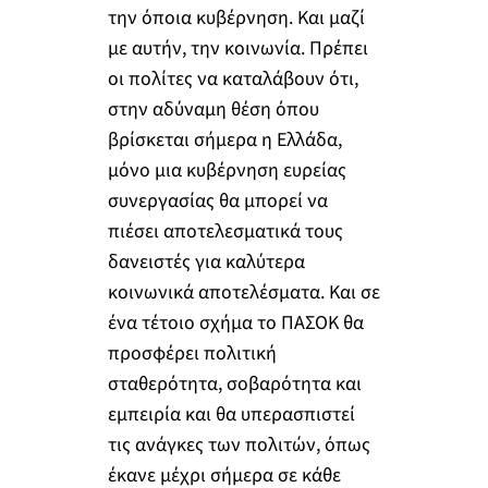
την όποια κυβέρνηση. Και μαζί
με αυτήν, την κοινωνία. Πρέπει
οι πολίτες να καταλάβουν ότι,
στην αδύναμη θέση όπου
βρίσκεται σήμερα η Ελλάδα,
μόνο μια κυβέρνηση ευρείας
συνεργασίας θα μπορεί να
πιέσει αποτελεσματικά τους
δανειστές για καλύτερα
κοινωνικά αποτελέσματα. Και σε
ένα τέτοιο σχήμα το ΠΑΣΟΚ θα
προσφέρει πολιτική
σταθερότητα, σοβαρότητα και
εμπειρία και θα υπερασπιστεί
τις ανάγκες των πολιτών, όπως
έκανε μέχρι σήμερα σε κάθε