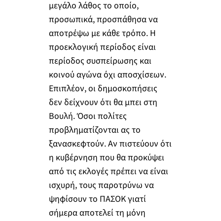
μεγάλο λάθος το οποίο,
προσωπικά, προσπάθησα να
αποτρέψω με κάθε τρόπο. Η
προεκλογική περίοδος είναι
περίοδος συσπείρωσης και
κοινού αγώνα όχι αποσχίσεων.
Επιπλέον, οι δημοσκοπήσεις
δεν δείχνουν ότι θα μπει στη
Βουλή. Όσοι πολίτες
προβληματίζονται ας το
ξανασκεφτούν. Αν πιστεύουν ότι
η κυβέρνηση που θα προκύψει
από τις εκλογές πρέπει να είναι
ισχυρή, τους παροτρύνω να
ψηφίσουν το ΠΑΣΟΚ γιατί
σήμερα αποτελεί τη μόνη