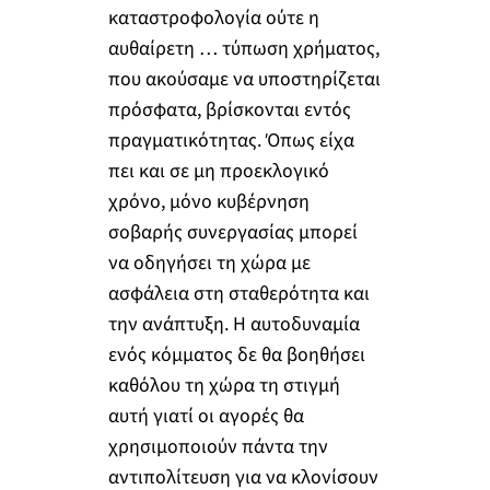
καταστροφολογία ούτε η
αυθαίρετη … τύπωση χρήματος,
που ακούσαμε να υποστηρίζεται
πρόσφατα, βρίσκονται εντός
πραγματικότητας. Όπως είχα
πει και σε μη προεκλογικό
χρόνο, μόνο κυβέρνηση
σοβαρής συνεργασίας μπορεί
να οδηγήσει τη χώρα με
ασφάλεια στη σταθερότητα και
την ανάπτυξη. Η αυτοδυναμία
ενός κόμματος δε θα βοηθήσει
καθόλου τη χώρα τη στιγμή
αυτή γιατί οι αγορές θα
χρησιμοποιούν πάντα την
αντιπολίτευση για να κλονίσουν