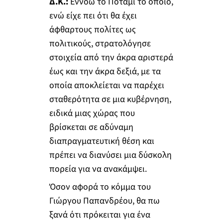
Δ.Κ.:
Εννοώ το Ποτάμι το οποίο,
ενώ είχε πει ότι θα έχει
άφθαρτους πολίτες ως
πολιτικούς, στρατολόγησε
στοιχεία από την άκρα αριστερά
έως και την άκρα δεξιά, με τα
οποία αποκλείεται να παρέχει
σταθερότητα σε μια κυβέρνηση,
ειδικά μιας χώρας που
βρίσκεται σε αδύναμη
διαπραγματευτική θέση και
πρέπει να διανύσει μια δύσκολη
πορεία για να ανακάμψει.
Όσον αφορά το κόμμα του
Γιώργου Παπανδρέου, θα πω
ξανά ότι πρόκειται για ένα