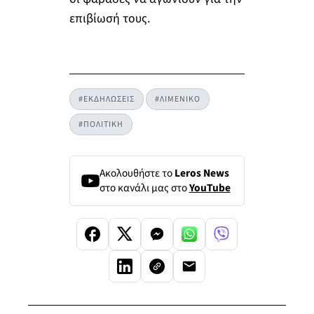
επιβίωσή τους.
#ΕΚΔΗΛΩΣΕΙΣ
#ΛΙΜΕΝΙΚΟ
#ΠΟΛΙΤΙΚΗ
Ακολουθήστε το
Leros News
στο κανάλι μας στο
YouTube