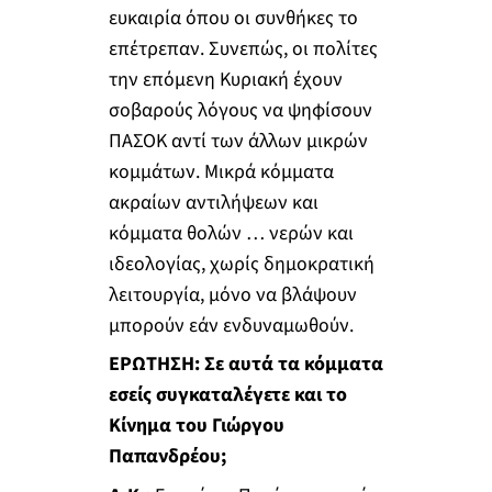
ευκαιρία όπου οι συνθήκες το
επέτρεπαν. Συνεπώς, οι πολίτες
την επόμενη Κυριακή έχουν
σοβαρούς λόγους να ψηφίσουν
ΠΑΣΟΚ αντί των άλλων μικρών
κομμάτων. Μικρά κόμματα
ακραίων αντιλήψεων και
κόμματα θολών … νερών και
ιδεολογίας, χωρίς δημοκρατική
λειτουργία, μόνο να βλάψουν
μπορούν εάν ενδυναμωθούν.
ΕΡΩΤΗΣΗ: Σε αυτά τα κόμματα
εσείς συγκαταλέγετε και το
Κίνημα του Γιώργου
Παπανδρέου;