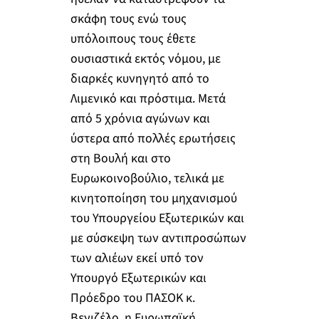
σκάφη τους ενώ τους
υπόλοιπους τους έθετε
ουσιαστικά εκτός νόμου, με
διαρκές κυνηγητό από το
Λιμενικό και πρόστιμα. Μετά
από 5 χρόνια αγώνων και
ύστερα από πολλές ερωτήσεις
στη Βουλή και στο
Ευρωκοινοβούλιο, τελικά με
κινητοποίηση του μηχανισμού
του Υπουργείου Εξωτερικών και
με σύσκεψη των αντιπροσώπων
των αλιέων εκεί υπό τον
Υπουργό Εξωτερικών και
Πρόεδρο του ΠΑΣΟΚ κ.
Βενιζέλο, η Ευρωπαϊκή