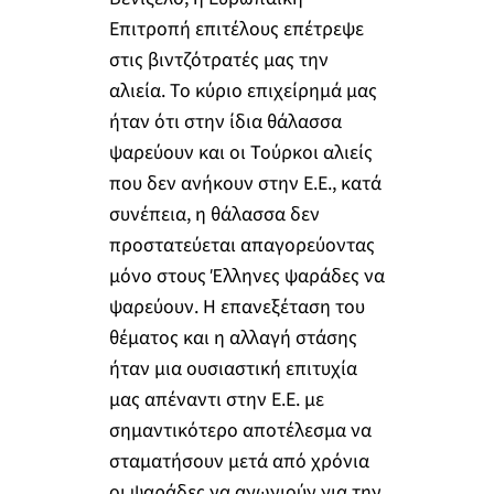
Επιτροπή επιτέλους επέτρεψε
στις βιντζότρατές μας την
αλιεία. Το κύριο επιχείρημά μας
ήταν ότι στην ίδια θάλασσα
ψαρεύουν και οι Τούρκοι αλιείς
που δεν ανήκουν στην Ε.Ε., κατά
συνέπεια, η θάλασσα δεν
προστατεύεται απαγορεύοντας
μόνο στους Έλληνες ψαράδες να
ψαρεύουν. Η επανεξέταση του
θέματος και η αλλαγή στάσης
ήταν μια ουσιαστική επιτυχία
μας απέναντι στην Ε.Ε. με
σημαντικότερο αποτέλεσμα να
σταματήσουν μετά από χρόνια
οι ψαράδες να αγωνιούν για την