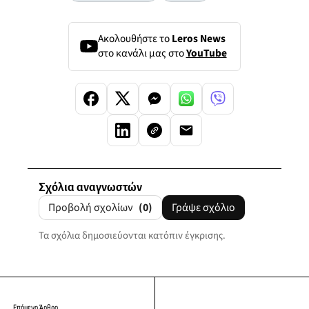
Ακολουθήστε το
Leros News
στο κανάλι μας στο
YouTube
Σχόλια αναγνωστών
Προβολή σχολίων
(0)
Γράψε σχόλιο
Τα σχόλια δημοσιεύονται κατόπιν έγκρισης.
Επόμενο Άρθρο