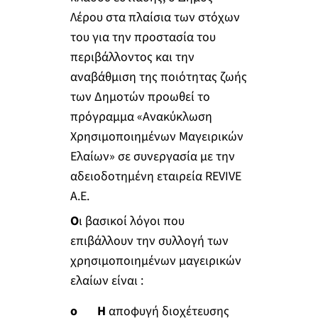
Λέρου στα πλαίσια των στόχων
του για την προστασία του
περιβάλλοντος και την
αναβάθμιση της ποιότητας ζωής
των Δημοτών προωθεί το
πρόγραμμα «Ανακύκλωση
Χρησιμοποιημένων Μαγειρικών
Ελαίων» σε συνεργασία με την
αδειοδοτημένη εταιρεία REVIVE
A.E.
Ο
ι βασικοί λόγοι που
επιβάλλουν την συλλογή των
χρησιμοποιημένων μαγειρικών
ελαίων είναι :
o Η
αποφυγή διοχέτευσης