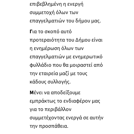
επιβεβλημένη η ενεργή
συμμετοχή όλων των
επαγγελματιών του δήμου μας.
Γ
ια το σκοπό αυτό
προτεραιότητα του Δήμου είναι
η ενημέρωση όλων των
επαγγελματιών με ενημερωτικό
φυλλάδιο που θα μοιραστεί από
την εταιρεία μαζί με τους
κάδους συλλογής.
Μ
ένει να αποδείξουμε
εμπράκτως το ενδιαφέρον μας
για το περιβάλλον
συμμετέχοντας ενεργά σε αυτήν
την προσπάθεια.