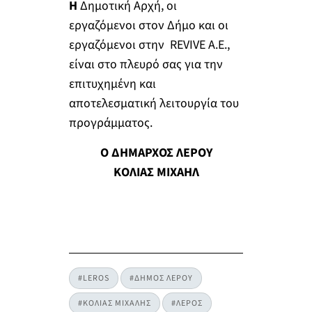
Η
Δημοτική Αρχή, οι
εργαζόμενοι στον Δήμο και οι
εργαζόμενοι στην REVIVE A.E.,
είναι στο πλευρό σας για την
επιτυχημένη και
αποτελεσματική λειτουργία του
προγράμματος.
Ο ΔΗΜΑΡΧΟΣ ΛΕΡΟΥ
ΚΟΛΙΑΣ ΜΙΧΑΗΛ
#LEROS
#ΔΗΜΟΣ ΛΕΡΟΥ
#ΚΟΛΙΑΣ ΜΙΧΑΛΗΣ
#ΛΕΡΟΣ