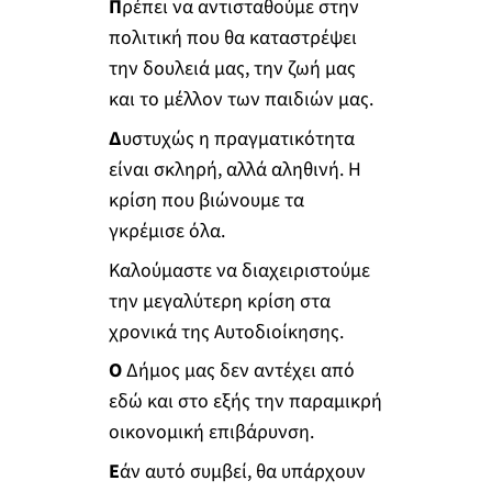
Π
ρέπει να αντισταθούμε στην
πολιτική που θα καταστρέψει
την δουλειά μας, την ζωή μας
και το μέλλον των παιδιών μας.
Δ
υστυχώς η πραγματικότητα
είναι σκληρή, αλλά αληθινή. Η
κρίση που βιώνουμε τα
γκρέμισε όλα.
Καλούμαστε να διαχειριστούμε
την μεγαλύτερη κρίση στα
χρονικά της Αυτοδιοίκησης.
Ο
Δήμος μας δεν αντέχει από
εδώ και στο εξής την παραμικρή
οικονομική επιβάρυνση.
Ε
άν αυτό συμβεί, θα υπάρχουν