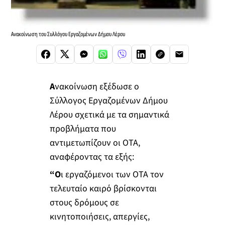
Ανακοίνωση του Συλλόγου Εργαζομένων Δήμου Λέρου
Α
νακοίνωση εξέδωσε ο
Σύλλογος Εργαζομένων Δήμου
Λέρου σχετικά με τα σημαντικά
προβλήματα που
αντιμετωπίζουν οι ΟΤΑ,
αναφέροντας τα εξής:
“Ο
ι εργαζόμενοι των ΟΤΑ τον
τελευταίο καιρό βρίσκονται
στους δρόμους σε
κινητοποιήσεις, απεργίες,