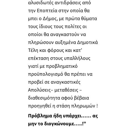
αλυσιδωτές αντιδράσεις από
την Εποπτεία στην οποία θα
μπει ο Δήμος, με πρώτα θύματα
τους ίδιους τους πολίτες οι
οποίοι θα αναγκαστούν να
πληρώσουν αυξημένα Δημοτικά
Τέλη και φόρους και κατ’
επέκταση στους υπαλλήλους
γιατί με προβληματικό
προϋπολογισμό θα πρέπει να
προβεί σε αναγκαστικές
Απολύσεις– μεταθέσεις –
διαθεσιμότητα αφού βέβαια
προηγηθεί η στάση πληρωμών !
Πρόβλημα ήδη υπάρχει…… ας
μην το διογκώνουμε…..!”