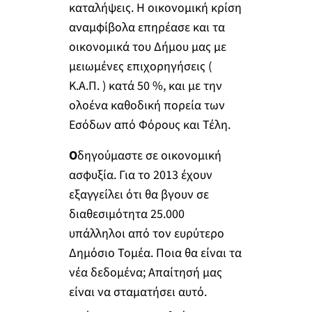
καταλήψεις. Η οικονομική κρίση
αναμφίβολα επηρέασε και τα
οικονομικά του Δήμου μας με
μειωμένες επιχορηγήσεις (
Κ.Α.Π. ) κατά 50 %, και με την
ολοένα καθοδική πορεία των
Εσόδων από Φόρους και Τέλη.
Ο
δηγούμαστε σε οικονομική
ασφυξία. Για το 2013 έχουν
εξαγγείλει ότι θα βγουν σε
διαθεσιμότητα 25.000
υπάλληλοι από τον ευρύτερο
Δημόσιο Τομέα. Ποια θα είναι τα
νέα δεδομένα; Απαίτησή μας
είναι να σταματήσει αυτό.