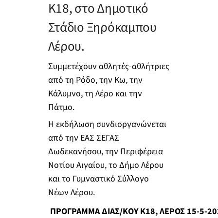
Κ18, στο Δημοτικό
Στάδιο Ξηρόκαμπου
Λέρου.
Συμμετέχουν αθλητές-αθλήτριες
από τη Ρόδο, την Κω, την
Κάλυμνο, τη Λέρο και την
Πάτμο.
Η εκδήλωση συνδιοργανώνεται
από την ΕΑΣ ΣΕΓΑΣ
Δωδεκανήσου, την Περιφέρεια
Νοτίου Αιγαίου, το Δήμο Λέρου
και το Γυμναστικό Σύλλογο
Νέων Λέρου.
ΠΡΟΓΡΑΜΜΑ ΔΙΑΣ/ΚΟΥ Κ18, ΛΕΡΟΣ 15-5-20