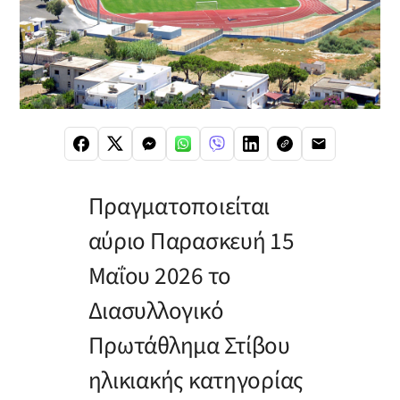
Πραγματοποιείται
αύριο Παρασκευή 15
Μαΐου 2026 το
Διασυλλογικό
Πρωτάθλημα Στίβου
ηλικιακής κατηγορίας