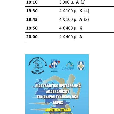
19:10
3.000 μ.
Α
(1)
19.30
4 Χ 100 μ.
Κ
(4)
19:45
4 Χ 100 μ.
Α
(3)
19:50
4 Χ 400 μ.
Κ
20.00
4 Χ 400 μ.
Α