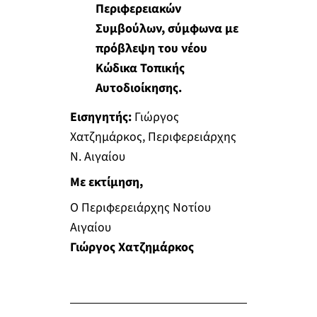
Περιφερειακών
Συμβούλων, σύμφωνα με
πρόβλεψη του νέου
Κώδικα Τοπικής
Αυτοδιοίκησης.
Εισηγητής:
Γιώργος
Χατζημάρκος, Περιφερειάρχης
Ν. Αιγαίου
Με εκτίμηση,
Ο Περιφερειάρχης Νοτίου
Αιγαίου
Γιώργος Χατζημάρκος