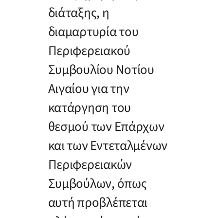
διάταξης, η
διαμαρτυρία του
Περιφερειακού
Συμβουλίου Νοτίου
Αιγαίου για την
κατάργηση του
θεσμού των Επάρχων
και των Εντεταλμένων
Περιφερειακών
Συμβούλων, όπως
αυτή προβλέπεται