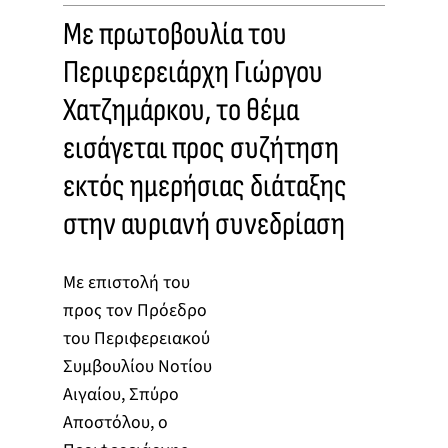
Με πρωτοβουλία του
Περιφερειάρχη Γιώργου
Χατζημάρκου, το θέμα
εισάγεται προς συζήτηση
εκτός ημερήσιας διάταξης
στην αυριανή συνεδρίαση
Με επιστολή του
προς τον Πρόεδρο
του Περιφερειακού
Συμβουλίου Νοτίου
Αιγαίου, Σπύρο
Αποστόλου, ο