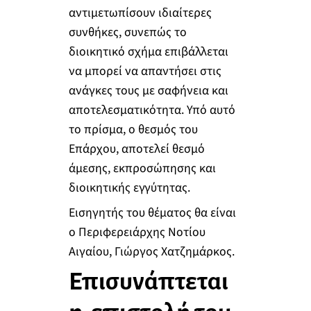
αντιμετωπίσουν ιδιαίτερες
συνθήκες, συνεπώς το
διοικητικό σχήμα επιβάλλεται
να μπορεί να απαντήσει στις
ανάγκες τους με σαφήνεια και
αποτελεσματικότητα. Υπό αυτό
το πρίσμα, ο θεσμός του
Επάρχου, αποτελεί θεσμό
άμεσης, εκπροσώπησης και
διοικητικής εγγύτητας.
Εισηγητής του θέματος θα είναι
ο Περιφερειάρχης Νοτίου
Αιγαίου, Γιώργος Χατζημάρκος.
Επισυνάπτεται