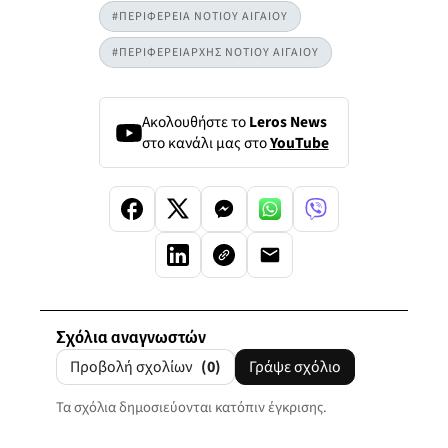
#ΠΕΡΙΦΕΡΕΙΑ ΝΟΤΙΟΥ ΑΙΓΑΙΟΥ
#ΠΕΡΙΦΕΡΕΙΑΡΧΗΣ ΝΟΤΙΟΥ ΑΙΓΑΙΟΥ
Ακολουθήστε το
Leros News
στο κανάλι μας στο
YouTube
Σχόλια αναγνωστών
Προβολή σχολίων
(0)
Γράψε σχόλιο
Τα σχόλια δημοσιεύονται κατόπιν έγκρισης.