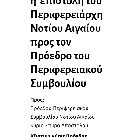
η επιστολή του
Περιφερειάρχη
Νοτίου Αιγαίου
προς τον
Πρόεδρο του
Περιφερειακού
Συμβουλίου
Προς:
Πρόεδρο Περιφερειακού
Συμβουλίου Νοτίου Αιγαίου
Κύριο Σπύρο Αποστόλου
Αξιότιμε κύριε Πρόεδρε,