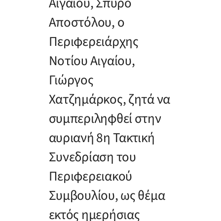
Αιγαίου, Σπύρο
Αποστόλου, ο
Περιφερειάρχης
Νοτίου Αιγαίου,
Γιώργος
Χατζημάρκος, ζητά να
συμπεριληφθεί στην
αυριανή 8η Τακτική
Συνεδρίαση του
Περιφερειακού
Συμβουλίου, ως θέμα
εκτός ημερήσιας