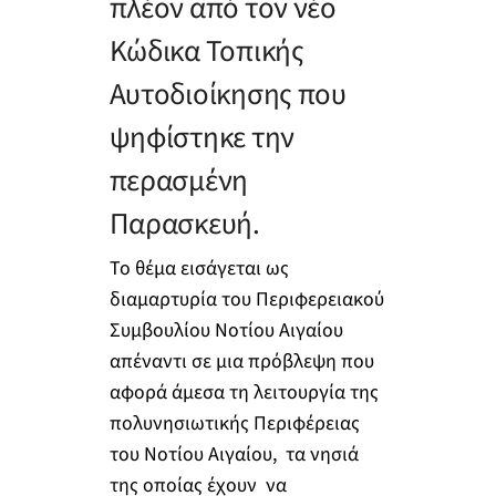
πλέον από τον νέο
Κώδικα Τοπικής
Αυτοδιοίκησης που
ψηφίστηκε την
περασμένη
Παρασκευή.
Το θέμα εισάγεται ως
διαμαρτυρία του Περιφερειακού
Συμβουλίου Νοτίου Αιγαίου
απέναντι σε μια πρόβλεψη που
αφορά άμεσα τη λειτουργία της
πολυνησιωτικής Περιφέρειας
του Νοτίου Αιγαίου, τα νησιά
της οποίας έχουν να