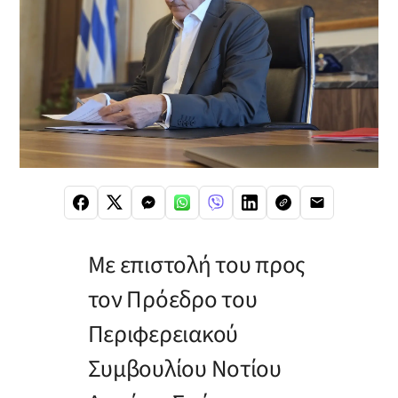
Με επιστολή του προς
τον Πρόεδρο του
Περιφερειακού
Συμβουλίου Νοτίου