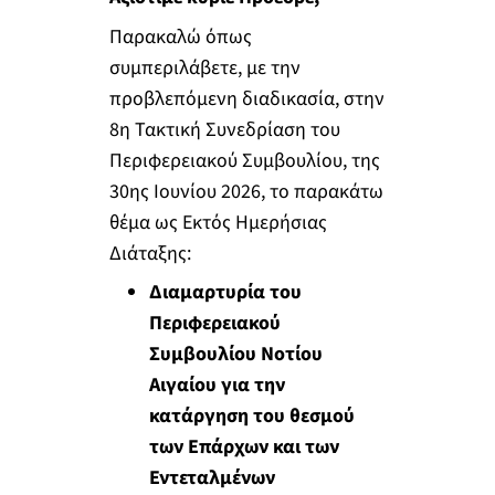
Παρακαλώ όπως
συμπεριλάβετε, με την
προβλεπόμενη διαδικασία, στην
8η Τακτική Συνεδρίαση του
Περιφερειακού Συμβουλίου, της
30ης Ιουνίου 2026, το παρακάτω
θέμα ως Εκτός Ημερήσιας
Διάταξης:
Διαμαρτυρία του
Περιφερειακού
Συμβουλίου Νοτίου
Αιγαίου για την
κατάργηση του θεσμού
των Επάρχων και των
Εντεταλμένων