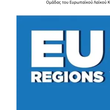
Ομάδας του Ευρωπαϊκού Λαϊκού 