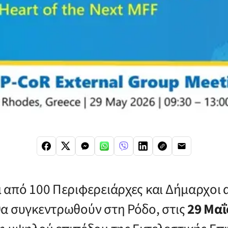
 από 100 Περιφερειάρχες και Δήμαρχοι
α συγκεντρωθούν στη Ρόδο, στις
29 Μαΐ