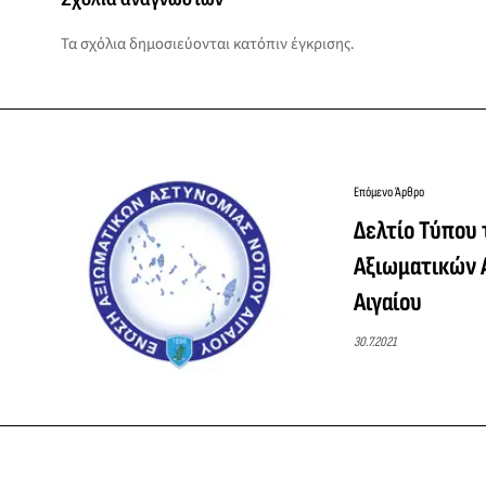
Τα σχόλια δημοσιεύονται κατόπιν έγκρισης.
Επόμενο Άρθρο
Δελτίο Τύπου
Αξιωματικών 
Αιγαίου
30.7.2021