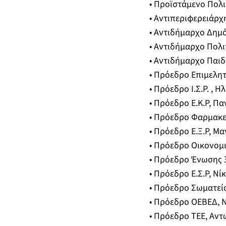
• Προϊστάμενο Πολ
• Αντιπεριφερειάρχ
• Αντιδήμαρχο Δημό
• Αντιδήμαρχο Πολ
• Αντιδήμαρχο Παιδ
• Πρόεδρο Επιμελη
• Πρόεδρο Ι.Σ.Ρ. , Η
• Πρόεδρο Ε.Κ.Ρ, Π
• Πρόεδρο Φαρμακε
• Πρόεδρο Ε.Ξ.Ρ, 
• Πρόεδρο Οικονομ
• Πρόεδρο Ένωσης 
• Πρόεδρο Ε.Σ.Ρ, Ν
• Πρόεδρο Σωματεί
• Πρόεδρο ΟΕΒΕΔ, 
• Πρόεδρο ΤΕΕ, Αντ