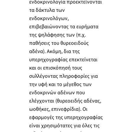
ενδοκρινολογία προεκτείνονται
τα δάκτυλα των
ενδοκρινολόγων,
επιβεβαιώνοντας τα ευρήματα
της ψηλάφησης των (π.χ.
παθήσεις του θυρεοειδούς
αδένα). Ακόμη, δια της
υπερηχογραφίας επεκτείνεται
και οι επισκόπησή τους
συλλέγοντας πληροφορίες για
την υφή και το μέγεθος των
ενδοκρινών αδένων που
ελέγχονται (θυρεοειδής αδένας,
ωοθήκες, επινεφρίδια). Οι
εφαρμογές της υπερηχογραφίας
είναι χρησιμότατες για όλες τις