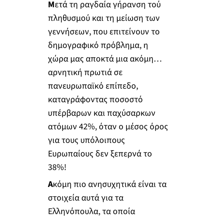
Μ
ετά τη ραγδαία γήρανση τού
πληθυσμού και τη μείωση των
γεννήσεων, που επιτείνουν το
δημογραφικό πρόβλημα, η
χώρα μας αποκτά μια ακόμη…
αρνητική πρωτιά σε
πανευρωπαϊκό επίπεδο,
καταγράφοντας ποσοστό
υπέρβαρων και παχύσαρκων
ατόμων 42%, όταν ο μέσος όρος
για τους υπόλοιπους
Ευρωπαίους δεν ξεπερνά το
38%!
Α
κόμη πιο ανησυχητικά είναι τα
στοιχεία αυτά για τα
Ελληνόπουλα, τα οποία