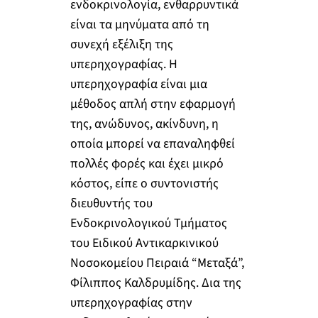
ενδοκρινολογία, ενθαρρυντικά
είναι τα μηνύματα από τη
συνεχή εξέλιξη της
υπερηχογραφίας. Η
υπερηχογραφία είναι μια
μέθοδος απλή στην εφαρμογή
της, ανώδυνος, ακίνδυνη, η
οποία μπορεί να επαναληφθεί
πολλές φορές και έχει μικρό
κόστος, είπε ο συντονιστής
διευθυντής του
Ενδοκρινολογικού Τμήματος
του Ειδικού Αντικαρκινικού
Νοσοκομείου Πειραιά “Μεταξά”,
Φίλιππος Καλδρυμίδης. Δια της
υπερηχογραφίας στην