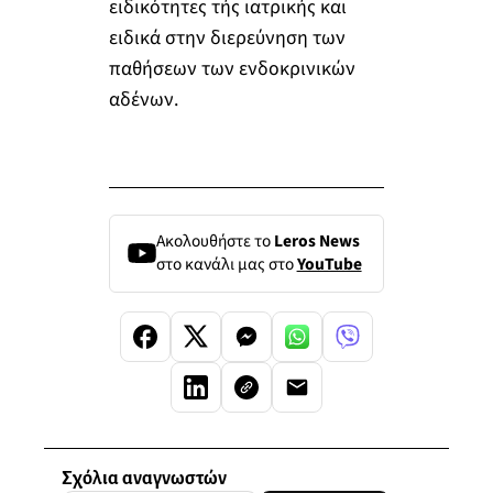
ειδικότητες τής ιατρικής και
ειδικά στην διερεύνηση των
παθήσεων των ενδοκρινικών
αδένων.
Ακολουθήστε το
Leros News
στο κανάλι μας στο
YouTube
Σχόλια αναγνωστών