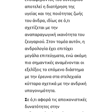
αποτελεί η διατήρηση της
υγείας και της ποιότητας ζωής
του άνδρα, ιδίως σε ό,τι
σχετίζεται με την
αναπαραγωγική ικανότητα του
ζευγαριού. Στον τομέα αυτόν, η
ανδρολογία έχει επιτύχει
μεγάλα επιτεύγματα, ενώ ακόμη
πιο σημαντικές αναμένονται οι
εξελίξεις το επόμενο διάστημα
με την έρευνα στα στελεχιαία
κύτταρα σχετικά με την ανδρική
υπογονιμότητα.
Σ
ε ό,τι αφορά τις απεικονιστικές
δυνατότητες στην