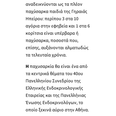
αναδεικνύονται ως τα πλέον
παχύσαρκα παιδιά της Γηραιάς
Ηπείρου: περίπου 3 στα 10
αγόρια στην εφηβεία και 1 στα 6
κορίτσια είναι υπέρβαρα ή
παχύσαρκα, ποσοστά που,
επίσης, αυξάνονται αλματωδώς
τα τελευταία χρόνια.
H
παχυσαρκία θα είναι ένα από
τα κεντρικά θέματα του 40ου
Πανελληνίου Συνεδρίου της
Ελληνικής Ενδοκρινολογικής
Εταιρείας και της Πανελλήνιας
Ένωσης Ενδοκρινολόγων, το
οποίο ξεκινά αύριο στην Αθήνα.