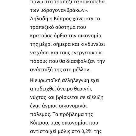
πάνω στο τραπέζι τα «οικόπεδα
των υδρογονανθράκων».
Δηλαδή η Κύπρος χάνει και το
τραπεζικό σύστημα που
κρατούσε όρθια την οικονομία
της μέχρι σήμερα και κινδυνεύει
να χάσει και τους ενεργειακούς
πόρους που θα διασφάλιζαν την
ανάπτυξή της στο μέλλον.
Η
ευρωπαϊκή αλληλεγγύη έχει
αποδειχθεί όνειρο θερινής
νύχτας και βρίσκεται σε εξέλιξη
ένας άγριος οικονομικός
πόλεμος. Το πρόβλημα της
Κύπρου, μιας οικονομίας που
αντιστοιχεί μόλις στο 0,2% της