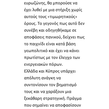
ευρωζώνης, θα μπορούσε να
έχει λυθεί με μια στήριξη χωρίς
αυτούς τους «τιμωρητικούς»
όρους. Το γεγονός πως αυτό δεν
συνέβη και οδηγηθήκαμε σε
αποφάσεις πανικού, δείχνει πως
το παιχνίδι είναι κατά βάση
γεωπολιτικό και έχει να κάνει
πρωτίστως με τον έλεγχο των
ενεργειακών πόρων.
Ελλάδα και Κύπρος υπάρχει
απόλυτη ανάγκη να
συντονίσουν τον βηματισμό
τους και να χαράξουν μια
ξεκάθαρη στρατηγική. Πράγμα
που σημαίνει να αποφασίσουν