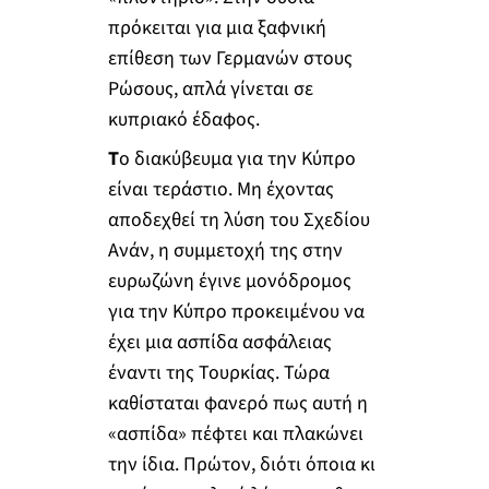
πρόκειται για μια ξαφνική
επίθεση των Γερμανών στους
Ρώσους, απλά γίνεται σε
κυπριακό έδαφος.
Τ
ο διακύβευμα για την Κύπρο
είναι τεράστιο. Μη έχοντας
αποδεχθεί τη λύση του Σχεδίου
Ανάν, η συμμετοχή της στην
ευρωζώνη έγινε μονόδρομος
για την Κύπρο προκειμένου να
έχει μια ασπίδα ασφάλειας
έναντι της Τουρκίας. Τώρα
καθίσταται φανερό πως αυτή η
«ασπίδα» πέφτει και πλακώνει
την ίδια. Πρώτον, διότι όποια κι