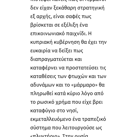
δεν είχαν ξεκάθαρη στρατηγική
εξ αρχής, είναι σαφές πως
βρίσκεται σε εξέλιξη ένα
επικοινωνιακό παιχνίδι. Η
κυπριακή κυβέρνηση θα έχει την
ευκαιρία να δείξει πως
διαπραγματεύεται και
καταφέρνει να προστατεύσει τις
καταθέσεις των φτωχών και των
αδυνάμων και το «μάρμαρο» θα
πληρωθεί κατά κύριο λόγο από
το ρωσικό χρήμα που είχε βρει
καταφύγιο στο νησί,
εκμεταλλευόμενο ένα τραπεζικό
σύστημα που λειτουργούσε ως
«πλυντήριο». Στην ουσία