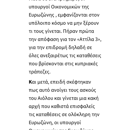
υπουργοί Οικονομικών της
Ευρωζώνης , εμφανίζονται στον
υπόλοιπο κόσμο να μην ξέρουν
τι τους γίνεται. Πήραν πρώτα
την απόφαση για τον «Αττίλα 3»,
για την επιδρομή δηλαδή σε
όλες ανεξαιρέτως τις καταθέσεις
που βρίσκονται στις κυπριακές
τράπεζες.
Κ
αι μετά, επειδή σκέφτηκαν
πως αυτό ανοίγει τους ασκούς
του Αιόλου και γίνεται μια κακή
αρχή που καθιστά επισφαλείς
τις καταθέσεις σε ολόκληρη την
Ευρωζώνη, οι υπουργοί