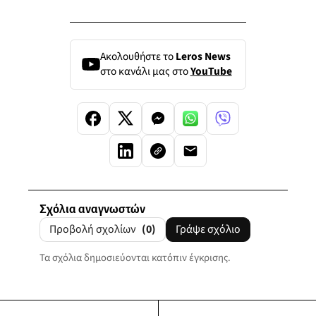
Ακολουθήστε το
Leros News
στο κανάλι μας στο
YouTube
Σχόλια αναγνωστών
Προβολή σχολίων
(0)
Γράψε σχόλιο
Τα σχόλια δημοσιεύονται κατόπιν έγκρισης.