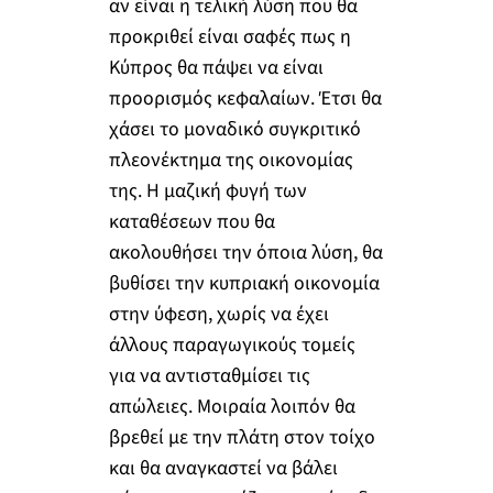
αν είναι η τελική λύση που θα
προκριθεί είναι σαφές πως η
Κύπρος θα πάψει να είναι
προορισμός κεφαλαίων. Έτσι θα
χάσει το μοναδικό συγκριτικό
πλεονέκτημα της οικονομίας
της. Η μαζική φυγή των
καταθέσεων που θα
ακολουθήσει την όποια λύση, θα
βυθίσει την κυπριακή οικονομία
στην ύφεση, χωρίς να έχει
άλλους παραγωγικούς τομείς
για να αντισταθμίσει τις
απώλειες. Μοιραία λοιπόν θα
βρεθεί με την πλάτη στον τοίχο
και θα αναγκαστεί να βάλει