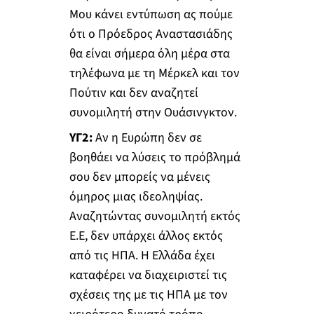
Μου κάνει εντύπωση ας πούμε
ότι ο Πρόεδρος Αναστασιάδης
θα είναι σήμερα όλη μέρα στα
τηλέφωνα με τη Μέρκελ και τον
Πούτιν και δεν αναζητεί
συνομιλητή στην Ουάσινγκτον.
ΥΓ2:
Αν η Ευρώπη δεν σε
βοηθάει να λύσεις το πρόβλημά
σου δεν μπορείς να μένεις
όμηρος μιας ιδεοληψίας.
Αναζητώντας συνομιλητή εκτός
Ε.Ε, δεν υπάρχει άλλος εκτός
από τις ΗΠΑ. Η Ελλάδα έχει
καταφέρει να διαχειριστεί τις
σχέσεις της με τις ΗΠΑ με τον