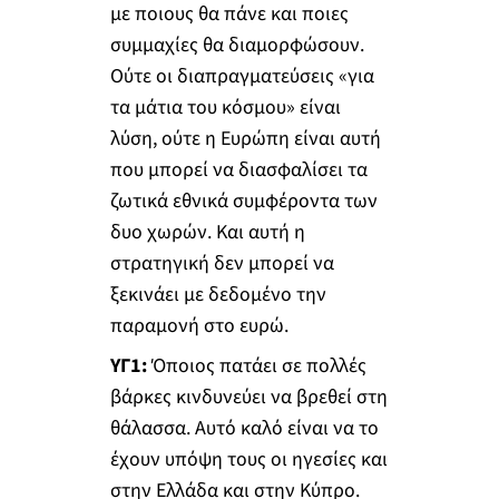
με ποιους θα πάνε και ποιες
συμμαχίες θα διαμορφώσουν.
Ούτε οι διαπραγματεύσεις «για
τα μάτια του κόσμου» είναι
λύση, ούτε η Ευρώπη είναι αυτή
που μπορεί να διασφαλίσει τα
ζωτικά εθνικά συμφέροντα των
δυο χωρών. Και αυτή η
στρατηγική δεν μπορεί να
ξεκινάει με δεδομένο την
παραμονή στο ευρώ.
ΥΓ1:
Όποιος πατάει σε πολλές
βάρκες κινδυνεύει να βρεθεί στη
θάλασσα. Αυτό καλό είναι να το
έχουν υπόψη τους οι ηγεσίες και
στην Ελλάδα και στην Κύπρο.