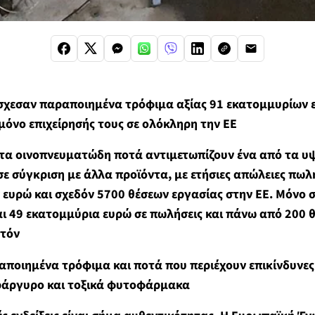
σχεσαν παραποιημένα τρόφιμα αξίας 91 εκατομμυρίων 
 μόνο επιχείρησής τους σε ολόκληρη την ΕΕ
 τα οινοπνευματώδη ποτά αντιμετωπίζουν ένα από τα 
ε σύγκριση με άλλα προϊόντα, με ετήσιες απώλειες πω
ευρώ και σχεδόν 5700 θέσεων εργασίας στην ΕΕ.
Μόνο σ
ι 49 εκατομμύρια ευρώ σε πωλήσεις και πάνω από 200 θ
υτόν
ποιημένα τρόφιμα και ποτά που περιέχουν επικίνδυνες
ράργυρο και τοξικά φυτοφάρμακα