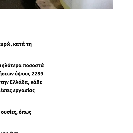
ευρώ, κατά τη
υψηλότερα ποσοστά
λήσεων ύψους 2289
την Ελλάδα, κάθε
έσεις εργασίας
 ουσίες, όπως