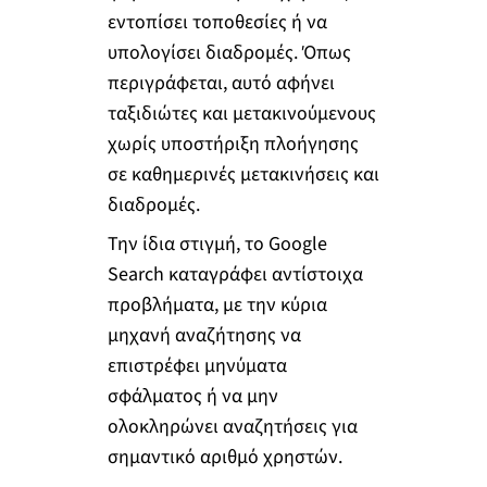
εντοπίσει τοποθεσίες ή να
υπολογίσει διαδρομές. Όπως
περιγράφεται, αυτό αφήνει
ταξιδιώτες και μετακινούμενους
χωρίς υποστήριξη πλοήγησης
σε καθημερινές μετακινήσεις και
διαδρομές.
Την ίδια στιγμή, το Google
Search καταγράφει αντίστοιχα
προβλήματα, με την κύρια
μηχανή αναζήτησης να
επιστρέφει μηνύματα
σφάλματος ή να μην
ολοκληρώνει αναζητήσεις για
σημαντικό αριθμό χρηστών.