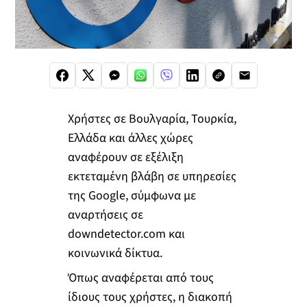
Χρήστες σε Βουλγαρία, Τουρκία,
Ελλάδα και άλλες χώρες
αναφέρουν σε εξέλιξη
εκτεταμένη βλάβη σε υπηρεσίες
της Google, σύμφωνα με
αναρτήσεις σε
downdetector.com και
κοινωνικά δίκτυα.
Όπως αναφέρεται από τoυς
ίδιους τους χρήστες, η διακοπή