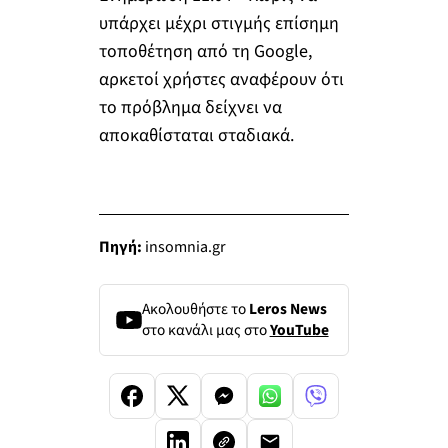
υπάρχει μέχρι στιγμής επίσημη
τοποθέτηση από τη Google,
αρκετοί χρήστες αναφέρουν ότι
το πρόβλημα δείχνει να
αποκαθίσταται σταδιακά.
Πηγή:
insomnia.gr
Ακολουθήστε το
Leros News
στο κανάλι μας στο
YouTube