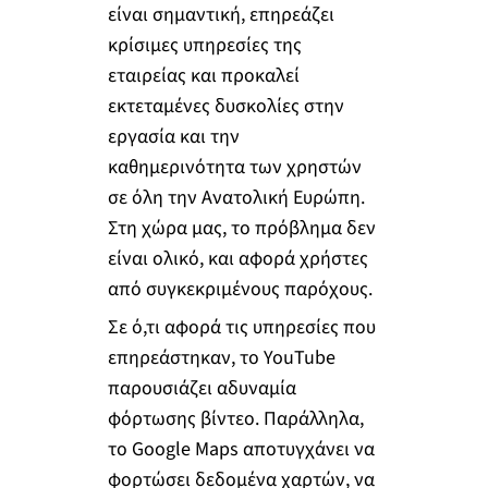
είναι σημαντική, επηρεάζει
κρίσιμες υπηρεσίες της
εταιρείας και προκαλεί
εκτεταμένες δυσκολίες στην
εργασία και την
καθημερινότητα των χρηστών
σε όλη την Ανατολική Ευρώπη.
Στη χώρα μας, το πρόβλημα δεν
είναι ολικό, και αφορά χρήστες
από συγκεκριμένους παρόχους.
Σε ό,τι αφορά τις υπηρεσίες που
επηρεάστηκαν, το YouTube
παρουσιάζει αδυναμία
φόρτωσης βίντεο. Παράλληλα,
το Google Maps αποτυγχάνει να
φορτώσει δεδομένα χαρτών, να