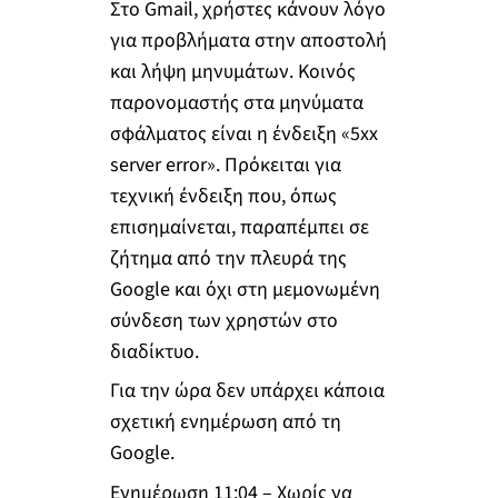
Στο Gmail, χρήστες κάνουν λόγο
για προβλήματα στην αποστολή
και λήψη μηνυμάτων. Κοινός
παρονομαστής στα μηνύματα
σφάλματος είναι η ένδειξη «5xx
server error». Πρόκειται για
τεχνική ένδειξη που, όπως
επισημαίνεται, παραπέμπει σε
ζήτημα από την πλευρά της
Google και όχι στη μεμονωμένη
σύνδεση των χρηστών στο
διαδίκτυο.
Για την ώρα δεν υπάρχει κάποια
σχετική ενημέρωση από τη
Google.
Ενημέρωση 11:04 – Χωρίς να