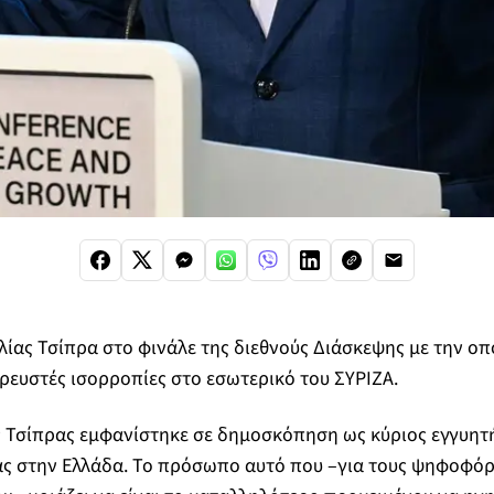
λίας Τσίπρα στο φινάλε της διεθνούς Διάσκεψης με την οπ
 ρευστές ισορροπίες στο εσωτερικό του ΣΥΡΙΖΑ.
 Τσίπρας εμφανίστηκε σε δημοσκόπηση ως κύριος εγγυητ
άς στην Ελλάδα. Το πρόσωπο αυτό που –για τους ψηφοφόρ