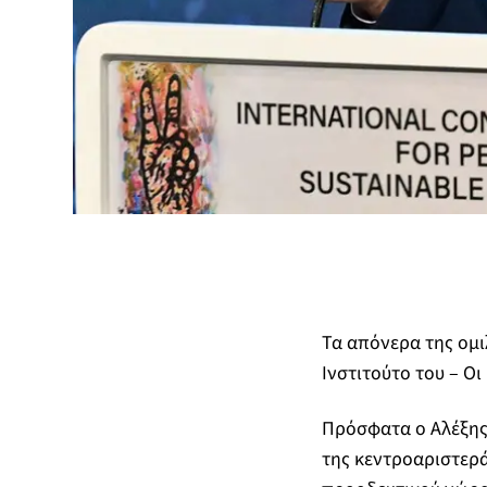
Τα απόνερα της ομι
Ινστιτούτο του – Οι
Πρόσφατα ο Αλέξης
της κεντροαριστερ